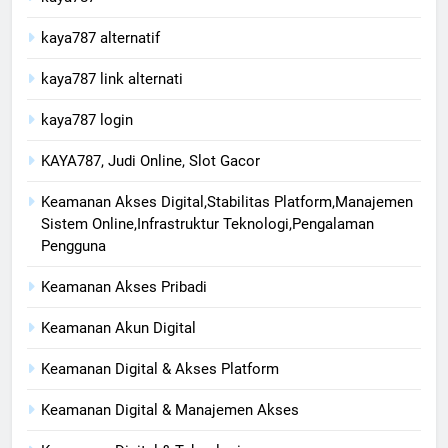
kaya787 alternatif
kaya787 link alternati
kaya787 login
KAYA787, Judi Online, Slot Gacor
Keamanan Akses Digital,Stabilitas Platform,Manajemen
Sistem Online,Infrastruktur Teknologi,Pengalaman
Pengguna
Keamanan Akses Pribadi
Keamanan Akun Digital
Keamanan Digital & Akses Platform
Keamanan Digital & Manajemen Akses