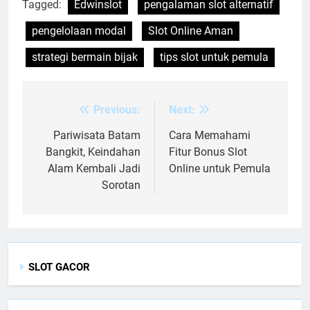
Tagged:
Edwinslot
pengalaman slot alternatif
pengelolaan modal
Slot Online Aman
strategi bermain bijak
tips slot untuk pemula
Previous:
Next:
Post
navigation
Pariwisata Batam
Cara Memahami
Bangkit, Keindahan
Fitur Bonus Slot
Alam Kembali Jadi
Online untuk Pemula
Sorotan
SLOT GACOR