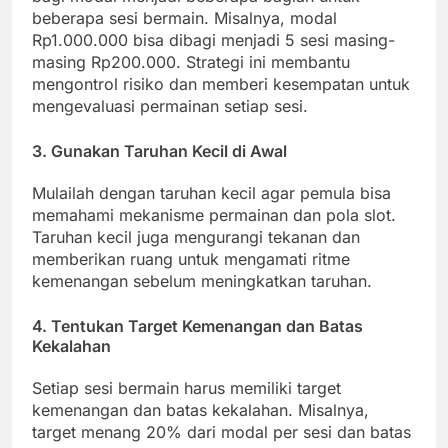
beberapa sesi bermain. Misalnya, modal
Rp1.000.000 bisa dibagi menjadi 5 sesi masing-
masing Rp200.000. Strategi ini membantu
mengontrol risiko dan memberi kesempatan untuk
mengevaluasi permainan setiap sesi.
3. Gunakan Taruhan Kecil di Awal
Mulailah dengan taruhan kecil agar pemula bisa
memahami mekanisme permainan dan pola slot.
Taruhan kecil juga mengurangi tekanan dan
memberikan ruang untuk mengamati ritme
kemenangan sebelum meningkatkan taruhan.
4. Tentukan Target Kemenangan dan Batas
Kekalahan
Setiap sesi bermain harus memiliki target
kemenangan dan batas kekalahan. Misalnya,
target menang 20% dari modal per sesi dan batas