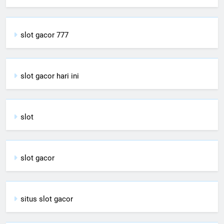
slot gacor 777
slot gacor hari ini
slot
slot gacor
situs slot gacor