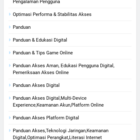
Pengalaman Pengguna
Optimasi Performa & Stabilitas Akses
Panduan
Panduan & Edukasi Digital
Panduan & Tips Game Online
Panduan Akses Aman, Edukasi Pengguna Digital,
Pemeriksaan Akses Online
Panduan Akses Digital
Panduan Akses Digital,Multi-Device
Experience,Keamanan Akun,Platform Online
Panduan Akses Platform Digital
Panduan Akses,Teknologi Jaringan,Keamanan
Digital,Optimasi Perangkat,Literasi Internet