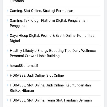
Tutorials
Gaming, Slot Online, Strategi Permainan
Gaming, Teknologi, Platform Digital, Pengalaman
Pengguna
Gaya Hidup Digital, Promo & Event Online, Komunitas
Digital
Healthy Lifestyle Energy Boosting Tips Daily Wellness
Personal Growth Habit Building
horas88 alternatif
HORAS88, Judi Online, Slot Online
HORAS88, Slot Online, Judi Online, Keuntungan dan
Risiko, Hiburan
HORAS88, Slot Online, Tema Slot, Panduan Bermain