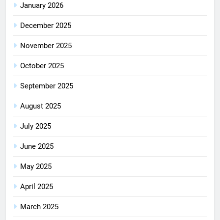
January 2026
December 2025
November 2025
October 2025
September 2025
August 2025
July 2025
June 2025
May 2025
April 2025
March 2025