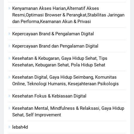
Kenyamanan Akses Harian,Alternatif Akses
Resmi,Optimasi Browser & Perangkat,Stabilitas Jaringan
dan Performa,Keamanan Akun & Privasi
Kepercayaan Brand & Pengalaman Digital
Kepercayaan Brand dan Pengalaman Digital
Kesehatan & Kebugaran, Gaya Hidup Sehat, Tips
Kesehatan, Kebugaran Sehat, Pola Hidup Sehat
Kesehatan Digital, Gaya Hidup Seimbang, Komunitas
Online, Teknologi Humanis, Kesejahteraan Psikologis
Kesehatan Fokus & Kebiasaan Digital
Kesehatan Mental, Mindfulness & Relaksasi, Gaya Hidup
Sehat, Self Improvement
lebah4d