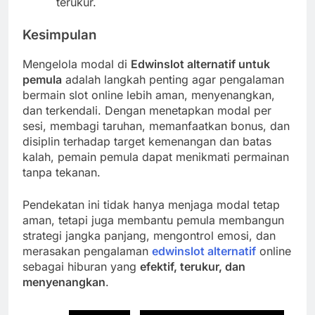
terukur.
Kesimpulan
Mengelola modal di
Edwinslot alternatif untuk
pemula
adalah langkah penting agar pengalaman
bermain slot online lebih aman, menyenangkan,
dan terkendali. Dengan menetapkan modal per
sesi, membagi taruhan, memanfaatkan bonus, dan
disiplin terhadap target kemenangan dan batas
kalah, pemain pemula dapat menikmati permainan
tanpa tekanan.
Pendekatan ini tidak hanya menjaga modal tetap
aman, tetapi juga membantu pemula membangun
strategi jangka panjang, mengontrol emosi, dan
merasakan pengalaman
edwinslot alternatif
online
sebagai hiburan yang
efektif, terukur, dan
menyenangkan
.