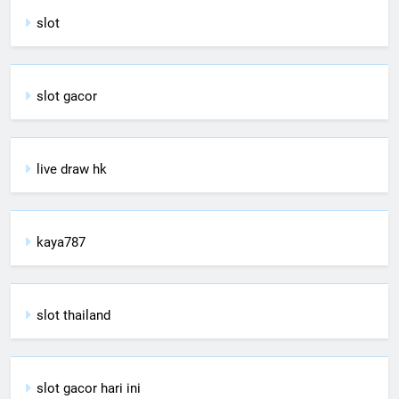
slot
slot gacor
live draw hk
kaya787
slot thailand
slot gacor hari ini