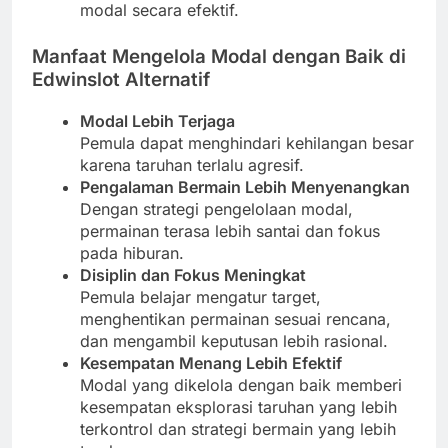
modal secara efektif.
Manfaat Mengelola Modal dengan Baik di
Edwinslot Alternatif
Modal Lebih Terjaga
Pemula dapat menghindari kehilangan besar
karena taruhan terlalu agresif.
Pengalaman Bermain Lebih Menyenangkan
Dengan strategi pengelolaan modal,
permainan terasa lebih santai dan fokus
pada hiburan.
Disiplin dan Fokus Meningkat
Pemula belajar mengatur target,
menghentikan permainan sesuai rencana,
dan mengambil keputusan lebih rasional.
Kesempatan Menang Lebih Efektif
Modal yang dikelola dengan baik memberi
kesempatan eksplorasi taruhan yang lebih
terkontrol dan strategi bermain yang lebih