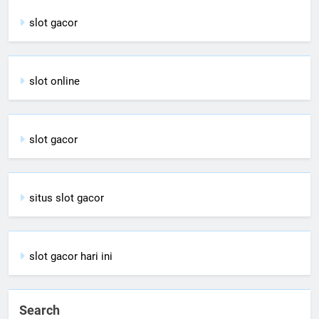
slot gacor
slot online
slot gacor
situs slot gacor
slot gacor hari ini
Search