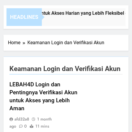
BAH4D Login untuk Akses Harian yang Lebih Fleksibel dan Te
HEADLINES
Weeks Ago
Home
Keamanan Login dan Verifikasi Akun
Keamanan Login dan Verifikasi Akun
LEBAH4D Login dan
Pentingnya Verifikasi Akun
untuk Akses yang Lebih
Aman
afd32a8
1 month
ago
0
11 mins