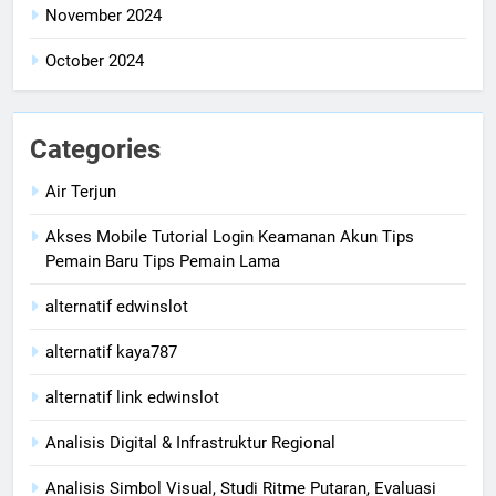
November 2024
October 2024
Categories
Air Terjun
Akses Mobile Tutorial Login Keamanan Akun Tips
Pemain Baru Tips Pemain Lama
alternatif edwinslot
alternatif kaya787
alternatif link edwinslot
Analisis Digital & Infrastruktur Regional
Analisis Simbol Visual, Studi Ritme Putaran, Evaluasi