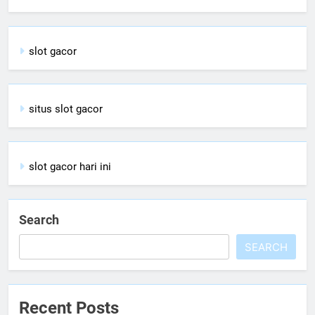
slot gacor
situs slot gacor
slot gacor hari ini
Search
SEARCH
Recent Posts