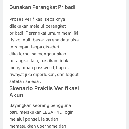
Gunakan Perangkat Pribadi
Proses verifikasi sebaiknya
dilakukan melalui perangkat
pribadi. Perangkat umum memiliki
risiko lebih besar karena data bisa
tersimpan tanpa disadari.
Jika terpaksa menggunakan
perangkat lain, pastikan tidak
menyimpan password, hapus
riwayat jika diperlukan, dan logout
setelah selesai.
Skenario Praktis Verifikasi
Akun
Bayangkan seorang pengguna
baru melakukan LEBAH4D login
melalui ponsel. Ia sudah
memasukkan username dan