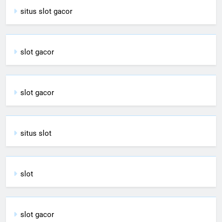
situs slot gacor
slot gacor
slot gacor
situs slot
slot
slot gacor