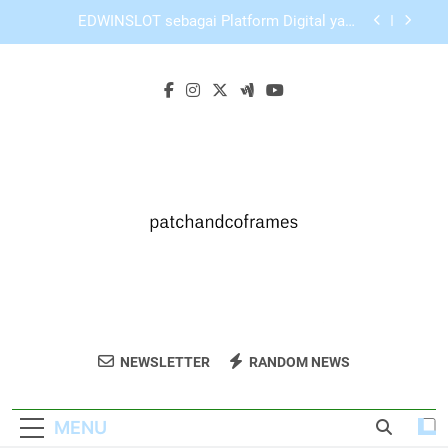
Skip
LEBAH4D sebagai Platform Digital yang Adaptif
to
dan Responsif
content
KAYA787 sebagai Platform Digital yang Adaptif
dan Responsif
LEBAH4D Login untuk Akses Harian yang Lebih
Fleksibel dan Terkendali
EDWINSLOT sebagai Platform Digital yang
Adaptif dan Responsif untuk Pengguna Modern
LEBAH4D sebagai Platform Digital yang Adaptif
dan Responsif
KAYA787 sebagai Platform Digital yang Adaptif
dan Responsif
Patch & Co
Temukan Bingkai Foto Unik Dan Personal
NEWSLETTER
RANDOM NEWS
Frames
Dari Patch & Co Frames. Cocok Untuk
Melengkapi Dekorasi Rumah Anda.
MENU