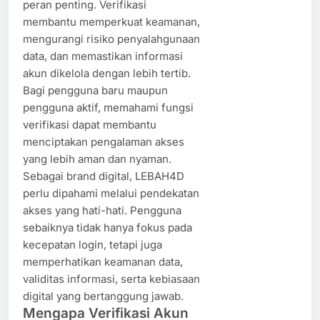
peran penting. Verifikasi
membantu memperkuat keamanan,
mengurangi risiko penyalahgunaan
data, dan memastikan informasi
akun dikelola dengan lebih tertib.
Bagi pengguna baru maupun
pengguna aktif, memahami fungsi
verifikasi dapat membantu
menciptakan pengalaman akses
yang lebih aman dan nyaman.
Sebagai brand digital, LEBAH4D
perlu dipahami melalui pendekatan
akses yang hati-hati. Pengguna
sebaiknya tidak hanya fokus pada
kecepatan login, tetapi juga
memperhatikan keamanan data,
validitas informasi, serta kebiasaan
digital yang bertanggung jawab.
Mengapa Verifikasi Akun