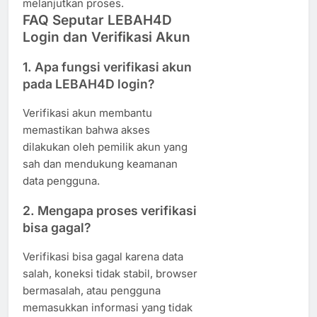
melanjutkan proses.
FAQ Seputar LEBAH4D
Login dan Verifikasi Akun
1. Apa fungsi verifikasi akun
pada LEBAH4D login?
Verifikasi akun membantu
memastikan bahwa akses
dilakukan oleh pemilik akun yang
sah dan mendukung keamanan
data pengguna.
2. Mengapa proses verifikasi
bisa gagal?
Verifikasi bisa gagal karena data
salah, koneksi tidak stabil, browser
bermasalah, atau pengguna
memasukkan informasi yang tidak