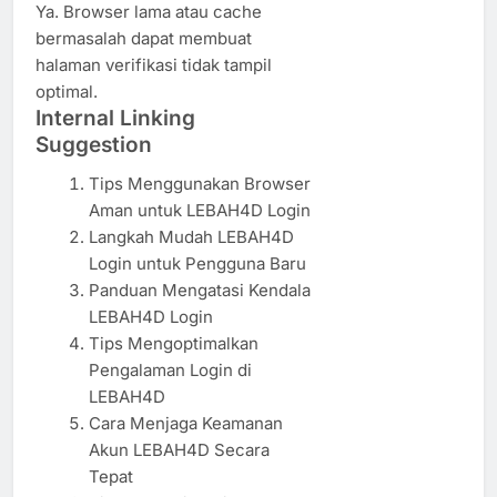
Ya. Browser lama atau cache
bermasalah dapat membuat
halaman verifikasi tidak tampil
optimal.
Internal Linking
Suggestion
Tips Menggunakan Browser
Aman untuk LEBAH4D Login
Langkah Mudah LEBAH4D
Login untuk Pengguna Baru
Panduan Mengatasi Kendala
LEBAH4D Login
Tips Mengoptimalkan
Pengalaman Login di
LEBAH4D
Cara Menjaga Keamanan
Akun LEBAH4D Secara
Tepat