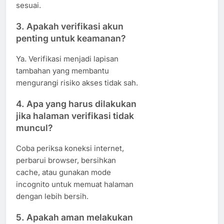
sesuai.
3. Apakah verifikasi akun
penting untuk keamanan?
Ya. Verifikasi menjadi lapisan
tambahan yang membantu
mengurangi risiko akses tidak sah.
4. Apa yang harus dilakukan
jika halaman verifikasi tidak
muncul?
Coba periksa koneksi internet,
perbarui browser, bersihkan
cache, atau gunakan mode
incognito untuk memuat halaman
dengan lebih bersih.
5. Apakah aman melakukan