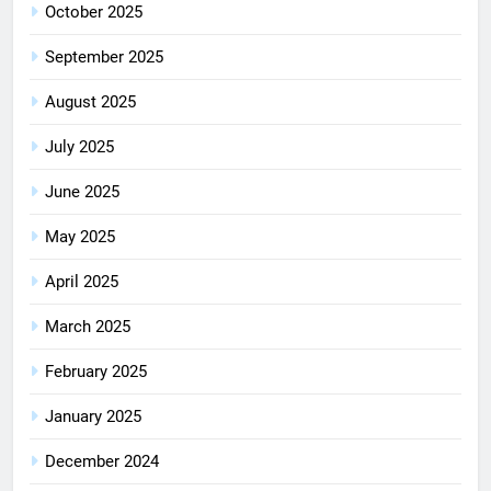
October 2025
September 2025
August 2025
July 2025
June 2025
May 2025
April 2025
March 2025
February 2025
January 2025
December 2024