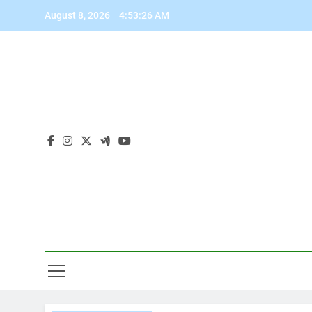
Skip
August 8, 2026
4:53:27 AM
to
content
Pat
Temukan B