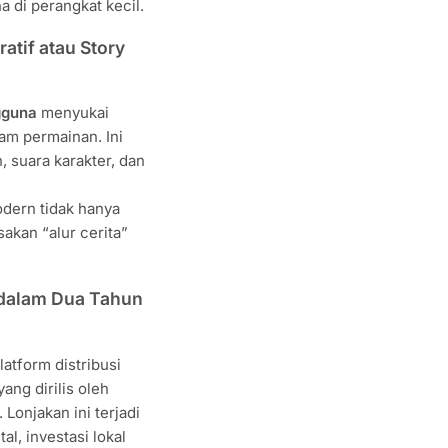
di perangkat kecil.
atif atau Story
gguna
menyukai
lam permainan. Ini
 suara karakter, dan
dern tidak hanya
akan “alur cerita”
 dalam Dua Tahun
latform distribusi
ang dirilis oleh
. Lonjakan ini terjadi
al, investasi lokal