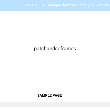
EDWINSLOT sebagai Platform Digital yang Adaptif
LEBAH4D sebagai Platfo
KAYA787 sebagai Platfo
LEBAH4D Login untuk Akses Haria
EDWINSLOT sebagai Platform Digital yang Adaptif
LEBAH4D sebagai Platfo
KAYA787 sebagai Platfo
ch & Co Frames
ingkai Foto Unik Dan Personal Dari Patch & Co Frames. Cocok
SAMPLE PAGE