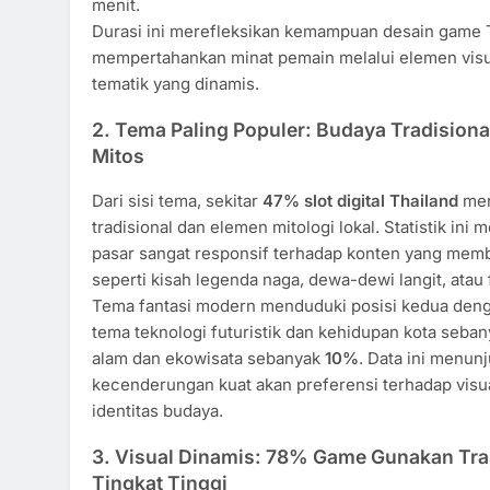
menit.
Durasi ini merefleksikan kemampuan desain game 
mempertahankan minat pemain melalui elemen visua
tematik yang dinamis.
2.
Tema Paling Populer: Budaya Tradisiona
Mitos
Dari sisi tema, sekitar
47% slot digital Thailand
men
tradisional dan elemen mitologi lokal. Statistik in
pasar sangat responsif terhadap konten yang mem
seperti kisah legenda naga, dewa-dewi langit, atau f
Tema fantasi modern menduduki posisi kedua den
tema teknologi futuristik dan kehidupan kota seba
alam dan ekowisata sebanyak
10%
. Data ini menun
kecenderungan kuat akan preferensi terhadap visual
identitas budaya.
3.
Visual Dinamis: 78% Game Gunakan Tra
Tingkat Tinggi