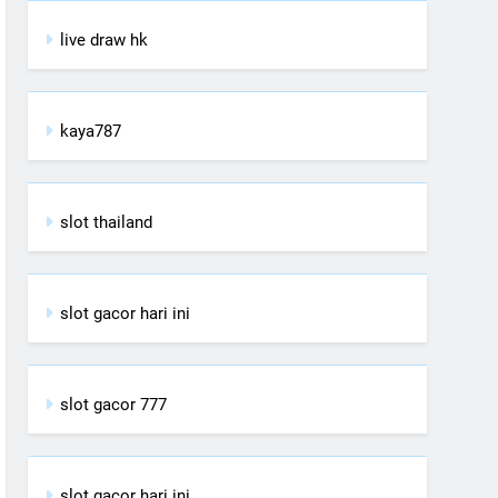
live draw hk
kaya787
slot thailand
slot gacor hari ini
slot gacor 777
slot gacor hari ini