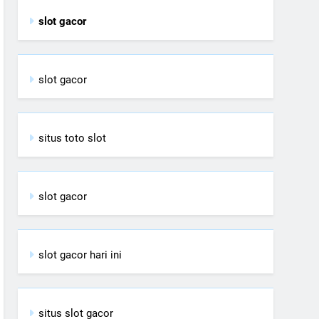
slot gacor
slot gacor
situs toto slot
slot gacor
slot gacor hari ini
situs slot gacor