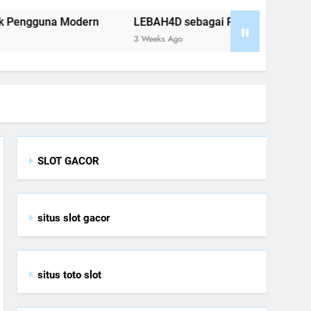
a Modern
LEBAH4D sebagai Platform Digital yang Adaptif
3 Weeks Ago
SLOT GACOR
situs slot gacor
situs toto slot