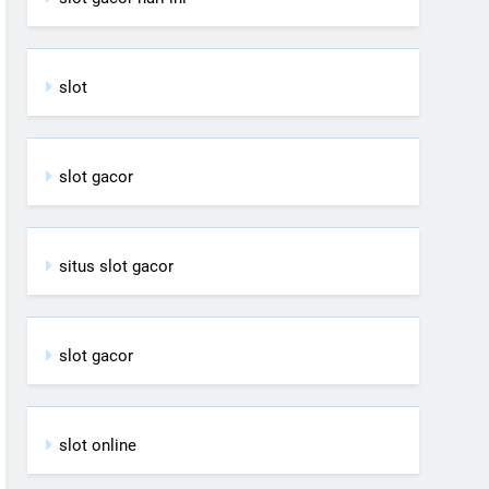
slot
slot gacor
situs slot gacor
slot gacor
slot online