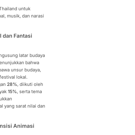
Thailand untuk
l, musik, dan narasi
l dan Fantasi
gusung latar budaya
i menunjukkan bahwa
bawa unsur budaya,
estival lokal.
gan
28%
, diikuti oleh
nyak
15%
, serta tema
jukkan
 yang sarat nilai dan
nsisi Animasi