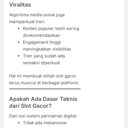
Viralitas
Algoritma media sosial juga
memperkuat tren:
Konten populer lebih sering
direkomendasikan
Engagement tinggi
meningkatkan visibilitas
Tren yang sudah ada
semakin diperkuat
Hal ini membuat istilah slot gacor
terus muncul di berbagai platform.
Apakah Ada Dasar Teknis
dari Slot Gacor?
Dari sisi sistem permainan digital:
Tidak ada mekanisme