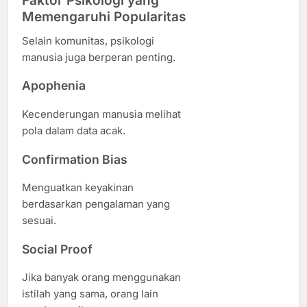
Faktor Psikologi yang
Memengaruhi Popularitas
Selain komunitas, psikologi
manusia juga berperan penting.
Apophenia
Kecenderungan manusia melihat
pola dalam data acak.
Confirmation Bias
Menguatkan keyakinan
berdasarkan pengalaman yang
sesuai.
Social Proof
Jika banyak orang menggunakan
istilah yang sama, orang lain