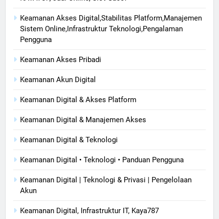
Keamanan Akses Digital,Stabilitas Platform,Manajemen
Sistem Online,Infrastruktur Teknologi,Pengalaman
Pengguna
Keamanan Akses Pribadi
Keamanan Akun Digital
Keamanan Digital & Akses Platform
Keamanan Digital & Manajemen Akses
Keamanan Digital & Teknologi
Keamanan Digital • Teknologi • Panduan Pengguna
Keamanan Digital | Teknologi & Privasi | Pengelolaan
Akun
Keamanan Digital, Infrastruktur IT, Kaya787