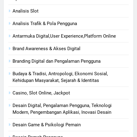
Analisis Slot
Analisis Trafik & Pola Pengguna
Antarmuka Digital,User Experience,Platform Online
Brand Awareness & Akses Digital
Branding Digital dan Pengalaman Pengguna
Budaya & Tradisi, Antropologi, Ekonomi Sosial,
Kehidupan Masyarakat, Sejarah & Identitas
Casino, Slot Online, Jackpot
Desain Digital, Pengalaman Pengguna, Teknologi
Modern, Pengembangan Aplikasi, Inovasi Desain
Desain Game & Psikologi Pemain