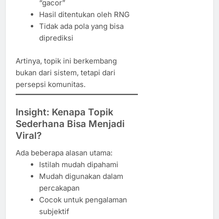
“gacor”
Hasil ditentukan oleh RNG
Tidak ada pola yang bisa
diprediksi
Artinya, topik ini berkembang
bukan dari sistem, tetapi dari
persepsi komunitas.
Insight: Kenapa Topik
Sederhana Bisa Menjadi
Viral?
Ada beberapa alasan utama:
Istilah mudah dipahami
Mudah digunakan dalam
percakapan
Cocok untuk pengalaman
subjektif