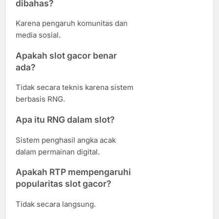
dibahas?
Karena pengaruh komunitas dan
media sosial.
Apakah slot gacor benar
ada?
Tidak secara teknis karena sistem
berbasis RNG.
Apa itu RNG dalam slot?
Sistem penghasil angka acak
dalam permainan digital.
Apakah RTP mempengaruhi
popularitas slot gacor?
Tidak secara langsung.