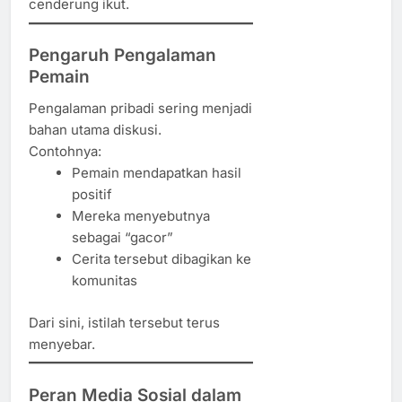
cenderung ikut.
Pengaruh Pengalaman
Pemain
Pengalaman pribadi sering menjadi
bahan utama diskusi.
Contohnya:
Pemain mendapatkan hasil
positif
Mereka menyebutnya
sebagai “gacor”
Cerita tersebut dibagikan ke
komunitas
Dari sini, istilah tersebut terus
menyebar.
Peran Media Sosial dalam