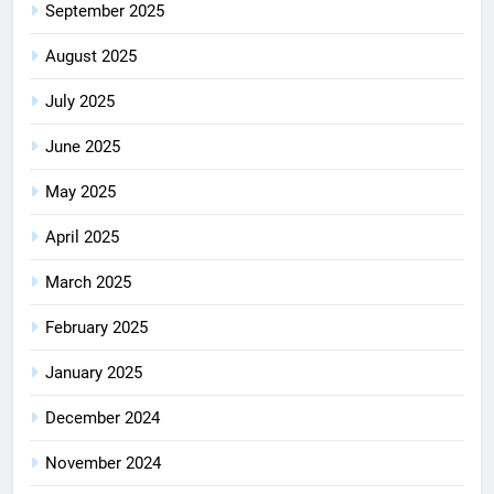
September 2025
August 2025
July 2025
June 2025
May 2025
April 2025
March 2025
February 2025
January 2025
December 2024
November 2024