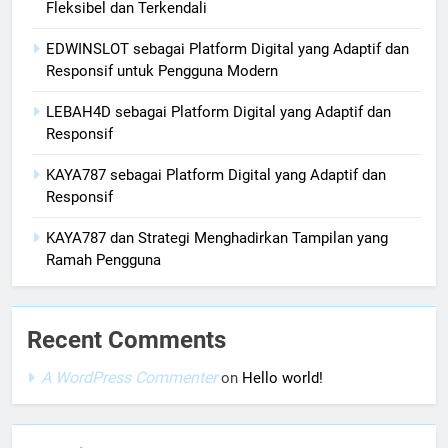
Fleksibel dan Terkendali
EDWINSLOT sebagai Platform Digital yang Adaptif dan
Responsif untuk Pengguna Modern
LEBAH4D sebagai Platform Digital yang Adaptif dan
Responsif
KAYA787 sebagai Platform Digital yang Adaptif dan
Responsif
KAYA787 dan Strategi Menghadirkan Tampilan yang
Ramah Pengguna
Recent Comments
A WordPress Commenter
on
Hello world!