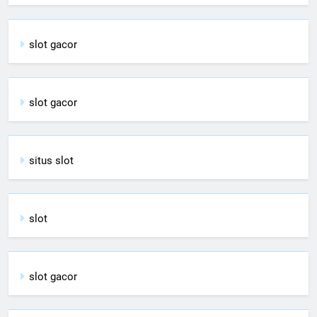
slot gacor
slot gacor
situs slot
slot
slot gacor