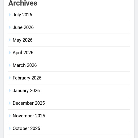
Archives
July 2026
June 2026
May 2026
April 2026
March 2026
February 2026
January 2026
December 2025
November 2025
October 2025