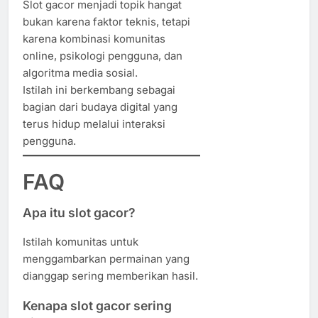
Slot gacor menjadi topik hangat
bukan karena faktor teknis, tetapi
karena kombinasi komunitas
online, psikologi pengguna, dan
algoritma media sosial.
Istilah ini berkembang sebagai
bagian dari budaya digital yang
terus hidup melalui interaksi
pengguna.
FAQ
Apa itu slot gacor?
Istilah komunitas untuk
menggambarkan permainan yang
dianggap sering memberikan hasil.
Kenapa slot gacor sering