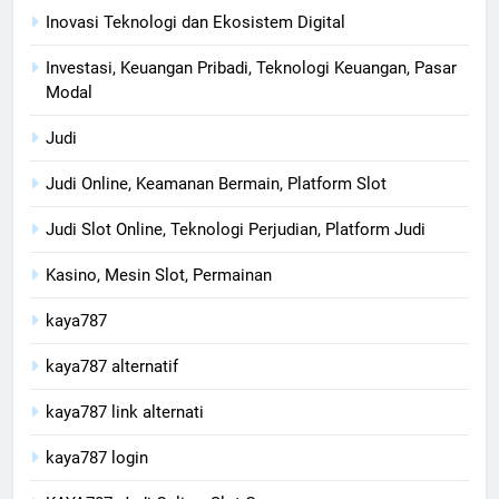
Inovasi Teknologi dan Ekosistem Digital
Investasi, Keuangan Pribadi, Teknologi Keuangan, Pasar
Modal
Judi
Judi Online, Keamanan Bermain, Platform Slot
Judi Slot Online, Teknologi Perjudian, Platform Judi
Kasino, Mesin Slot, Permainan
kaya787
kaya787 alternatif
kaya787 link alternati
kaya787 login