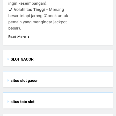
ingin keseimbangan).
Volatilitas Tinggi
– Menang
besar tetapi jarang (Cocok untuk
pemain yang mengincar jackpot
besar).
Read More
SLOT GACOR
situs slot gacor
situs toto slot