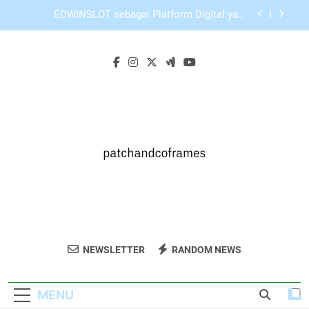
Skip
LEBAH4D sebagai Platform Digital yang Adaptif
to
dan Responsif
content
KAYA787 sebagai Platform Digital yang Adaptif
dan Responsif
LEBAH4D Login untuk Akses Harian yang Lebih
Fleksibel dan Terkendali
EDWINSLOT sebagai Platform Digital yang
Adaptif dan Responsif untuk Pengguna Modern
LEBAH4D sebagai Platform Digital yang Adaptif
dan Responsif
KAYA787 sebagai Platform Digital yang Adaptif
dan Responsif
Patch & Co
Temukan Bingkai Foto Unik Dan Personal
NEWSLETTER
RANDOM NEWS
Frames
Dari Patch & Co Frames. Cocok Untuk
Melengkapi Dekorasi Rumah Anda.
MENU