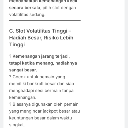
mendapatkan kemenangan kecil
secara berkala
, pilih slot dengan
volatilitas sedang.
C. Slot Volatilitas Tinggi –
Hadiah Besar, Risiko Lebih
Tinggi
?
Kemenangan jarang terjadi,
tetapi ketika menang, hadiahnya
sangat besar.
? Cocok untuk pemain yang
memiliki bankroll besar dan siap
menghadapi sesi bermain tanpa
kemenangan.
? Biasanya digunakan oleh pemain
yang mengincar jackpot besar atau
keuntungan besar dalam waktu
singkat.