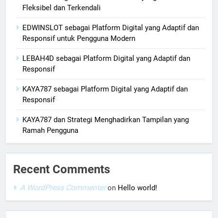
Fleksibel dan Terkendali
EDWINSLOT sebagai Platform Digital yang Adaptif dan
Responsif untuk Pengguna Modern
LEBAH4D sebagai Platform Digital yang Adaptif dan
Responsif
KAYA787 sebagai Platform Digital yang Adaptif dan
Responsif
KAYA787 dan Strategi Menghadirkan Tampilan yang
Ramah Pengguna
Recent Comments
A WordPress Commenter
on
Hello world!