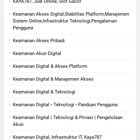
KAYA787, Judi Online, Slot Gacor
Keamanan Akses Digital,Stabilitas Platform,Manajemen
Sistem Online,Infrastruktur Teknologi,Pengalaman
Pengguna
Keamanan Akses Pribadi
Keamanan Akun Digital
Keamanan Digital & Akses Platform
Keamanan Digital & Manajemen Akses
Keamanan Digital & Teknologi
Keamanan Digital • Teknologi • Panduan Pengguna
Keamanan Digital | Teknologi & Privasi | Pengelolaan
Akun
Keamanan Digital, Infrastruktur IT, Kaya787