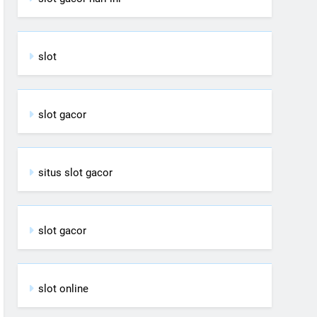
slot
slot gacor
situs slot gacor
slot gacor
slot online