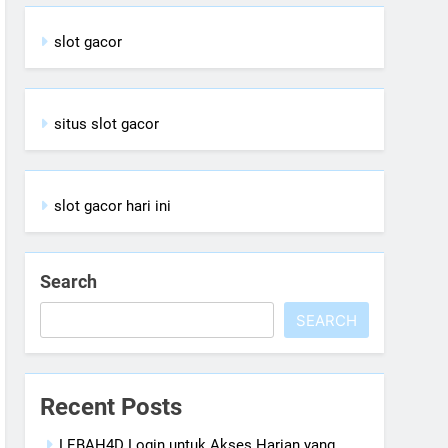
slot gacor
situs slot gacor
slot gacor hari ini
Search
SEARCH
Recent Posts
LEBAH4D Login untuk Akses Harian yang