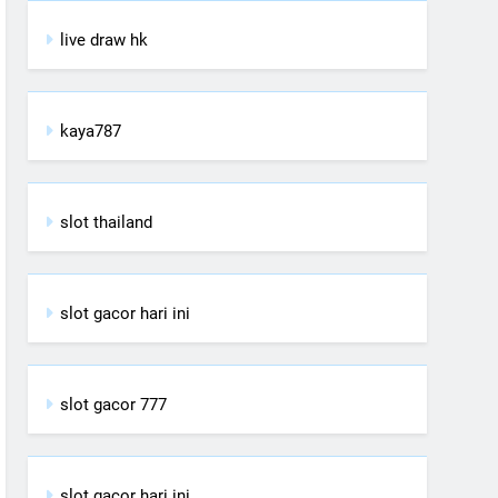
live draw hk
kaya787
slot thailand
slot gacor hari ini
slot gacor 777
slot gacor hari ini