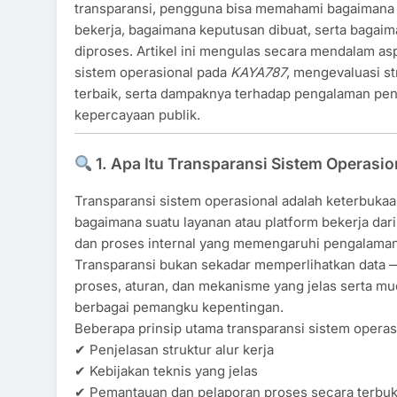
transparansi, pengguna bisa memahami bagaimana
bekerja, bagaimana keputusan dibuat, serta bagaim
diproses. Artikel ini mengulas secara mendalam as
sistem operasional pada
KAYA787
, mengevaluasi st
terbaik, serta dampaknya terhadap pengalaman pe
kepercayaan publik.
1. Apa Itu Transparansi Sistem Operasio
Transparansi sistem operasional adalah keterbuka
bagaimana suatu layanan atau platform bekerja dari s
dan proses internal yang memengaruhi pengalama
Transparansi bukan sekadar memperlihatkan data 
proses, aturan, dan mekanisme yang jelas serta m
berbagai pemangku kepentingan.
Beberapa prinsip utama transparansi sistem opera
✔ Penjelasan struktur alur kerja
✔ Kebijakan teknis yang jelas
✔ Pemantauan dan pelaporan proses secara terbu