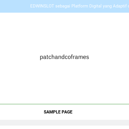
EDWINSLOT sebagai Platform Digital yang Adaptif
LEBAH4D sebagai Platfo
KAYA787 sebagai Platfo
LEBAH4D Login untuk Akses Haria
EDWINSLOT sebagai Platform Digital yang Adaptif
LEBAH4D sebagai Platfo
KAYA787 sebagai Platfo
ch & Co Frames
ingkai Foto Unik Dan Personal Dari Patch & Co Frames. Cocok
SAMPLE PAGE