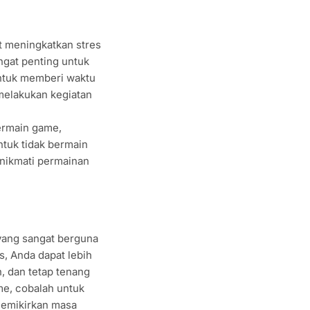
t meningkatkan stres
ngat penting untuk
ntuk memberi waktu
 melakukan kegiatan
ermain game,
ntuk tidak bermain
enikmati permainan
 yang sangat berguna
s, Anda dapat lebih
, dan tetap tenang
me, cobalah untuk
memikirkan masa