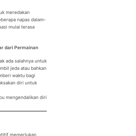
tuk meredakan
eberapa napas dalam-
asi mulai terasa
ar dari Permainan
dak ada salahnya untuk
mbil jeda atau bahkan
mberi waktu bagi
ksakan diri untuk
pu mengendalikan diri
titif memerlukan