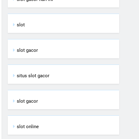
slot
slot gacor
situs slot gacor
slot gacor
slot online