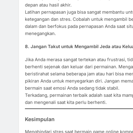
depan atau hasil akhir.
Latihan pernapasan juga bisa sangat membantu un
ketegangan dan stres. Cobalah untuk mengambil b
dalam dan berfokus pada pernapasan Anda saat situ
menegangkan.
8. Jangan Takut untuk Mengambil Jeda atau Kelu
Jika Anda merasa sangat tertekan atau frustrasi, ti
berhenti sejenak dan keluar dari permainan. Menga
beristirahat selama beberapa jam atau hari bisa me
pikiran Anda untuk menyegarkan diri. Jangan mema
bermain saat emosi Anda sedang tidak stabil.
Terkadang, permainan terbaik adalah saat kita mam
dan mengenali saat kita perlu berhenti.
Kesimpulan
Menghindari stres saat bermain game online kompe