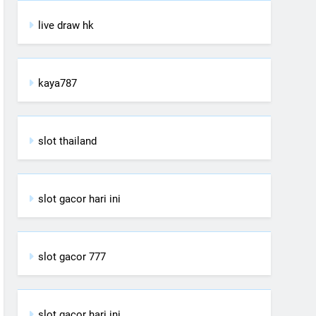
live draw hk
kaya787
slot thailand
slot gacor hari ini
slot gacor 777
slot gacor hari ini