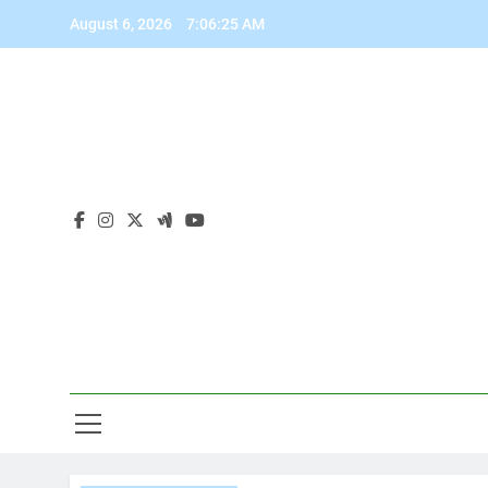
Skip
August 6, 2026
7:06:26 AM
to
content
Pat
Temukan B