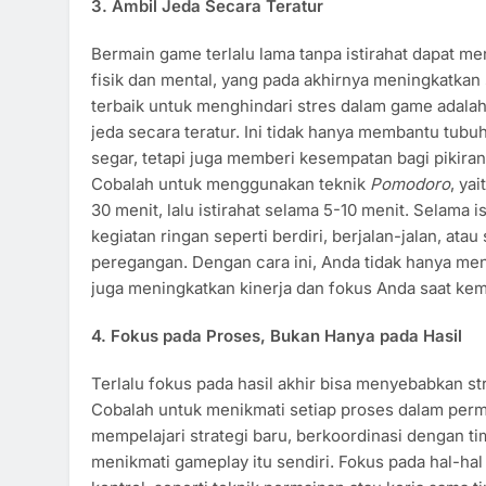
3. Ambil Jeda Secara Teratur
Bermain game terlalu lama tanpa istirahat dapat m
fisik dan mental, yang pada akhirnya meningkatkan 
terbaik untuk menghindari stres dalam game adal
jeda secara teratur. Ini tidak hanya membantu tubu
segar, tetapi juga memberi kesempatan bagi pikiran
Cobalah untuk menggunakan teknik
Pomodoro
, ya
30 menit, lalu istirahat selama 5-10 menit. Selama is
kegiatan ringan seperti berdiri, berjalan-jalan, ata
peregangan. Dengan cara ini, Anda tidak hanya meng
juga meningkatkan kinerja dan fokus Anda saat kem
4. Fokus pada Proses, Bukan Hanya pada Hasil
Terlalu fokus pada hasil akhir bisa menyebabkan str
Cobalah untuk menikmati setiap proses dalam perma
mempelajari strategi baru, berkoordinasi dengan ti
menikmati gameplay itu sendiri. Fokus pada hal-hal