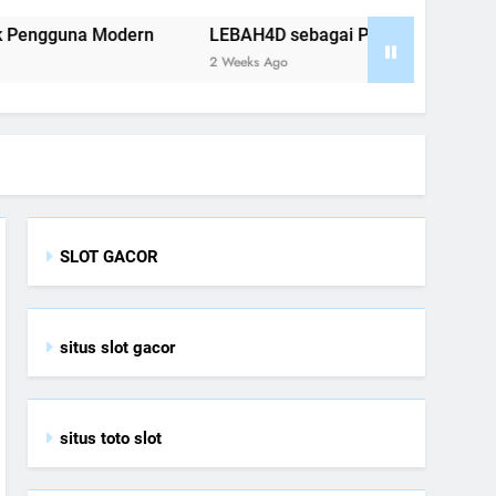
 Modern
LEBAH4D sebagai Platform Digital yang Adaptif
2 Weeks Ago
SLOT GACOR
situs slot gacor
situs toto slot