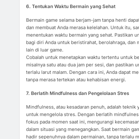
6. Tentukan Waktu Bermain yang Sehat
Bermain game selama berjam-jam tanpa henti dapa
dan membuat Anda merasa kelelahan. Untuk itu, sa
menentukan waktu bermain yang sehat. Pastikan u
bagi diri Anda untuk beristirahat, berolahraga, dan
lain di luar game.
Cobalah untuk menetapkan waktu tertentu untuk b
misalnya satu atau dua jam per sesi, dan pastikan u
terlalu larut malam. Dengan cara ini, Anda dapat m
tanpa merasa tertekan atau kehabisan energi.
7. Berlatih Mindfulness dan Pengelolaan Stres
Mindfulness, atau kesadaran penuh, adalah teknik
untuk mengelola stres. Dengan berlatih mindfulnes
fokus pada momen saat ini, mengurangi kecemasan
dalam situasi yang menegangkan. Saat bermain ga
hadir sepenuhnya dalam permainan, tanpa terlalu 