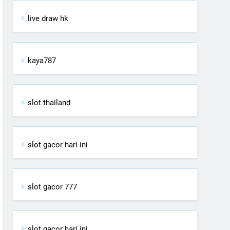
live draw hk
kaya787
slot thailand
slot gacor hari ini
slot gacor 777
slot gacor hari ini