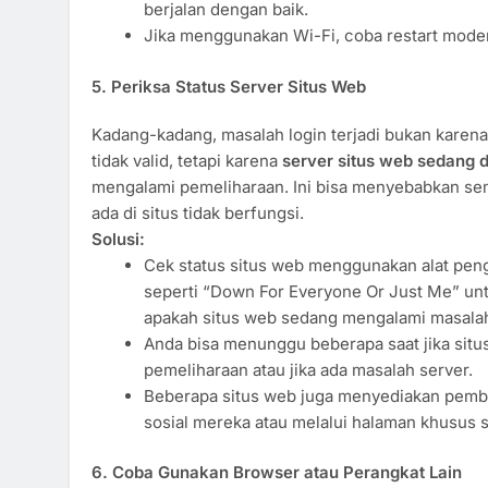
berjalan dengan baik.
Jika menggunakan Wi-Fi, coba restart mode
5.
Periksa Status Server Situs Web
Kadang-kadang, masalah login terjadi bukan karena 
tidak valid, tetapi karena
server situs web sedang
mengalami pemeliharaan. Ini bisa menyebabkan sem
ada di situs tidak berfungsi.
Solusi:
Cek status situs web menggunakan alat pen
seperti “Down For Everyone Or Just Me” un
apakah situs web sedang mengalami masala
Anda bisa menunggu beberapa saat jika situ
pemeliharaan atau jika ada masalah server.
Beberapa situs web juga menyediakan pemba
sosial mereka atau melalui halaman khusus s
6.
Coba Gunakan Browser atau Perangkat Lain