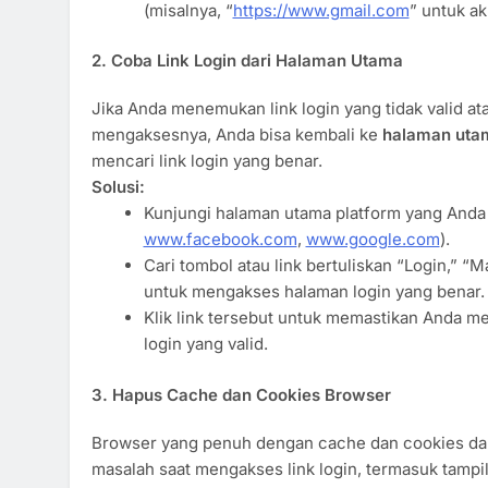
(misalnya, “
https://www.gmail.com
” untuk ak
2.
Coba Link Login dari Halaman Utama
Jika Anda menemukan link login yang tidak valid ata
mengaksesnya, Anda bisa kembali ke
halaman utam
mencari link login yang benar.
Solusi:
Kunjungi halaman utama platform yang Anda 
www.facebook.com
,
www.google.com
).
Cari tombol atau link bertuliskan “Login,” “M
untuk mengakses halaman login yang benar.
Klik link tersebut untuk memastikan Anda m
login yang valid.
3.
Hapus Cache dan Cookies Browser
Browser yang penuh dengan cache dan cookies d
masalah saat mengakses link login, termasuk tamp