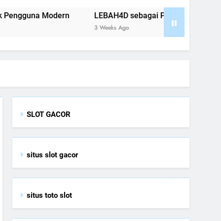
 Modern
LEBAH4D sebagai Platform Digital yang Adaptif
3 Weeks Ago
SLOT GACOR
situs slot gacor
situs toto slot