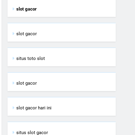
slot gacor
slot gacor
situs toto slot
slot gacor
slot gacor hari ini
situs slot gacor