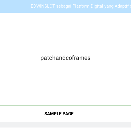
EDWINSLOT sebagai Platform Digital yang Adaptif
LEBAH4D sebagai Platfo
KAYA787 sebagai Platfo
LEBAH4D Login untuk Akses Haria
EDWINSLOT sebagai Platform Digital yang Adaptif
LEBAH4D sebagai Platfo
KAYA787 sebagai Platfo
ch & Co Frames
ingkai Foto Unik Dan Personal Dari Patch & Co Frames. Cocok
SAMPLE PAGE