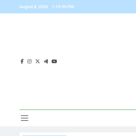
Skip
August 8, 2026
1:19:31 PM
to
content
Pat
Temukan B