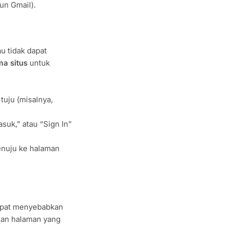
un Gmail).
u tidak dapat
a situs
untuk
tuju (misalnya,
asuk,” atau “Sign In”
enuju ke halaman
apat menyebabkan
ilan halaman yang