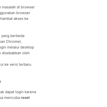
eh masalah di browser
nggunakan browser
nghambat akses ke
r yang berbeda
akan Chrome).
ogin melalui desktop
n disebabkan oleh
ui ke versi terbaru
n
ak dapat login karena
bisa mencoba
reset