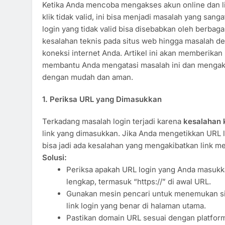
Ketika Anda mencoba mengakses akun online dan li
klik tidak valid, ini bisa menjadi masalah yang san
login yang tidak valid bisa disebabkan oleh berbagai
kesalahan teknis pada situs web hingga masalah d
koneksi internet Anda. Artikel ini akan memberikan
membantu Anda mengatasi masalah ini dan menga
dengan mudah dan aman.
1.
Periksa URL yang Dimasukkan
Terkadang masalah login terjadi karena
kesalahan 
link yang dimasukkan. Jika Anda mengetikkan URL 
bisa jadi ada kesalahan yang mengakibatkan link men
Solusi:
Periksa apakah URL login yang Anda masukk
lengkap, termasuk “https://” di awal URL.
Gunakan mesin pencari untuk menemukan sit
link login yang benar di halaman utama.
Pastikan domain URL sesuai dengan platform