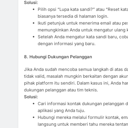
Solusi:
Pilih opsi “Lupa kata sandi?” atau “Reset kat
biasanya tersedia di halaman login.
Ikuti petunjuk untuk menerima email atau pe
memungkinkan Anda untuk mengatur ulang k
Setelah Anda mengatur kata sandi baru, coba
dengan informasi yang baru.
8.
Hubungi Dukungan Pelanggan
Jika Anda sudah mencoba semua langkah di atas dan
tidak valid, masalah mungkin berkaitan dengan akun
pihak platform itu sendiri. Dalam kasus ini, Anda 
dukungan pelanggan atau tim teknis.
Solusi:
Cari informasi kontak dukungan pelanggan di
aplikasi yang Anda tuju.
Hubungi mereka melalui formulir kontak, ema
langsung untuk memberi tahu mereka tenta