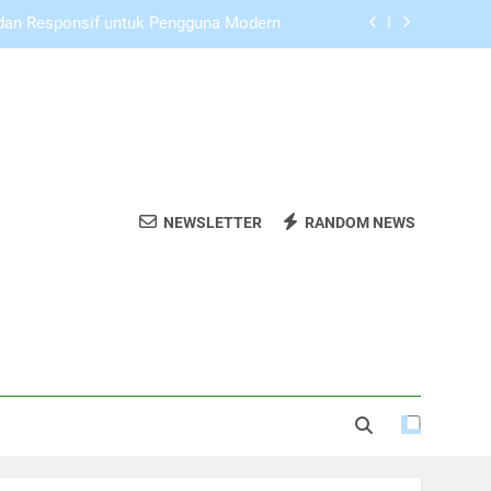
 dan Responsif untuk Pengguna Modern
rm Digital yang Adaptif dan Responsif
rm Digital yang Adaptif dan Responsif
n yang Lebih Fleksibel dan Terkendali
 dan Responsif untuk Pengguna Modern
NEWSLETTER
RANDOM NEWS
rm Digital yang Adaptif dan Responsif
rm Digital yang Adaptif dan Responsif
 Untuk Melengkapi Dekorasi Rumah Anda.