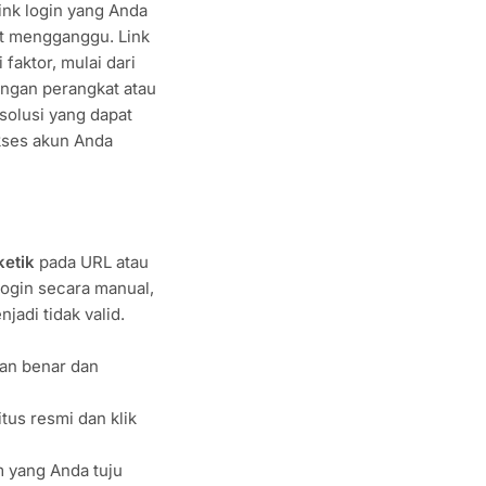
nk login yang Anda
gat mengganggu. Link
 faktor, mulai dari
engan perangkat atau
 solusi yang dapat
kses akun Anda
ketik
pada URL atau
login secara manual,
jadi tidak valid.
an benar dan
us resmi dan klik
 yang Anda tuju