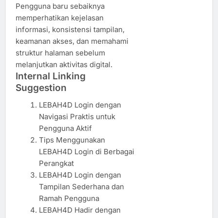
Pengguna baru sebaiknya
memperhatikan kejelasan
informasi, konsistensi tampilan,
keamanan akses, dan memahami
struktur halaman sebelum
melanjutkan aktivitas digital.
Internal Linking
Suggestion
LEBAH4D Login dengan
Navigasi Praktis untuk
Pengguna Aktif
Tips Menggunakan
LEBAH4D Login di Berbagai
Perangkat
LEBAH4D Login dengan
Tampilan Sederhana dan
Ramah Pengguna
LEBAH4D Hadir dengan