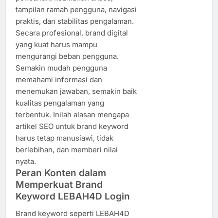
tampilan ramah pengguna, navigasi
praktis, dan stabilitas pengalaman.
Secara profesional, brand digital
yang kuat harus mampu
mengurangi beban pengguna.
Semakin mudah pengguna
memahami informasi dan
menemukan jawaban, semakin baik
kualitas pengalaman yang
terbentuk. Inilah alasan mengapa
artikel SEO untuk brand keyword
harus tetap manusiawi, tidak
berlebihan, dan memberi nilai
nyata.
Peran Konten dalam
Memperkuat Brand
Keyword LEBAH4D Login
Brand keyword seperti LEBAH4D