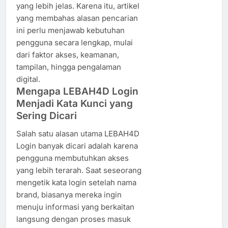
yang lebih jelas. Karena itu, artikel
yang membahas alasan pencarian
ini perlu menjawab kebutuhan
pengguna secara lengkap, mulai
dari faktor akses, keamanan,
tampilan, hingga pengalaman
digital.
Mengapa LEBAH4D Login
Menjadi Kata Kunci yang
Sering Dicari
Salah satu alasan utama LEBAH4D
Login banyak dicari adalah karena
pengguna membutuhkan akses
yang lebih terarah. Saat seseorang
mengetik kata login setelah nama
brand, biasanya mereka ingin
menuju informasi yang berkaitan
langsung dengan proses masuk