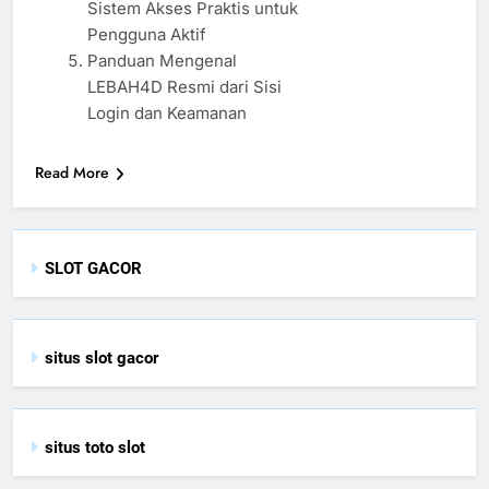
Sistem Akses Praktis untuk
Pengguna Aktif
Panduan Mengenal
LEBAH4D Resmi dari Sisi
Login dan Keamanan
Read More
SLOT GACOR
situs slot gacor
situs toto slot