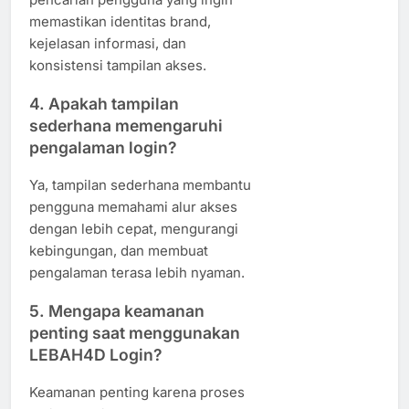
memastikan identitas brand,
kejelasan informasi, dan
konsistensi tampilan akses.
4. Apakah tampilan
sederhana memengaruhi
pengalaman login?
Ya, tampilan sederhana membantu
pengguna memahami alur akses
dengan lebih cepat, mengurangi
kebingungan, dan membuat
pengalaman terasa lebih nyaman.
5. Mengapa keamanan
penting saat menggunakan
LEBAH4D Login?
Keamanan penting karena proses