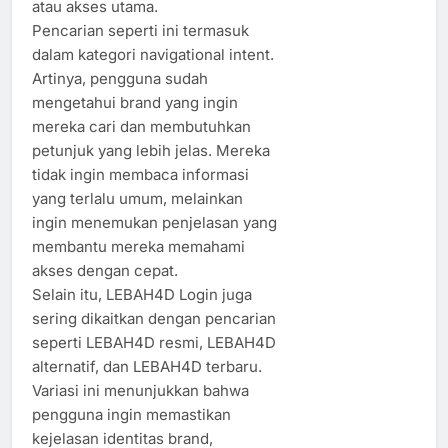
atau akses utama.
Pencarian seperti ini termasuk
dalam kategori navigational intent.
Artinya, pengguna sudah
mengetahui brand yang ingin
mereka cari dan membutuhkan
petunjuk yang lebih jelas. Mereka
tidak ingin membaca informasi
yang terlalu umum, melainkan
ingin menemukan penjelasan yang
membantu mereka memahami
akses dengan cepat.
Selain itu, LEBAH4D Login juga
sering dikaitkan dengan pencarian
seperti LEBAH4D resmi, LEBAH4D
alternatif, dan LEBAH4D terbaru.
Variasi ini menunjukkan bahwa
pengguna ingin memastikan
kejelasan identitas brand,