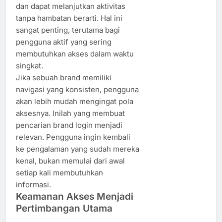
dan dapat melanjutkan aktivitas
tanpa hambatan berarti. Hal ini
sangat penting, terutama bagi
pengguna aktif yang sering
membutuhkan akses dalam waktu
singkat.
Jika sebuah brand memiliki
navigasi yang konsisten, pengguna
akan lebih mudah mengingat pola
aksesnya. Inilah yang membuat
pencarian brand login menjadi
relevan. Pengguna ingin kembali
ke pengalaman yang sudah mereka
kenal, bukan memulai dari awal
setiap kali membutuhkan
informasi.
Keamanan Akses Menjadi
Pertimbangan Utama