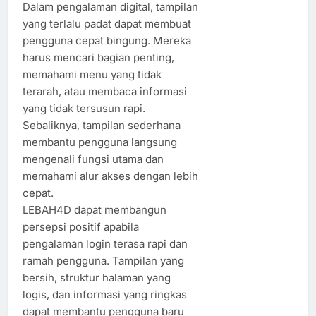
Dalam pengalaman digital, tampilan
yang terlalu padat dapat membuat
pengguna cepat bingung. Mereka
harus mencari bagian penting,
memahami menu yang tidak
terarah, atau membaca informasi
yang tidak tersusun rapi.
Sebaliknya, tampilan sederhana
membantu pengguna langsung
mengenali fungsi utama dan
memahami alur akses dengan lebih
cepat.
LEBAH4D dapat membangun
persepsi positif apabila
pengalaman login terasa rapi dan
ramah pengguna. Tampilan yang
bersih, struktur halaman yang
logis, dan informasi yang ringkas
dapat membantu pengguna baru