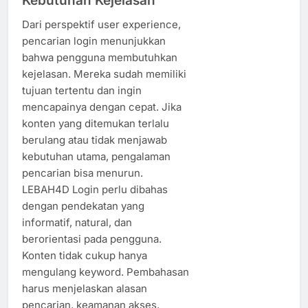
Kebutuhan Kejelasan
Dari perspektif user experience,
pencarian login menunjukkan
bahwa pengguna membutuhkan
kejelasan. Mereka sudah memiliki
tujuan tertentu dan ingin
mencapainya dengan cepat. Jika
konten yang ditemukan terlalu
berulang atau tidak menjawab
kebutuhan utama, pengalaman
pencarian bisa menurun.
LEBAH4D Login perlu dibahas
dengan pendekatan yang
informatif, natural, dan
berorientasi pada pengguna.
Konten tidak cukup hanya
mengulang keyword. Pembahasan
harus menjelaskan alasan
pencarian, keamanan akses,