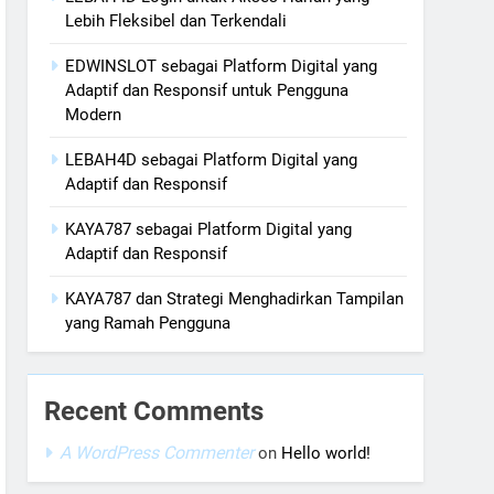
Lebih Fleksibel dan Terkendali
EDWINSLOT sebagai Platform Digital yang
Adaptif dan Responsif untuk Pengguna
Modern
LEBAH4D sebagai Platform Digital yang
Adaptif dan Responsif
KAYA787 sebagai Platform Digital yang
Adaptif dan Responsif
KAYA787 dan Strategi Menghadirkan Tampilan
yang Ramah Pengguna
Recent Comments
A WordPress Commenter
on
Hello world!