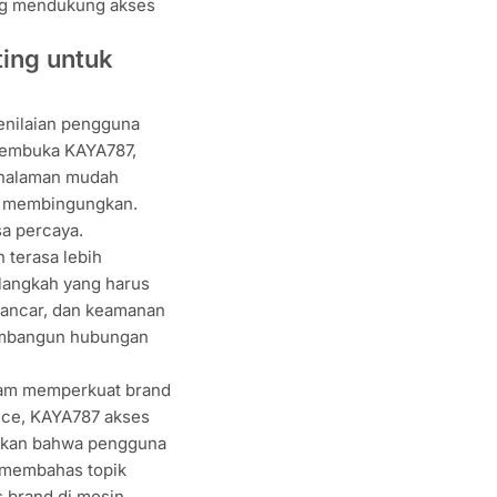
ang mendukung akses
ing untuk
enilaian pengguna
membuka KAYA787,
 halaman mudah
ak membingungkan.
sa percaya.
 terasa lebih
langkah yang harus
 lancar, dan keamanan
membangun hubungan
alam memperkuat brand
nce, KAYA787 akses
kkan bahwa pengguna
g membahas topik
 brand di mesin