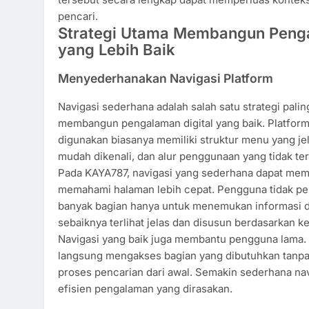
pencari.
Strategi Utama Membangun Penga
yang Lebih Baik
Menyederhanakan Navigasi Platform
Navigasi sederhana adalah salah satu strategi pali
membangun pengalaman digital yang baik. Platfor
digunakan biasanya memiliki struktur menu yang je
mudah dikenali, dan alur penggunaan yang tidak ter
Pada KAYA787, navigasi yang sederhana dapat me
memahami halaman lebih cepat. Pengguna tidak pe
banyak bagian hanya untuk menemukan informasi 
sebaiknya terlihat jelas dan disusun berdasarkan 
Navigasi yang baik juga membantu pengguna lama.
langsung mengakses bagian yang dibutuhkan tanp
proses pencarian dari awal. Semakin sederhana nav
efisien pengalaman yang dirasakan.