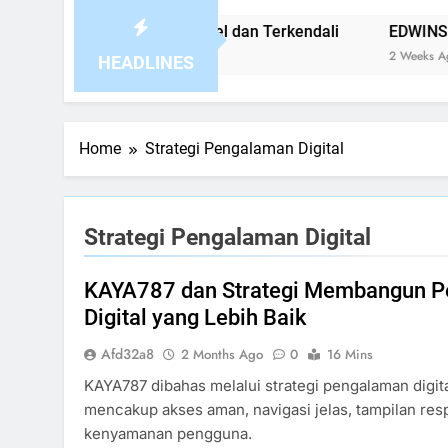
ng Lebih Fleksibel dan Terkendali
EDWINSLOT sebagai 
2 Weeks Ago
HEADLINES
Home
Strategi Pengalaman Digital
Strategi Pengalaman Digital
KAYA787 dan Strategi Membangun 
Digital yang Lebih Baik
Afd32a8
2 Months Ago
0
16 Mins
KAYA787 dibahas melalui strategi pengalaman digita
mencakup akses aman, navigasi jelas, tampilan res
kenyamanan pengguna.