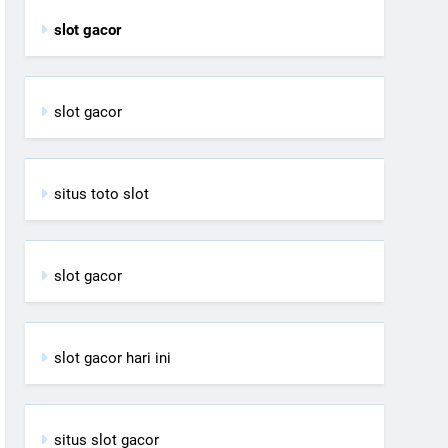
slot gacor
slot gacor
situs toto slot
slot gacor
slot gacor hari ini
situs slot gacor