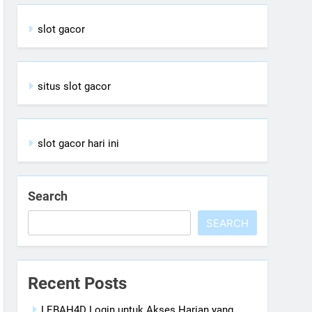
slot gacor
situs slot gacor
slot gacor hari ini
Search
SEARCH
Recent Posts
LEBAH4D Login untuk Akses Harian yang