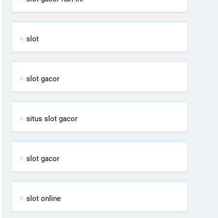
slot
slot gacor
situs slot gacor
slot gacor
slot online