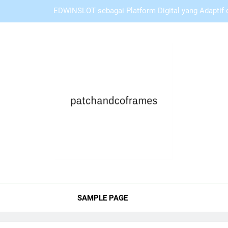
EDWINSLOT sebagai Platform Digital yang Adaptif
LEBAH4D sebagai Platfo
KAYA787 sebagai Platfo
LEBAH4D Login untuk Akses Haria
EDWINSLOT sebagai Platform Digital yang Adaptif
LEBAH4D sebagai Platfo
KAYA787 sebagai Platfo
ch & Co Frames
ingkai Foto Unik Dan Personal Dari Patch & Co Frames. Cocok
SAMPLE PAGE