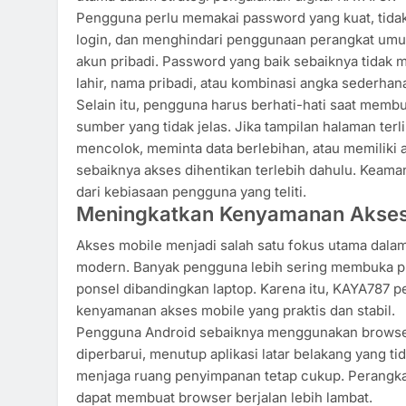
Pengguna perlu memakai password yang kuat, tida
login, dan menghindari penggunaan perangkat umum
akun pribadi. Password yang baik sebaiknya tidak
lahir, nama pribadi, atau kombinasi angka sederhan
Selain itu, pengguna harus berhati-hati saat memb
sumber yang tidak jelas. Jika tampilan halaman ter
mencolok, meminta data berlebihan, atau memiliki al
sebaiknya akses dihentikan terlebih dahulu. Keaman
dari kebiasaan pengguna yang teliti.
Meningkatkan Kenyamanan Akses
Akses mobile menjadi salah satu fokus utama dalam
modern. Banyak pengguna lebih sering membuka pl
ponsel dibandingkan laptop. Karena itu, KAYA787 p
kenyamanan akses mobile yang praktis dan stabil.
Pengguna Android sebaiknya menggunakan browse
diperbarui, menutup aplikasi latar belakang yang ti
menjaga ruang penyimpanan tetap cukup. Perangkat
dapat membuat browser berjalan lebih lambat.