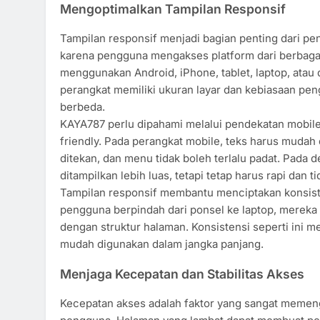
Mengoptimalkan Tampilan Responsif
Tampilan responsif menjadi bagian penting dari pen
karena pengguna mengakses platform dari berbaga
menggunakan Android, iPhone, tablet, laptop, atau 
perangkat memiliki ukuran layar dan kebiasaan pe
berbeda.
KAYA787 perlu dipahami melalui pendekatan mobile
friendly. Pada perangkat mobile, teks harus mudah
ditekan, dan menu tidak boleh terlalu padat. Pada d
ditampilkan lebih luas, tetapi tetap harus rapi dan t
Tampilan responsif membantu menciptakan konsiste
pengguna berpindah dari ponsel ke laptop, mereka 
dengan struktur halaman. Konsistensi seperti ini m
mudah digunakan dalam jangka panjang.
Menjaga Kecepatan dan Stabilitas Akses
Kecepatan akses adalah faktor yang sangat meme