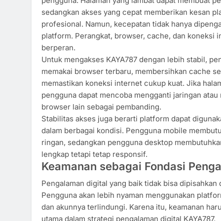
pengguna. Halaman yang lambat dapat membuat pe
sedangkan akses yang cepat memberikan kesan plat
profesional. Namun, kecepatan tidak hanya dipenga
platform. Perangkat, browser, cache, dan koneksi in
berperan.
Untuk mengakses KAYA787 dengan lebih stabil, pe
memakai browser terbaru, membersihkan cache sec
memastikan koneksi internet cukup kuat. Jika hala
pengguna dapat mencoba mengganti jaringan ata
browser lain sebagai pembanding.
Stabilitas akses juga berarti platform dapat digun
dalam berbagai kondisi. Pengguna mobile membut
ringan, sedangkan pengguna desktop membutuhkan
lengkap tetapi tetap responsif.
Keamanan sebagai Fondasi Penga
Pengalaman digital yang baik tidak bisa dipisahkan
Pengguna akan lebih nyaman menggunakan platform
dan akunnya terlindungi. Karena itu, keamanan har
utama dalam strategi pengalaman digital KAYA787.