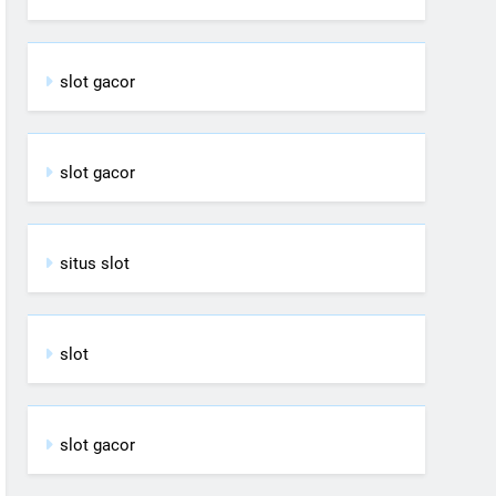
slot gacor
slot gacor
situs slot
slot
slot gacor