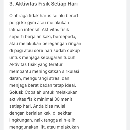
3.
Aktivitas Fisik Setiap Hari
Olahraga tidak harus selalu berarti
pergi ke gym atau melakukan
latihan intensif. Aktivitas fisik
seperti berjalan kaki, bersepeda,
atau melakukan peregangan ringan
di pagi atau sore hari sudah cukup
untuk menjaga kebugaran tubuh.
Aktivitas fisik yang teratur
membantu meningkatkan sirkulasi
darah, mengurangi stres, dan
menjaga berat badan tetap ideal.
Solusi:
Cobalah untuk melakukan
aktivitas fisik minimal 30 menit
setiap hari. Anda bisa mulai
dengan berjalan kaki di sekitar
lingkungan, naik tangga alih-alih
menggunakan lift, atau melakukan