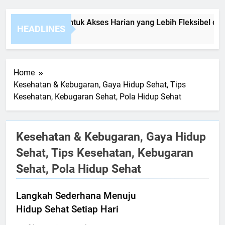
BAH4D Login untuk Akses Harian yang Lebih Fleksibel dan Ter
HEADLINES
Week Ago
Home
Kesehatan & Kebugaran, Gaya Hidup Sehat, Tips
Kesehatan, Kebugaran Sehat, Pola Hidup Sehat
Kesehatan & Kebugaran, Gaya Hidup
Sehat, Tips Kesehatan, Kebugaran
Sehat, Pola Hidup Sehat
Langkah Sederhana Menuju
Hidup Sehat Setiap Hari