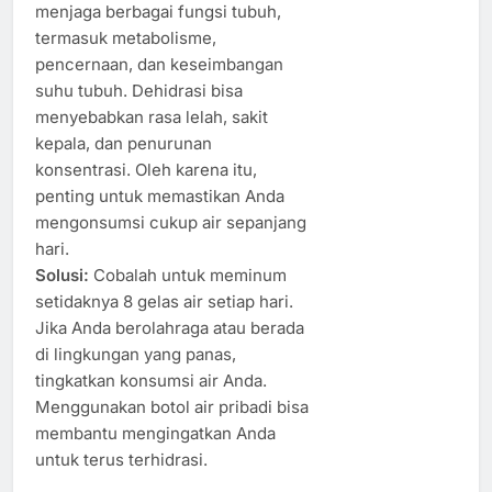
menjaga berbagai fungsi tubuh,
termasuk metabolisme,
pencernaan, dan keseimbangan
suhu tubuh. Dehidrasi bisa
menyebabkan rasa lelah, sakit
kepala, dan penurunan
konsentrasi. Oleh karena itu,
penting untuk memastikan Anda
mengonsumsi cukup air sepanjang
hari.
Solusi:
Cobalah untuk meminum
setidaknya 8 gelas air setiap hari.
Jika Anda berolahraga atau berada
di lingkungan yang panas,
tingkatkan konsumsi air Anda.
Menggunakan botol air pribadi bisa
membantu mengingatkan Anda
untuk terus terhidrasi.