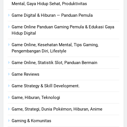
Mental, Gaya Hidup Sehat, Produktivitas
Game Digital & Hiburan — Panduan Pemula
Game Online Panduan Gaming Pemula & Edukasi Gaya
Hidup Digital
Game Online, Kesehatan Mental, Tips Gaming,
Pengembangan Diri, Lifestyle
Game Online, Statistik Slot, Panduan Bermain
Game Reviews
Game Strategy & Skill Development.
Game, Hiburan, Teknologi
Game, Strategi, Dunia Pokémon, Hiburan, Anime
Gaming & Komunitas