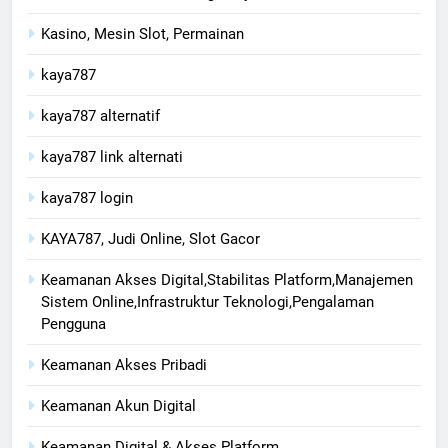
Kasino, Mesin Slot, Permainan
kaya787
kaya787 alternatif
kaya787 link alternati
kaya787 login
KAYA787, Judi Online, Slot Gacor
Keamanan Akses Digital,Stabilitas Platform,Manajemen
Sistem Online,Infrastruktur Teknologi,Pengalaman
Pengguna
Keamanan Akses Pribadi
Keamanan Akun Digital
Keamanan Digital & Akses Platform