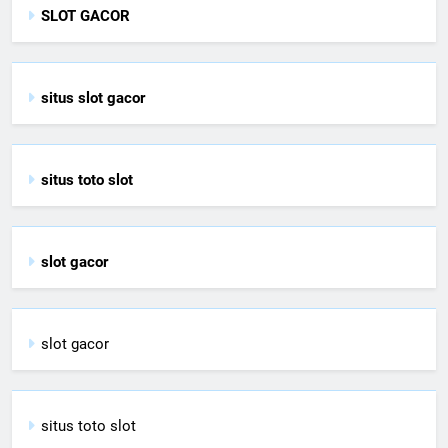
SLOT GACOR
situs slot gacor
situs toto slot
slot gacor
slot gacor
situs toto slot