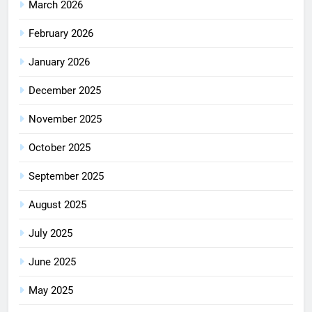
March 2026
February 2026
January 2026
December 2025
November 2025
October 2025
September 2025
August 2025
July 2025
June 2025
May 2025