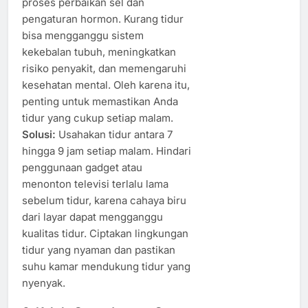
proses perbaikan sel dan
pengaturan hormon. Kurang tidur
bisa mengganggu sistem
kekebalan tubuh, meningkatkan
risiko penyakit, dan memengaruhi
kesehatan mental. Oleh karena itu,
penting untuk memastikan Anda
tidur yang cukup setiap malam.
Solusi:
Usahakan tidur antara 7
hingga 9 jam setiap malam. Hindari
penggunaan gadget atau
menonton televisi terlalu lama
sebelum tidur, karena cahaya biru
dari layar dapat mengganggu
kualitas tidur. Ciptakan lingkungan
tidur yang nyaman dan pastikan
suhu kamar mendukung tidur yang
nyenyak.