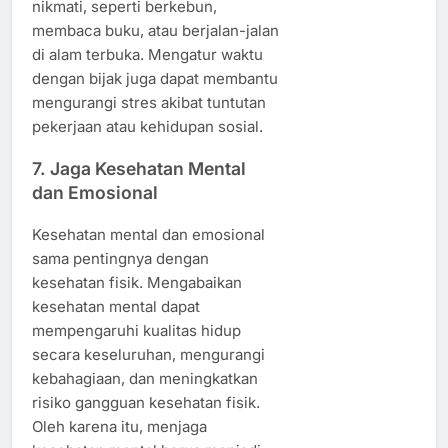
nikmati, seperti berkebun,
membaca buku, atau berjalan-jalan
di alam terbuka. Mengatur waktu
dengan bijak juga dapat membantu
mengurangi stres akibat tuntutan
pekerjaan atau kehidupan sosial.
7.
Jaga Kesehatan Mental
dan Emosional
Kesehatan mental dan emosional
sama pentingnya dengan
kesehatan fisik. Mengabaikan
kesehatan mental dapat
mempengaruhi kualitas hidup
secara keseluruhan, mengurangi
kebahagiaan, dan meningkatkan
risiko gangguan kesehatan fisik.
Oleh karena itu, menjaga