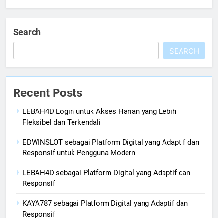
Search
SEARCH
Recent Posts
LEBAH4D Login untuk Akses Harian yang Lebih
Fleksibel dan Terkendali
EDWINSLOT sebagai Platform Digital yang Adaptif dan
Responsif untuk Pengguna Modern
LEBAH4D sebagai Platform Digital yang Adaptif dan
Responsif
KAYA787 sebagai Platform Digital yang Adaptif dan
Responsif