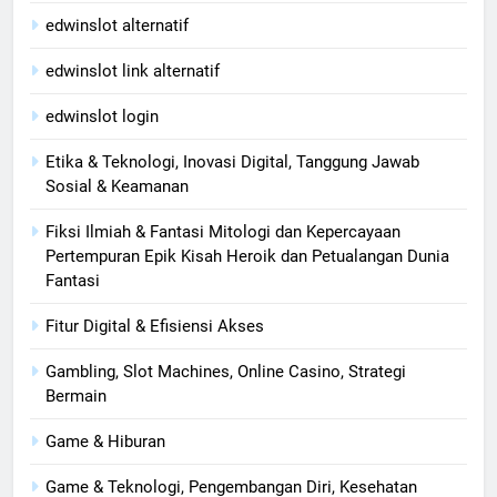
edwinslot alternatif
edwinslot link alternatif
edwinslot login
Etika & Teknologi, Inovasi Digital, Tanggung Jawab
Sosial & Keamanan
Fiksi Ilmiah & Fantasi Mitologi dan Kepercayaan
Pertempuran Epik Kisah Heroik dan Petualangan Dunia
Fantasi
Fitur Digital & Efisiensi Akses
Gambling, Slot Machines, Online Casino, Strategi
Bermain
Game & Hiburan
Game & Teknologi, Pengembangan Diri, Kesehatan