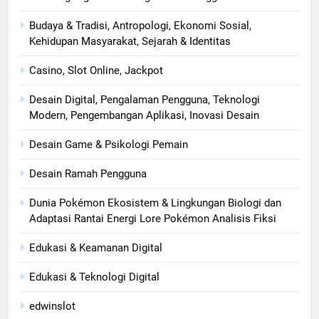
Budaya & Tradisi, Antropologi, Ekonomi Sosial,
Kehidupan Masyarakat, Sejarah & Identitas
Casino, Slot Online, Jackpot
Desain Digital, Pengalaman Pengguna, Teknologi
Modern, Pengembangan Aplikasi, Inovasi Desain
Desain Game & Psikologi Pemain
Desain Ramah Pengguna
Dunia Pokémon Ekosistem & Lingkungan Biologi dan
Adaptasi Rantai Energi Lore Pokémon Analisis Fiksi
Edukasi & Keamanan Digital
Edukasi & Teknologi Digital
edwinslot