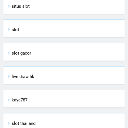
situs slot
slot
slot gacor
live draw hk
kaya787
slot thailand