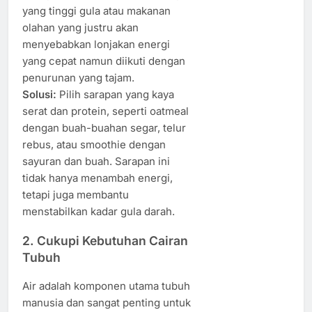
yang tinggi gula atau makanan
olahan yang justru akan
menyebabkan lonjakan energi
yang cepat namun diikuti dengan
penurunan yang tajam.
Solusi:
Pilih sarapan yang kaya
serat dan protein, seperti oatmeal
dengan buah-buahan segar, telur
rebus, atau smoothie dengan
sayuran dan buah. Sarapan ini
tidak hanya menambah energi,
tetapi juga membantu
menstabilkan kadar gula darah.
2.
Cukupi Kebutuhan Cairan
Tubuh
Air adalah komponen utama tubuh
manusia dan sangat penting untuk