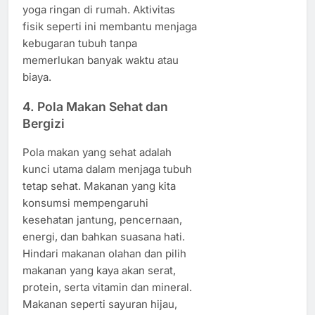
yoga ringan di rumah. Aktivitas
fisik seperti ini membantu menjaga
kebugaran tubuh tanpa
memerlukan banyak waktu atau
biaya.
4.
Pola Makan Sehat dan
Bergizi
Pola makan yang sehat adalah
kunci utama dalam menjaga tubuh
tetap sehat. Makanan yang kita
konsumsi mempengaruhi
kesehatan jantung, pencernaan,
energi, dan bahkan suasana hati.
Hindari makanan olahan dan pilih
makanan yang kaya akan serat,
protein, serta vitamin dan mineral.
Makanan seperti sayuran hijau,