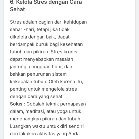
6.
Kelola Stres dengan Cara
Sehat
Stres adalah bagian dari kehidupan
sehari-hari, tetapi jika tidak
dikelola dengan baik, dapat
berdampak buruk bagi kesehatan
tubuh dan pikiran. Stres kronis
dapat menyebabkan masalah
jantung, gangguan tidur, dan
bahkan penurunan sistem
kekebalan tubuh. Oleh karena itu,
penting untuk mengelola stres
dengan cara yang sehat.
Solusi:
Cobalah teknik pernapasan
dalam, meditasi, atau yoga untuk
menenangkan pikiran dan tubuh.
Luangkan waktu untuk diri sendiri
dan lakukan aktivitas yang Anda