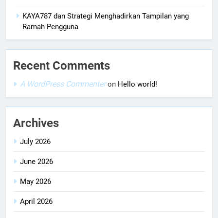
KAYA787 dan Strategi Menghadirkan Tampilan yang
Ramah Pengguna
Recent Comments
A WordPress Commenter
on
Hello world!
Archives
July 2026
June 2026
May 2026
April 2026