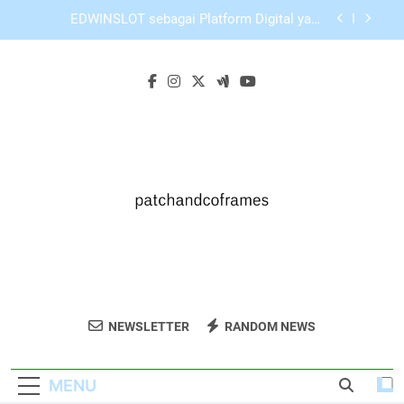
Skip
LEBAH4D sebagai Platform Digital yang Adaptif
to
dan Responsif
content
KAYA787 sebagai Platform Digital yang Adaptif
dan Responsif
LEBAH4D Login untuk Akses Harian yang Lebih
Fleksibel dan Terkendali
EDWINSLOT sebagai Platform Digital yang
Adaptif dan Responsif untuk Pengguna Modern
LEBAH4D sebagai Platform Digital yang Adaptif
dan Responsif
KAYA787 sebagai Platform Digital yang Adaptif
dan Responsif
Patch & Co
Temukan Bingkai Foto Unik Dan Personal
NEWSLETTER
RANDOM NEWS
Frames
Dari Patch & Co Frames. Cocok Untuk
Melengkapi Dekorasi Rumah Anda.
MENU