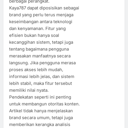
berbagai perangkat.
Kaya787 dapat diposisikan sebagai
brand yang perlu terus menjaga
keseimbangan antara teknologi
dan kenyamanan. Fitur yang
efisien bukan hanya soal
kecanggihan sistem, tetapi juga
tentang bagaimana pengguna
merasakan manfaatnya secara
langsung. Jika pengguna merasa
proses akses lebih mudah,
informasi lebih jelas, dan sistem
lebih stabil, maka fitur tersebut
memiliki nilai nyata.
Pendekatan seperti ini penting
untuk membangun otoritas konten.
Artikel tidak hanya menjelaskan
brand secara umum, tetapi juga
memberikan kerangka analisis