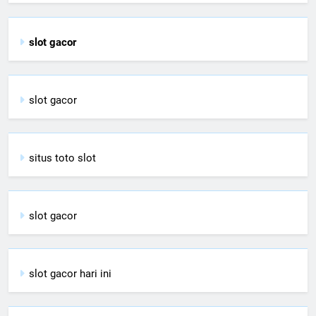
slot gacor
slot gacor
situs toto slot
slot gacor
slot gacor hari ini