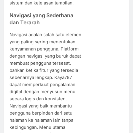
sistem dan kejelasan tampilan.
Navigasi yang Sederhana
dan Terarah
Navigasi adalah salah satu elemen
yang paling sering menentukan
kenyamanan pengguna. Platform
dengan navigasi yang buruk dapat
membuat pengguna tersesat,
bahkan ketika fitur yang tersedia
sebenarnya lengkap. Kaya787
dapat memperkuat pengalaman
digital dengan menyusun menu
secara logis dan konsisten.
Navigasi yang baik membantu
pengguna berpindah dari satu
halaman ke halaman lain tanpa
kebingungan. Menu utama