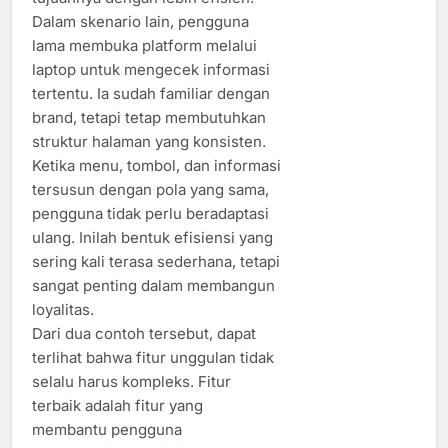
Dalam skenario lain, pengguna
lama membuka platform melalui
laptop untuk mengecek informasi
tertentu. Ia sudah familiar dengan
brand, tetapi tetap membutuhkan
struktur halaman yang konsisten.
Ketika menu, tombol, dan informasi
tersusun dengan pola yang sama,
pengguna tidak perlu beradaptasi
ulang. Inilah bentuk efisiensi yang
sering kali terasa sederhana, tetapi
sangat penting dalam membangun
loyalitas.
Dari dua contoh tersebut, dapat
terlihat bahwa fitur unggulan tidak
selalu harus kompleks. Fitur
terbaik adalah fitur yang
membantu pengguna