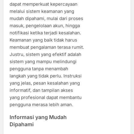
dapat memperkuat kepercayaan
melalui sistem keamanan yang
mudah dipahami, mulai dari proses
masuk, pengelolaan akun, hingga
notifikasi ketika terjadi kesalahan.
Keamanan yang baik tidak harus
membuat pengalaman terasa rumit.
Justru, sistem yang efektif adalah
sistem yang mampu melindungi
pengguna tanpa menambah
langkah yang tidak perlu. Instruksi
yang jelas, pesan kesalahan yang
informatif, dan tampilan akses
yang profesional dapat membantu
pengguna merasa lebih aman.
Informasi yang Mudah
Dipahami