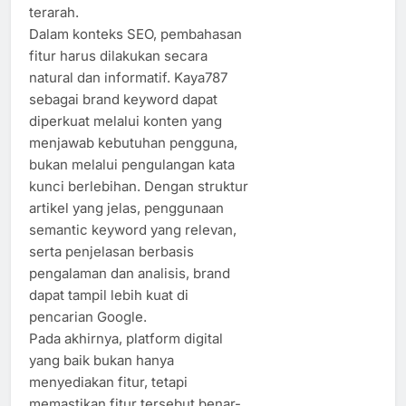
terarah.
Dalam konteks SEO, pembahasan
fitur harus dilakukan secara
natural dan informatif. Kaya787
sebagai brand keyword dapat
diperkuat melalui konten yang
menjawab kebutuhan pengguna,
bukan melalui pengulangan kata
kunci berlebihan. Dengan struktur
artikel yang jelas, penggunaan
semantic keyword yang relevan,
serta penjelasan berbasis
pengalaman dan analisis, brand
dapat tampil lebih kuat di
pencarian Google.
Pada akhirnya, platform digital
yang baik bukan hanya
menyediakan fitur, tetapi
memastikan fitur tersebut benar-