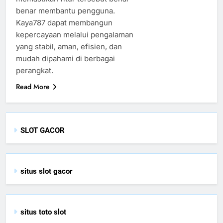
benar membantu pengguna.
Kaya787 dapat membangun
kepercayaan melalui pengalaman
yang stabil, aman, efisien, dan
mudah dipahami di berbagai
perangkat.
Read More
SLOT GACOR
situs slot gacor
situs toto slot