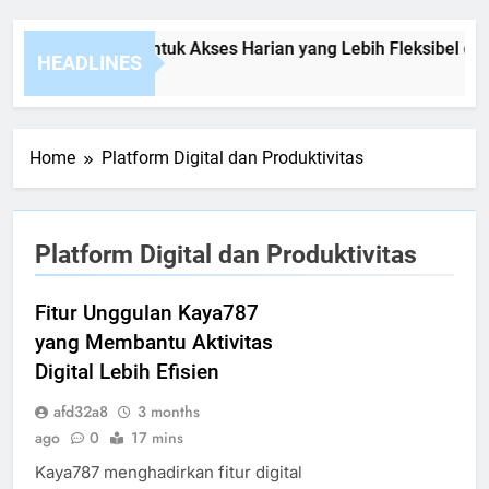
BAH4D Login untuk Akses Harian yang Lebih Fleksibel dan Te
HEADLINES
Weeks Ago
Home
Platform Digital dan Produktivitas
Platform Digital dan Produktivitas
Fitur Unggulan Kaya787
yang Membantu Aktivitas
Digital Lebih Efisien
afd32a8
3 months
ago
0
17 mins
Kaya787 menghadirkan fitur digital