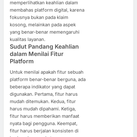
memperlihatkan keahlian dalam
membahas platform digital, karena
fokusnya bukan pada klaim
kosong, melainkan pada aspek
yang benar-benar memengaruhi
kualitas layanan.
Sudut Pandang Keahlian
dalam Menilai Fitur
Platform
Untuk menilai apakah fitur sebuah
platform benar-benar berguna, ada
beberapa indikator yang dapat
digunakan. Pertama, fitur harus
mudah ditemukan. Kedua, fitur
harus mudah dipahami. Ketiga,
fitur harus memberikan manfaat
nyata bagi pengguna. Keempat,
fitur harus berjalan konsisten di