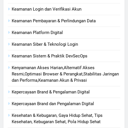
Keamanan Login dan Verifikasi Akun
Keamanan Pembayaran & Perlindungan Data
Keamanan Platform Digital
Keamanan Siber & Teknologi Login
Keamanan Sistem & Praktik DevSecOps
Kenyamanan Akses Harian,Alternatif Akses
Resmi,Optimasi Browser & Perangkat,Stabilitas Jaringan
dan Performa,Keamanan Akun & Privasi
Kepercayaan Brand & Pengalaman Digital
Kepercayaan Brand dan Pengalaman Digital
Kesehatan & Kebugaran, Gaya Hidup Sehat, Tips
Kesehatan, Kebugaran Sehat, Pola Hidup Sehat