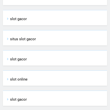
slot gacor
situs slot gacor
slot gacor
slot online
slot gacor