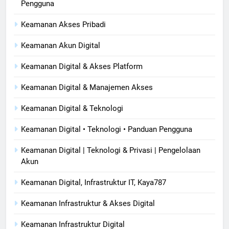
Pengguna
Keamanan Akses Pribadi
Keamanan Akun Digital
Keamanan Digital & Akses Platform
Keamanan Digital & Manajemen Akses
Keamanan Digital & Teknologi
Keamanan Digital • Teknologi • Panduan Pengguna
Keamanan Digital | Teknologi & Privasi | Pengelolaan
Akun
Keamanan Digital, Infrastruktur IT, Kaya787
Keamanan Infrastruktur & Akses Digital
Keamanan Infrastruktur Digital