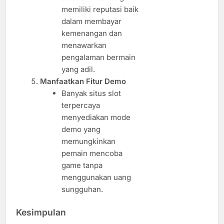
memiliki reputasi baik
dalam membayar
kemenangan dan
menawarkan
pengalaman bermain
yang adil.
Manfaatkan Fitur Demo
Banyak situs slot
terpercaya
menyediakan mode
demo yang
memungkinkan
pemain mencoba
game tanpa
menggunakan uang
sungguhan.
Kesimpulan