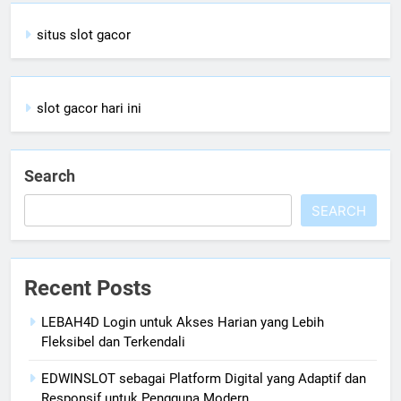
situs slot gacor
slot gacor hari ini
Search
SEARCH
Recent Posts
LEBAH4D Login untuk Akses Harian yang Lebih
Fleksibel dan Terkendali
EDWINSLOT sebagai Platform Digital yang Adaptif dan
Responsif untuk Pengguna Modern