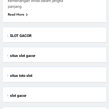
kemenangan Anda dalam jangka
panjang.
Read More
SLOT GACOR
situs slot gacor
situs toto slot
slot gacor