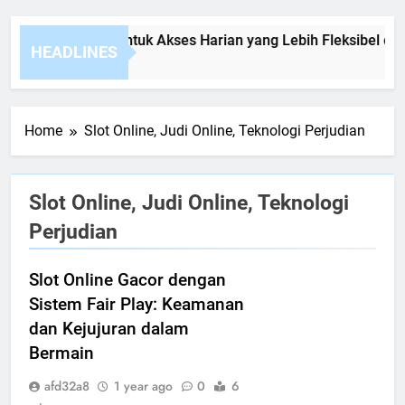
BAH4D Login untuk Akses Harian yang Lebih Fleksibel dan Te
HEADLINES
Weeks Ago
Home
Slot Online, Judi Online, Teknologi Perjudian
Slot Online, Judi Online, Teknologi
Perjudian
Slot Online Gacor dengan
Sistem Fair Play: Keamanan
dan Kejujuran dalam
Bermain
afd32a8
1 year ago
0
6