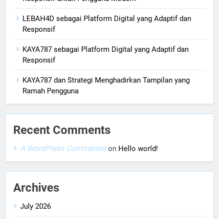
LEBAH4D sebagai Platform Digital yang Adaptif dan
Responsif
KAYA787 sebagai Platform Digital yang Adaptif dan
Responsif
KAYA787 dan Strategi Menghadirkan Tampilan yang
Ramah Pengguna
Recent Comments
A WordPress Commenter
on
Hello world!
Archives
July 2026