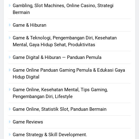
Gambling, Slot Machines, Online Casino, Strategi
Bermain
Game & Hiburan
Game & Teknologi, Pengembangan Diri, Kesehatan
Mental, Gaya Hidup Sehat, Produktivitas
Game Digital & Hiburan — Panduan Pemula
Game Online Panduan Gaming Pemula & Edukasi Gaya
Hidup Digital
Game Online, Kesehatan Mental, Tips Gaming,
Pengembangan Diri, Lifestyle
Game Online, Statistik Slot, Panduan Bermain
Game Reviews
Game Strategy & Skill Development.