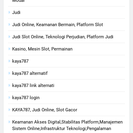
Modal
Judi
Judi Online, Keamanan Bermain, Platform Slot
Judi Slot Online, Teknologi Perjudian, Platform Judi
Kasino, Mesin Slot, Permainan
kaya787
kaya787 alternatif
kaya787 link alternati
kaya787 login
KAYA787, Judi Online, Slot Gacor
Keamanan Akses Digital,Stabilitas Platform,Manajemen
Sistem Online,Infrastruktur Teknologi,Pengalaman