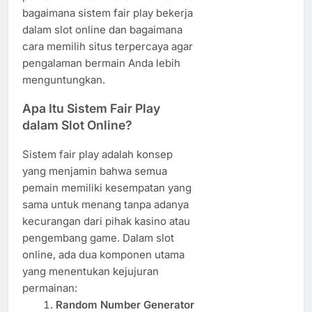
bagaimana sistem fair play bekerja
dalam slot online dan bagaimana
cara memilih situs terpercaya agar
pengalaman bermain Anda lebih
menguntungkan.
Apa Itu Sistem Fair Play
dalam Slot Online?
Sistem fair play adalah konsep
yang menjamin bahwa semua
pemain memiliki kesempatan yang
sama untuk menang tanpa adanya
kecurangan dari pihak kasino atau
pengembang game. Dalam slot
online, ada dua komponen utama
yang menentukan kejujuran
permainan:
Random Number Generator