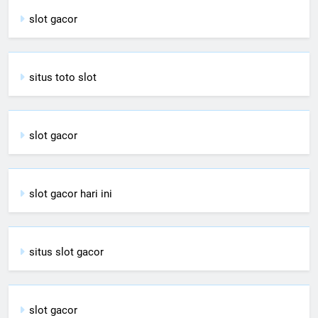
slot gacor
situs toto slot
slot gacor
slot gacor hari ini
situs slot gacor
slot gacor