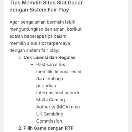
Tips Memilih Situs Slot Gacor
dengan Sistem Fair Play
Agar pengalaman bermain lebih
menguntungkan dan aman, berikut
adalah beberapa tips dalam
memilih situs slot terpercaya
dengan sistem fair play:
Cek Lisensi dan Regulasi
Pastikan situs
memiliki lisensi resmi
dari lembaga
perjudian
internasional seperti
Malta Gaming
Authority (MGA) atau
UK Gambling
Commission.
Pilih Game dengan RTP