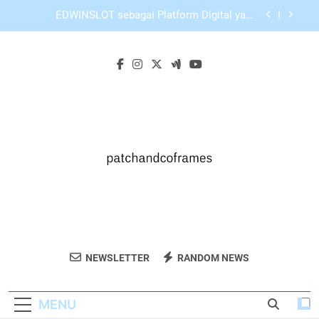
Skip
LEBAH4D sebagai Platform Digital yang Adaptif
to
dan Responsif
content
KAYA787 sebagai Platform Digital yang Adaptif
dan Responsif
LEBAH4D Login untuk Akses Harian yang Lebih
Fleksibel dan Terkendali
EDWINSLOT sebagai Platform Digital yang
Adaptif dan Responsif untuk Pengguna Modern
LEBAH4D sebagai Platform Digital yang Adaptif
dan Responsif
KAYA787 sebagai Platform Digital yang Adaptif
dan Responsif
Patch & Co
Temukan Bingkai Foto Unik Dan Personal
NEWSLETTER
RANDOM NEWS
Frames
Dari Patch & Co Frames. Cocok Untuk
Melengkapi Dekorasi Rumah Anda.
MENU