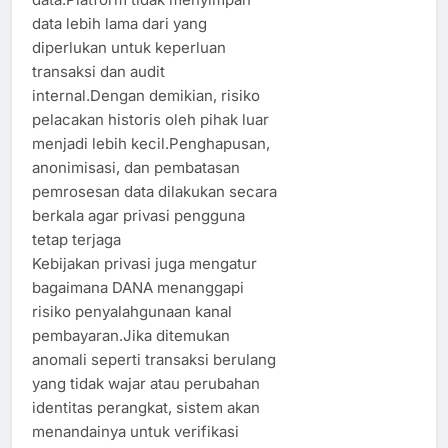
data lebih lama dari yang
diperlukan untuk keperluan
transaksi dan audit
internal.Dengan demikian, risiko
pelacakan historis oleh pihak luar
menjadi lebih kecil.Penghapusan,
anonimisasi, dan pembatasan
pemrosesan data dilakukan secara
berkala agar privasi pengguna
tetap terjaga
Kebijakan privasi juga mengatur
bagaimana DANA menanggapi
risiko penyalahgunaan kanal
pembayaran.Jika ditemukan
anomali seperti transaksi berulang
yang tidak wajar atau perubahan
identitas perangkat, sistem akan
menandainya untuk verifikasi