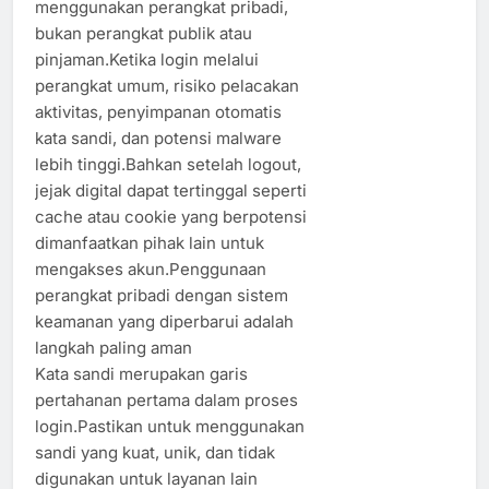
menggunakan perangkat pribadi,
bukan perangkat publik atau
pinjaman.Ketika login melalui
perangkat umum, risiko pelacakan
aktivitas, penyimpanan otomatis
kata sandi, dan potensi malware
lebih tinggi.Bahkan setelah logout,
jejak digital dapat tertinggal seperti
cache atau cookie yang berpotensi
dimanfaatkan pihak lain untuk
mengakses akun.Penggunaan
perangkat pribadi dengan sistem
keamanan yang diperbarui adalah
langkah paling aman
Kata sandi merupakan garis
pertahanan pertama dalam proses
login.Pastikan untuk menggunakan
sandi yang kuat, unik, dan tidak
digunakan untuk layanan lain