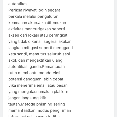
autentikasi
Periksa riwayat login secara
berkala melalui pengaturan
keamanan akun.Jika ditemukan
aktivitas mencurigakan seperti
akses dari lokasi atau perangkat
yang tidak dikenal, segera lakukan
langkah mitigasi seperti mengganti
kata sandi, memutus seluruh sesi
aktif, dan mengaktifkan ulang
autentikasi ganda.Pemantauan
rutin membantu mendeteksi
potensi gangguan lebih cepat
Jika menerima email atau pesan
yang mengatasnamakan platform,
jangan langsung klik
tautan.Metode phishing sering
memanfaatkan modus pengiriman
informasi palsu yang terlihat