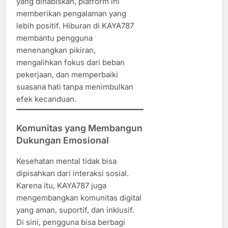
yang dihabiskan, platform ini
memberikan pengalaman yang
lebih positif. Hiburan di KAYA787
membantu pengguna
menenangkan pikiran,
mengalihkan fokus dari beban
pekerjaan, dan memperbaiki
suasana hati tanpa menimbulkan
efek kecanduan.
Komunitas yang Membangun
Dukungan Emosional
Kesehatan mental tidak bisa
dipisahkan dari interaksi sosial.
Karena itu, KAYA787 juga
mengembangkan komunitas digital
yang aman, suportif, dan inklusif.
Di sini, pengguna bisa berbagi