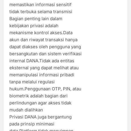
memastikan informasi sensitif
tidak terbuka selama transmisi
Bagian penting lain dalam
kebijakan privasi adalah
mekanisme kontrol akses.Data
akun dan riwayat transaksi hanya
dapat diakses oleh pengguna yang
bersangkutan dan sistem verifikasi
internal DANA.Tidak ada entitas
eksternal yang dapat melihat atau
memanipulasi informasi pribadi
tanpa melalui regulasi
hukum.Penggunaan OTP, PIN, atau
biometrik adalah bagian dari
perlindungan agar akses tidak
mudah dialihkan
Privasi DANA juga bergantung
pada prinsip minimasi
data.Platform tidak menyimpan