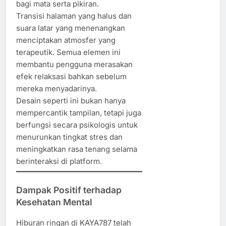
bagi mata serta pikiran.
Transisi halaman yang halus dan
suara latar yang menenangkan
menciptakan atmosfer yang
terapeutik. Semua elemen ini
membantu pengguna merasakan
efek relaksasi bahkan sebelum
mereka menyadarinya.
Desain seperti ini bukan hanya
mempercantik tampilan, tetapi juga
berfungsi secara psikologis untuk
menurunkan tingkat stres dan
meningkatkan rasa tenang selama
berinteraksi di platform.
Dampak Positif terhadap
Kesehatan Mental
Hiburan ringan di KAYA787 telah