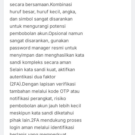
secara bersamaan.Kombinasi
huruf besar, huruf kecil, angka,
dan simbol sangat disarankan
untuk mengurangi potensi
pembobolan akun.Opsional namun
sangat disarankan, gunakan
password manager resmi untuk
menyimpan dan menghasilkan kata
sandi kompleks secara aman
Selain kata sandi kuat, aktifkan
autentikasi dua faktor
(2FA).Dengan lapisan verifikasi
tambahan melalui kode OTP atau
notifikasi perangkat, risiko
pembobolan akun jauh lebih kecil
meskipun kata sandi diketahui
pihak lain.2FA mendukung proses
login aman melalui identifikasi
berlapis yang memperkuat