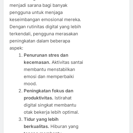
menjadi sarana bagi banyak
pengguna untuk menjaga
keseimbangan emosional mereka.
Dengan rutinitas digital yang lebih
terkendali, pengguna merasakan
peningkatan dalam beberapa
aspek:
Penurunan stres dan
kecemasan.
Aktivitas santai
membantu menstabilkan
emosi dan memperbaiki
mood.
Peningkatan fokus dan
produktivitas.
Istirahat
digital singkat membantu
otak bekerja lebih optimal.
Tidur yang lebih
berkualitas.
Hiburan yang