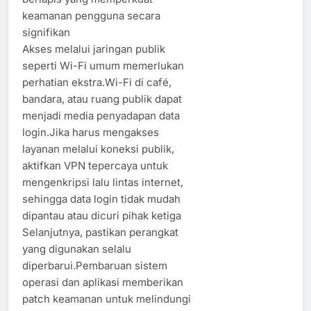
keamanan pengguna secara
signifikan
Akses melalui jaringan publik
seperti Wi-Fi umum memerlukan
perhatian ekstra.Wi-Fi di café,
bandara, atau ruang publik dapat
menjadi media penyadapan data
login.Jika harus mengakses
layanan melalui koneksi publik,
aktifkan VPN tepercaya untuk
mengenkripsi lalu lintas internet,
sehingga data login tidak mudah
dipantau atau dicuri pihak ketiga
Selanjutnya, pastikan perangkat
yang digunakan selalu
diperbarui.Pembaruan sistem
operasi dan aplikasi memberikan
patch keamanan untuk melindungi