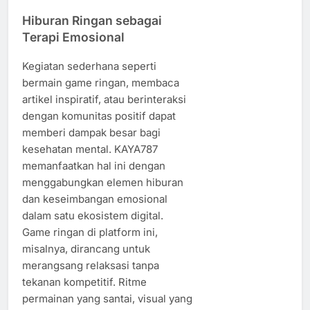
Hiburan Ringan sebagai
Terapi Emosional
Kegiatan sederhana seperti
bermain game ringan, membaca
artikel inspiratif, atau berinteraksi
dengan komunitas positif dapat
memberi dampak besar bagi
kesehatan mental. KAYA787
memanfaatkan hal ini dengan
menggabungkan elemen hiburan
dan keseimbangan emosional
dalam satu ekosistem digital.
Game ringan di platform ini,
misalnya, dirancang untuk
merangsang relaksasi tanpa
tekanan kompetitif. Ritme
permainan yang santai, visual yang