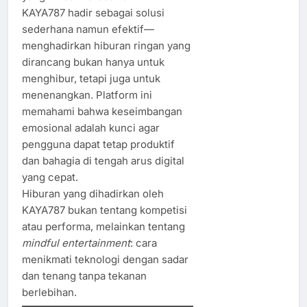
KAYA787 hadir sebagai solusi
sederhana namun efektif—
menghadirkan hiburan ringan yang
dirancang bukan hanya untuk
menghibur, tetapi juga untuk
menenangkan. Platform ini
memahami bahwa keseimbangan
emosional adalah kunci agar
pengguna dapat tetap produktif
dan bahagia di tengah arus digital
yang cepat.
Hiburan yang dihadirkan oleh
KAYA787 bukan tentang kompetisi
atau performa, melainkan tentang
mindful entertainment
: cara
menikmati teknologi dengan sadar
dan tenang tanpa tekanan
berlebihan.