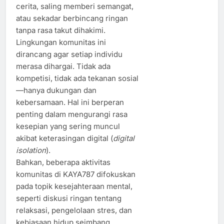
cerita, saling memberi semangat,
atau sekadar berbincang ringan
tanpa rasa takut dihakimi.
Lingkungan komunitas ini
dirancang agar setiap individu
merasa dihargai. Tidak ada
kompetisi, tidak ada tekanan sosial
—hanya dukungan dan
kebersamaan. Hal ini berperan
penting dalam mengurangi rasa
kesepian yang sering muncul
akibat keterasingan digital (
digital
isolation
).
Bahkan, beberapa aktivitas
komunitas di KAYA787 difokuskan
pada topik kesejahteraan mental,
seperti diskusi ringan tentang
relaksasi, pengelolaan stres, dan
kebiasaan hidup seimbang.