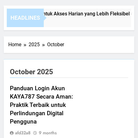
BAH4D Login untuk Akses Harian yang Lebih Fleksibel dan Te
HEADLINES
Weeks Ago
Home
2025
October
October 2025
Panduan Login Akun
KAYA787 Secara Aman:
Praktik Terbaik untuk
Perlindungan Digital
Pengguna
afd32a8
9 months