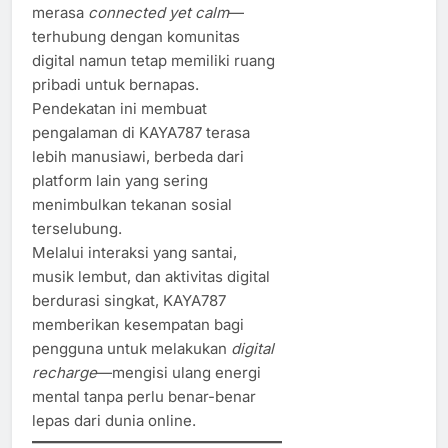
merasa
connected yet calm
—
terhubung dengan komunitas
digital namun tetap memiliki ruang
pribadi untuk bernapas.
Pendekatan ini membuat
pengalaman di KAYA787 terasa
lebih manusiawi, berbeda dari
platform lain yang sering
menimbulkan tekanan sosial
terselubung.
Melalui interaksi yang santai,
musik lembut, dan aktivitas digital
berdurasi singkat, KAYA787
memberikan kesempatan bagi
pengguna untuk melakukan
digital
recharge
—mengisi ulang energi
mental tanpa perlu benar-benar
lepas dari dunia online.