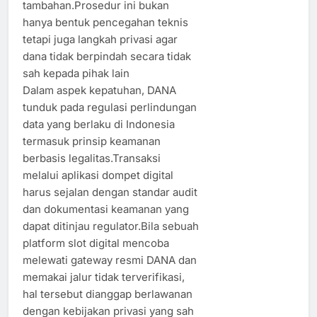
tambahan.Prosedur ini bukan
hanya bentuk pencegahan teknis
tetapi juga langkah privasi agar
dana tidak berpindah secara tidak
sah kepada pihak lain
Dalam aspek kepatuhan, DANA
tunduk pada regulasi perlindungan
data yang berlaku di Indonesia
termasuk prinsip keamanan
berbasis legalitas.Transaksi
melalui aplikasi dompet digital
harus sejalan dengan standar audit
dan dokumentasi keamanan yang
dapat ditinjau regulator.Bila sebuah
platform slot digital mencoba
melewati gateway resmi DANA dan
memakai jalur tidak terverifikasi,
hal tersebut dianggap berlawanan
dengan kebijakan privasi yang sah