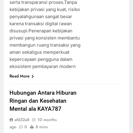
serta transparansi proses.Tanpa
kebijakan privasi yang kuat, risiko
penyalahgunaan sangat besar
karena transaksi digital rawan
disusupi.Penerapan kebijakan
privasi yang konsisten membantu
membangun ruang transaksi yang
aman sekaligus memperkuat
kepercayaan pengguna dalam
ekosistem pembayaran modern
Read More
Hubungan Antara Hiburan
Ringan dan Kesehatan
Mental ala KAYA787
afd32a8
10 months
ago
0
8 mins