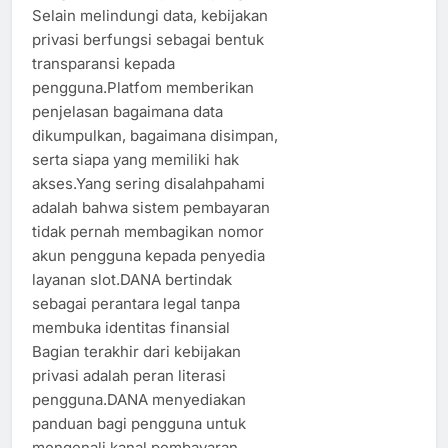
Selain melindungi data, kebijakan
privasi berfungsi sebagai bentuk
transparansi kepada
pengguna.Platfom memberikan
penjelasan bagaimana data
dikumpulkan, bagaimana disimpan,
serta siapa yang memiliki hak
akses.Yang sering disalahpahami
adalah bahwa sistem pembayaran
tidak pernah membagikan nomor
akun pengguna kepada penyedia
layanan slot.DANA bertindak
sebagai perantara legal tanpa
membuka identitas finansial
Bagian terakhir dari kebijakan
privasi adalah peran literasi
pengguna.DANA menyediakan
panduan bagi pengguna untuk
mengenali kanal pembayaran