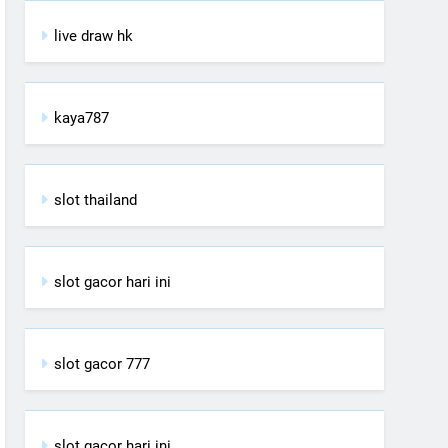
live draw hk
kaya787
slot thailand
slot gacor hari ini
slot gacor 777
slot gacor hari ini