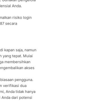
ensial Anda.
alkan risiko login
87 secara
di kapan saja, namun
 yang tepat. Mulai
gga membersihkan
mengembalikan akses
ebiasaan pengguna.
 verifikasi dua
smi, Anda tidak hanya
i Anda dari potensi