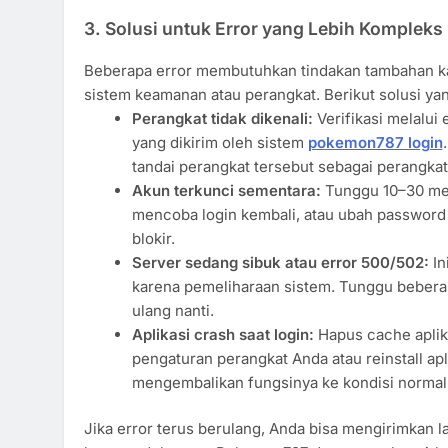
3. Solusi untuk Error yang Lebih Kompleks
Beberapa error membutuhkan tindakan tambahan k
sistem keamanan atau perangkat. Berikut solusi ya
Perangkat tidak dikenali:
Verifikasi melalui
yang dikirim oleh sistem
pokemon787 login
tandai perangkat tersebut sebagai perangkat
Akun terkunci sementara:
Tunggu 10–30 me
mencoba login kembali, atau ubah passwor
blokir.
Server sedang sibuk atau error 500/502:
In
karena pemeliharaan sistem. Tunggu bebera
ulang nanti.
Aplikasi crash saat login:
Hapus cache aplika
pengaturan perangkat Anda atau reinstall apl
mengembalikan fungsinya ke kondisi normal
Jika error terus berulang, Anda bisa mengirimkan l