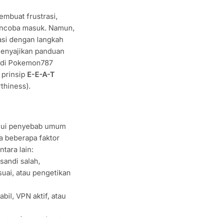
embuat frustrasi,
encoba masuk. Namun,
asi dengan langkah
menyajikan panduan
n di Pokemon787
 prinsip
E-E-A-T
thiness).
hui penyebab umum
a beberapa faktor
tara lain:
sandi salah,
uai, atau pengetikan
abil, VPN aktif, atau