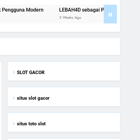
una Modern
LEBAH4D sebagai Platform Digital yang Adap
3 Weeks Ago
SLOT GACOR
situs slot gacor
situs toto slot