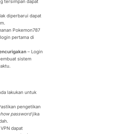
g tersimpan dapat
dak diperbarui dapat
em.
manan Pokemon787
login pertama di
mencurigakan
– Login
 membuat sistem
aktu.
nda lakukan untuk
astikan pengetikan
show password
jika
dah.
 VPN dapat