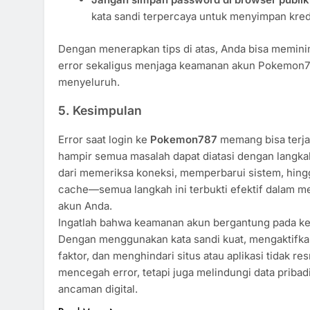
kata sandi terpercaya untuk menyimpan kred
Dengan menerapkan tips di atas, Anda bisa meminim
error sekaligus menjaga keamanan akun Pokemon7
menyeluruh.
5. Kesimpulan
Error saat login ke
Pokemon787
memang bisa terja
hampir semua masalah dapat diatasi dengan langkah
dari memeriksa koneksi, memperbarui sistem, hin
cache—semua langkah ini terbukti efektif dalam 
akun Anda.
Ingatlah bahwa keamanan akun bergantung pada k
Dengan menggunakan kata sandi kuat, mengaktifkan
faktor, dan menghindari situs atau aplikasi tidak re
mencegah error, tetapi juga melindungi data pribad
ancaman digital.