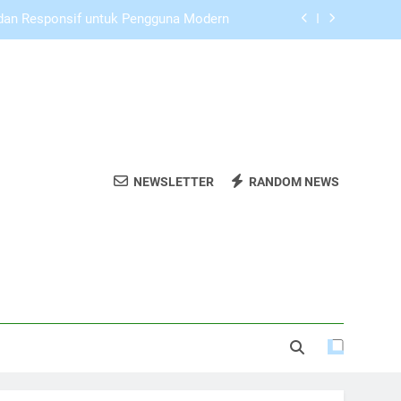
 dan Responsif untuk Pengguna Modern
rm Digital yang Adaptif dan Responsif
rm Digital yang Adaptif dan Responsif
n yang Lebih Fleksibel dan Terkendali
 dan Responsif untuk Pengguna Modern
NEWSLETTER
RANDOM NEWS
rm Digital yang Adaptif dan Responsif
rm Digital yang Adaptif dan Responsif
 Untuk Melengkapi Dekorasi Rumah Anda.