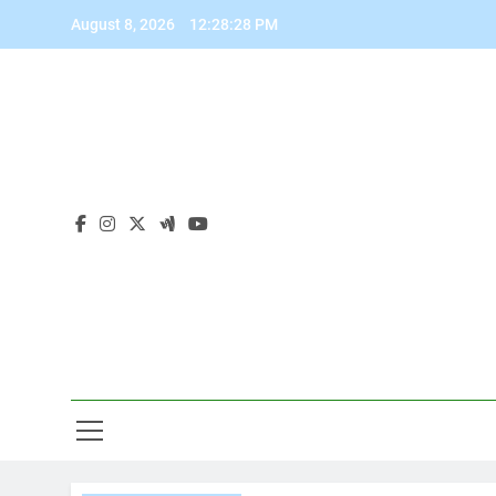
Skip
August 8, 2026
12:28:29 PM
to
content
Pat
Temukan B