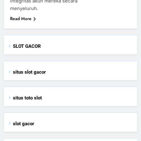
integritas akun mereka secara
menyeluruh.
Read More
SLOT GACOR
situs slot gacor
situs toto slot
slot gacor