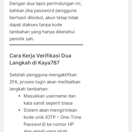
Dengan dua lapis perlindungan ini,
bahkan jika password pengguna
berhasil dibobol, akun tetap tidak
dapat diakses tanpa kode
tambahan yang hanya diketahui
pemilik sah.
Cara Kerja Verifikasi Dua
Langkah di Kaya787
Setelah pengguna mengaktifkan
2FA, proses login akan melibatkan
langkah tambahan:
Masukkan username dan
kata sandi seperti biasa
Sistem akan mengirimkan
kode unik (OTP – One-Time
Password) ke nomor HP
atau email yang telah