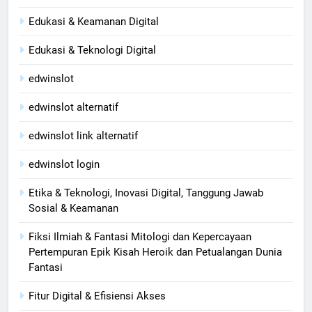
Edukasi & Keamanan Digital
Edukasi & Teknologi Digital
edwinslot
edwinslot alternatif
edwinslot link alternatif
edwinslot login
Etika & Teknologi, Inovasi Digital, Tanggung Jawab
Sosial & Keamanan
Fiksi Ilmiah & Fantasi Mitologi dan Kepercayaan
Pertempuran Epik Kisah Heroik dan Petualangan Dunia
Fantasi
Fitur Digital & Efisiensi Akses