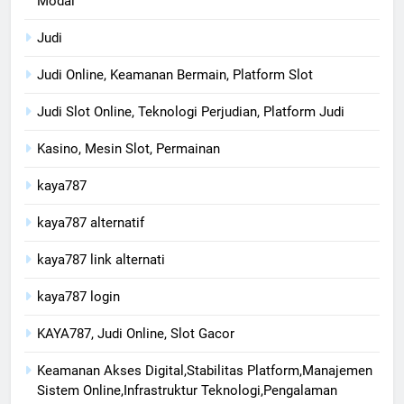
Modal
Judi
Judi Online, Keamanan Bermain, Platform Slot
Judi Slot Online, Teknologi Perjudian, Platform Judi
Kasino, Mesin Slot, Permainan
kaya787
kaya787 alternatif
kaya787 link alternati
kaya787 login
KAYA787, Judi Online, Slot Gacor
Keamanan Akses Digital,Stabilitas Platform,Manajemen
Sistem Online,Infrastruktur Teknologi,Pengalaman