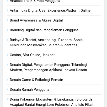
Analisis Trafik & Pola Pengguna
Antarmuka Digital,User Experience,Platform Online
Brand Awareness & Akses Digital
Branding Digital dan Pengalaman Pengguna
Budaya & Tradisi, Antropologi, Ekonomi Sosial,
Kehidupan Masyarakat, Sejarah & Identitas
Casino, Slot Online, Jackpot
Desain Digital, Pengalaman Pengguna, Teknologi
Modern, Pengembangan Aplikasi, Inovasi Desain
Desain Game & Psikologi Pemain
Desain Ramah Pengguna
Dunia Pokémon Ekosistem & Lingkungan Biologi dan
Adaptasi Rantai Energi Lore Pokémon Analisis Fiksi