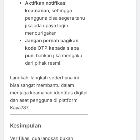
Aktifkan notifikasi
keamanan
, sehingga
pengguna bisa segera tahu
jika ada upaya login
mencurigakan
Jangan pernah bagikan
kode OTP kepada siapa
pun
, bahkan jika mengaku
dari pihak resmi
Langkah-langkah sederhana ini
bisa sangat membantu dalam
menjaga keamanan identitas digital
dan aset pengguna di platform
Kaya787.
Kesimpulan
Verifikasi dua langkah bukan