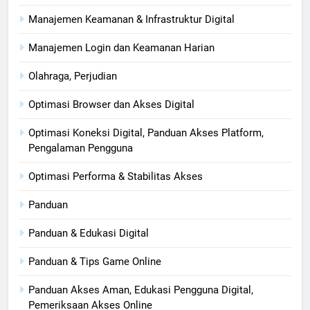
Manajemen Keamanan & Infrastruktur Digital
Manajemen Login dan Keamanan Harian
Olahraga, Perjudian
Optimasi Browser dan Akses Digital
Optimasi Koneksi Digital, Panduan Akses Platform,
Pengalaman Pengguna
Optimasi Performa & Stabilitas Akses
Panduan
Panduan & Edukasi Digital
Panduan & Tips Game Online
Panduan Akses Aman, Edukasi Pengguna Digital,
Pemeriksaan Akses Online