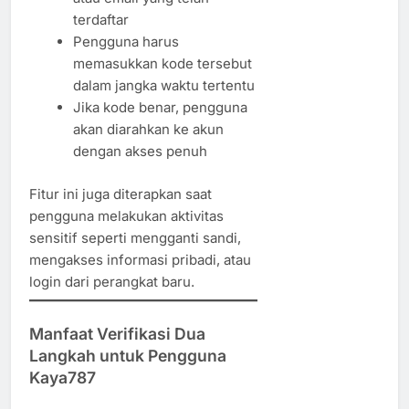
terdaftar
Pengguna harus
memasukkan kode tersebut
dalam jangka waktu tertentu
Jika kode benar, pengguna
akan diarahkan ke akun
dengan akses penuh
Fitur ini juga diterapkan saat
pengguna melakukan aktivitas
sensitif seperti mengganti sandi,
mengakses informasi pribadi, atau
login dari perangkat baru.
Manfaat Verifikasi Dua
Langkah untuk Pengguna
Kaya787