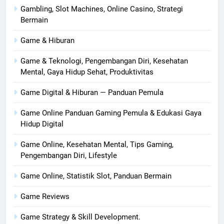
Gambling, Slot Machines, Online Casino, Strategi
Bermain
Game & Hiburan
Game & Teknologi, Pengembangan Diri, Kesehatan
Mental, Gaya Hidup Sehat, Produktivitas
Game Digital & Hiburan — Panduan Pemula
Game Online Panduan Gaming Pemula & Edukasi Gaya
Hidup Digital
Game Online, Kesehatan Mental, Tips Gaming,
Pengembangan Diri, Lifestyle
Game Online, Statistik Slot, Panduan Bermain
Game Reviews
Game Strategy & Skill Development.