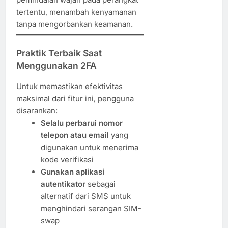
tertentu, menambah kenyamanan
tanpa mengorbankan keamanan.
Praktik Terbaik Saat
Menggunakan 2FA
Untuk memastikan efektivitas
maksimal dari fitur ini, pengguna
disarankan:
Selalu perbarui nomor
telepon atau email
yang
digunakan untuk menerima
kode verifikasi
Gunakan aplikasi
autentikator
sebagai
alternatif dari SMS untuk
menghindari serangan SIM-
swap