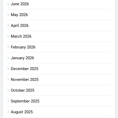
June 2026
May 2026
April 2026
March 2026
February 2026
January 2026
December 2025
November 2025
October 2025
September 2025
August 2025