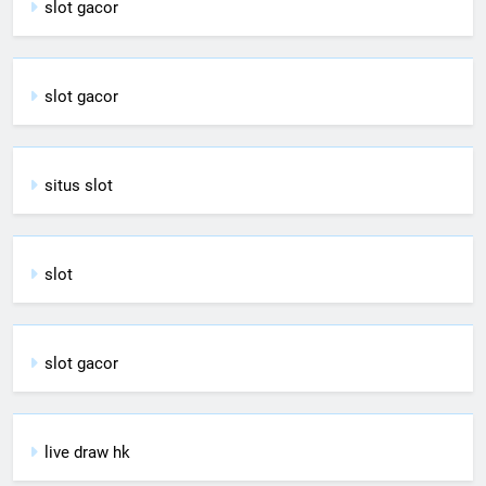
slot gacor
slot gacor
situs slot
slot
slot gacor
live draw hk