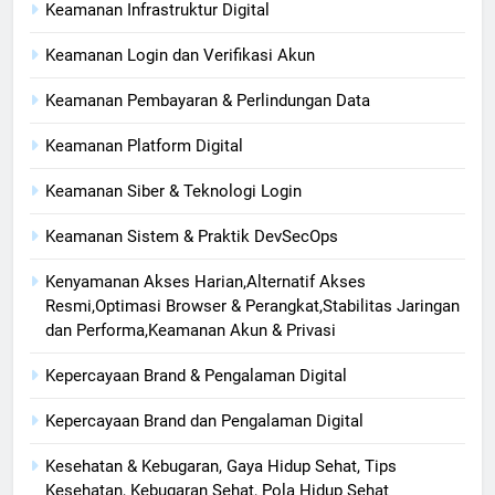
Keamanan Infrastruktur Digital
Keamanan Login dan Verifikasi Akun
Keamanan Pembayaran & Perlindungan Data
Keamanan Platform Digital
Keamanan Siber & Teknologi Login
Keamanan Sistem & Praktik DevSecOps
Kenyamanan Akses Harian,Alternatif Akses
Resmi,Optimasi Browser & Perangkat,Stabilitas Jaringan
dan Performa,Keamanan Akun & Privasi
Kepercayaan Brand & Pengalaman Digital
Kepercayaan Brand dan Pengalaman Digital
Kesehatan & Kebugaran, Gaya Hidup Sehat, Tips
Kesehatan, Kebugaran Sehat, Pola Hidup Sehat