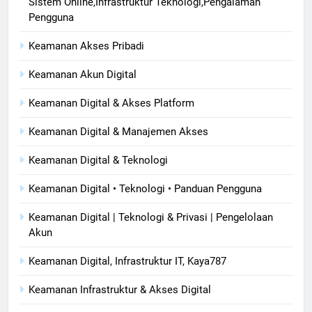
Sistem Online,Infrastruktur Teknologi,Pengalaman
Pengguna
Keamanan Akses Pribadi
Keamanan Akun Digital
Keamanan Digital & Akses Platform
Keamanan Digital & Manajemen Akses
Keamanan Digital & Teknologi
Keamanan Digital • Teknologi • Panduan Pengguna
Keamanan Digital | Teknologi & Privasi | Pengelolaan
Akun
Keamanan Digital, Infrastruktur IT, Kaya787
Keamanan Infrastruktur & Akses Digital