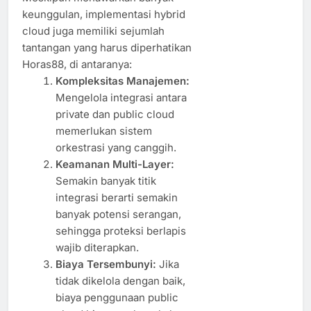
keunggulan, implementasi hybrid
cloud juga memiliki sejumlah
tantangan yang harus diperhatikan
Horas88, di antaranya:
Kompleksitas Manajemen:
Mengelola integrasi antara
private dan public cloud
memerlukan sistem
orkestrasi yang canggih.
Keamanan Multi-Layer:
Semakin banyak titik
integrasi berarti semakin
banyak potensi serangan,
sehingga proteksi berlapis
wajib diterapkan.
Biaya Tersembunyi:
Jika
tidak dikelola dengan baik,
biaya penggunaan public