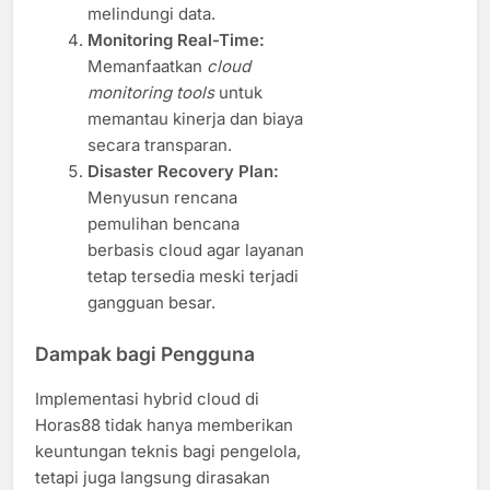
melindungi data.
Monitoring Real-Time:
Memanfaatkan
cloud
monitoring tools
untuk
memantau kinerja dan biaya
secara transparan.
Disaster Recovery Plan:
Menyusun rencana
pemulihan bencana
berbasis cloud agar layanan
tetap tersedia meski terjadi
gangguan besar.
Dampak bagi Pengguna
Implementasi hybrid cloud di
Horas88 tidak hanya memberikan
keuntungan teknis bagi pengelola,
tetapi juga langsung dirasakan