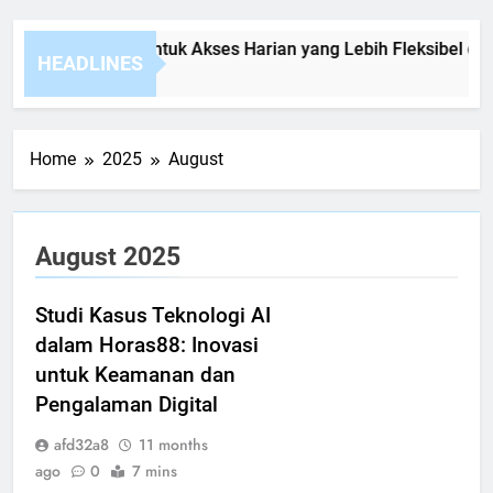
BAH4D Login untuk Akses Harian yang Lebih Fleksibel dan Ter
HEADLINES
Weeks Ago
Home
2025
August
August 2025
Studi Kasus Teknologi AI
dalam Horas88: Inovasi
untuk Keamanan dan
Pengalaman Digital
afd32a8
11 months
ago
0
7 mins