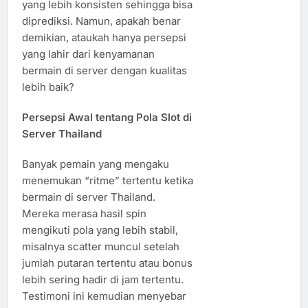
yang lebih konsisten sehingga bisa
diprediksi. Namun, apakah benar
demikian, ataukah hanya persepsi
yang lahir dari kenyamanan
bermain di server dengan kualitas
lebih baik?
Persepsi Awal tentang Pola Slot di
Server Thailand
Banyak pemain yang mengaku
menemukan “ritme” tertentu ketika
bermain di server Thailand.
Mereka merasa hasil spin
mengikuti pola yang lebih stabil,
misalnya scatter muncul setelah
jumlah putaran tertentu atau bonus
lebih sering hadir di jam tertentu.
Testimoni ini kemudian menyebar