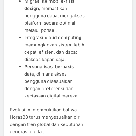
Migrasi ke mobile-first
design
, memastikan
pengguna dapat mengakses
platform secara optimal
melalui ponsel.
Integrasi cloud computing
,
memungkinkan sistem lebih
cepat, efisien, dan dapat
diakses kapan saja.
Personalisasi berbasis
data
, di mana akses
pengguna disesuaikan
dengan preferensi dan
kebiasaan digital mereka.
Evolusi ini membuktikan bahwa
Horas88 terus menyesuaikan diri
dengan tren global dan kebutuhan
generasi digital.