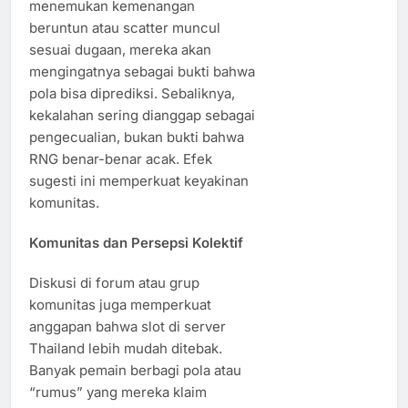
menemukan kemenangan
beruntun atau scatter muncul
sesuai dugaan, mereka akan
mengingatnya sebagai bukti bahwa
pola bisa diprediksi. Sebaliknya,
kekalahan sering dianggap sebagai
pengecualian, bukan bukti bahwa
RNG benar-benar acak. Efek
sugesti ini memperkuat keyakinan
komunitas.
Komunitas dan Persepsi Kolektif
Diskusi di forum atau grup
komunitas juga memperkuat
anggapan bahwa slot di server
Thailand lebih mudah ditebak.
Banyak pemain berbagi pola atau
“rumus” yang mereka klaim