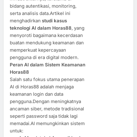
bidang autentikasi, monitoring,
serta analisis data.Artikel ini
menghadirkan
studi kasus
teknologi AI dalam Horas88
, yang
menyoroti bagaimana kecerdasan
buatan mendukung keamanan dan
memperkuat kepercayaan
pengguna di era digital modern.
Peran AI dalam Sistem Keamanan
Horas88
Salah satu fokus utama penerapan
AI di Horas88 adalah menjaga
keamanan login dan data
pengguna.Dengan meningkatnya
ancaman siber, metode tradisional
seperti password saja tidak lagi
memadai.AI memungkinkan sistem
untuk: