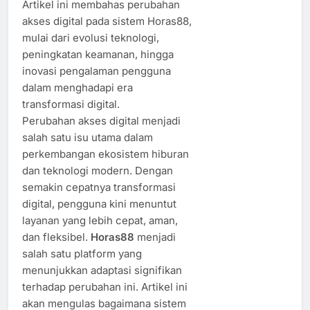
Artikel ini membahas perubahan
akses digital pada sistem Horas88,
mulai dari evolusi teknologi,
peningkatan keamanan, hingga
inovasi pengalaman pengguna
dalam menghadapi era
transformasi digital.
Perubahan akses digital menjadi
salah satu isu utama dalam
perkembangan ekosistem hiburan
dan teknologi modern. Dengan
semakin cepatnya transformasi
digital, pengguna kini menuntut
layanan yang lebih cepat, aman,
dan fleksibel.
Horas88
menjadi
salah satu platform yang
menunjukkan adaptasi signifikan
terhadap perubahan ini. Artikel ini
akan mengulas bagaimana sistem