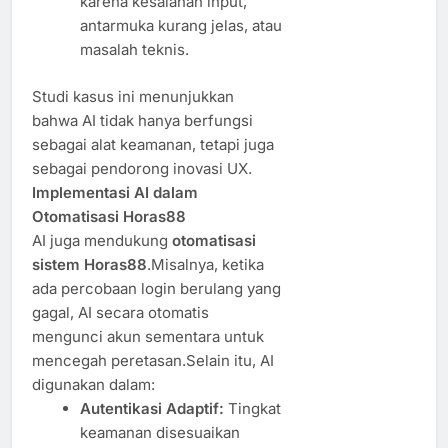
karena kesalahan input,
antarmuka kurang jelas, atau
masalah teknis.
Studi kasus ini menunjukkan
bahwa AI tidak hanya berfungsi
sebagai alat keamanan, tetapi juga
sebagai pendorong inovasi UX.
Implementasi AI dalam
Otomatisasi Horas88
AI juga mendukung
otomatisasi
sistem Horas88
.Misalnya, ketika
ada percobaan login berulang yang
gagal, AI secara otomatis
mengunci akun sementara untuk
mencegah peretasan.Selain itu, AI
digunakan dalam:
Autentikasi Adaptif:
Tingkat
keamanan disesuaikan