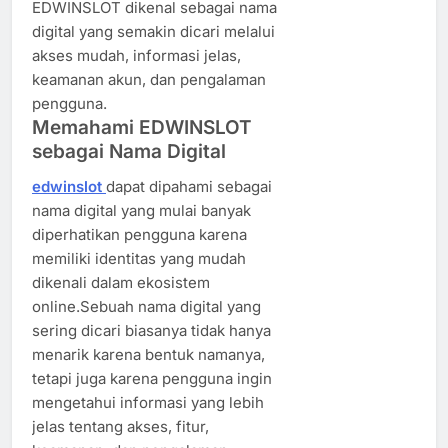
EDWINSLOT dikenal sebagai nama
digital yang semakin dicari melalui
akses mudah, informasi jelas,
keamanan akun, dan pengalaman
pengguna.
Memahami EDWINSLOT
sebagai Nama Digital
edwinslot
dapat dipahami sebagai
nama digital yang mulai banyak
diperhatikan pengguna karena
memiliki identitas yang mudah
dikenali dalam ekosistem
online.Sebuah nama digital yang
sering dicari biasanya tidak hanya
menarik karena bentuk namanya,
tetapi juga karena pengguna ingin
mengetahui informasi yang lebih
jelas tentang akses, fitur,