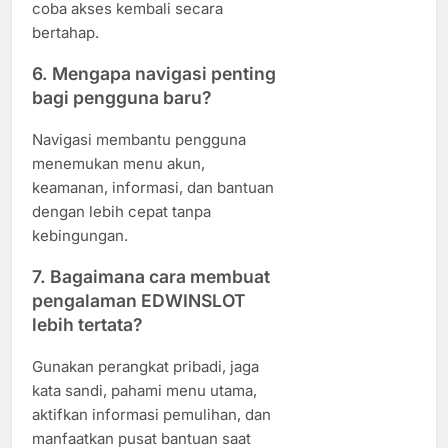
coba akses kembali secara
bertahap.
6. Mengapa navigasi penting
bagi pengguna baru?
Navigasi membantu pengguna
menemukan menu akun,
keamanan, informasi, dan bantuan
dengan lebih cepat tanpa
kebingungan.
7. Bagaimana cara membuat
pengalaman EDWINSLOT
lebih tertata?
Gunakan perangkat pribadi, jaga
kata sandi, pahami menu utama,
aktifkan informasi pemulihan, dan
manfaatkan pusat bantuan saat