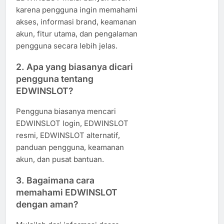
karena pengguna ingin memahami
akses, informasi brand, keamanan
akun, fitur utama, dan pengalaman
pengguna secara lebih jelas.
2. Apa yang biasanya dicari
pengguna tentang
EDWINSLOT?
Pengguna biasanya mencari
EDWINSLOT login, EDWINSLOT
resmi, EDWINSLOT alternatif,
panduan pengguna, keamanan
akun, dan pusat bantuan.
3. Bagaimana cara
memahami EDWINSLOT
dengan aman?