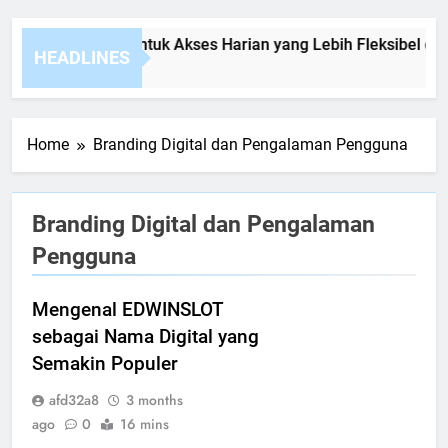
BAH4D Login untuk Akses Harian yang Lebih Fleksibel dan Te
HEADLINES
Weeks Ago
Home
Branding Digital dan Pengalaman Pengguna
Branding Digital dan Pengalaman
Pengguna
Mengenal EDWINSLOT
sebagai Nama Digital yang
Semakin Populer
afd32a8
3 months
ago
0
16 mins