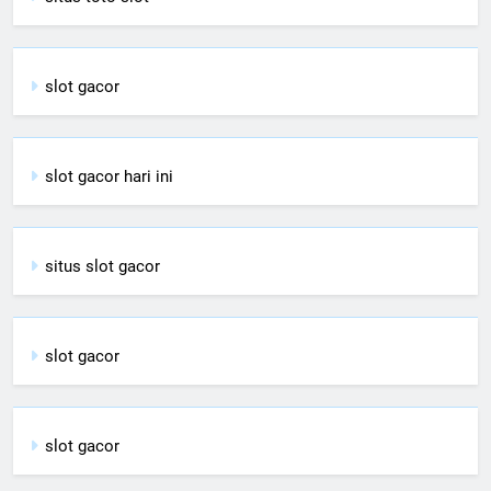
slot gacor
slot gacor hari ini
situs slot gacor
slot gacor
slot gacor