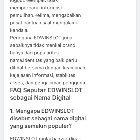
logout.Keempat, tidak
memperbarui informasi
pemulihan.Kelima, mengabaikan
pusat bantuan saat mengalami
kendala.
Pengguna EDWINSLOT juga
sebaiknya tidak menilai brand
hanya dari popularitas
nama.Identitas yang baik perlu
dilihat bersama dengan keamanan,
kejelasan informasi, stabilitas
akses, dan pengalaman pengguna.
FAQ Seputar EDWINSLOT
sebagai Nama Digital
1. Mengapa EDWINSLOT
disebut sebagai nama digital
yang semakin populer?
EDWINSLOT mulai banyak dicari