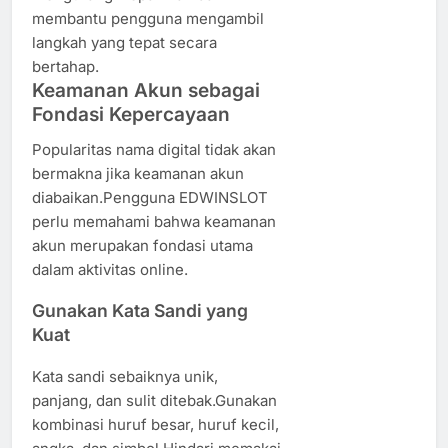
membantu pengguna mengambil
langkah yang tepat secara
bertahap.
Keamanan Akun sebagai
Fondasi Kepercayaan
Popularitas nama digital tidak akan
bermakna jika keamanan akun
diabaikan.Pengguna EDWINSLOT
perlu memahami bahwa keamanan
akun merupakan fondasi utama
dalam aktivitas online.
Gunakan Kata Sandi yang
Kuat
Kata sandi sebaiknya unik,
panjang, dan sulit ditebak.Gunakan
kombinasi huruf besar, huruf kecil,