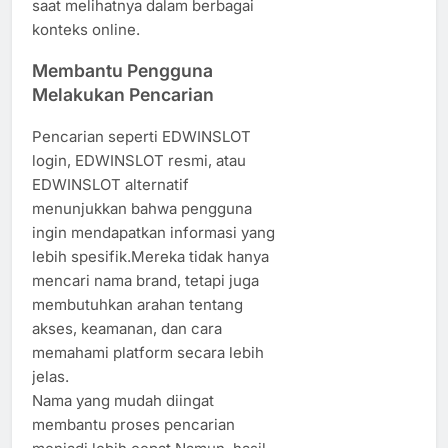
saat melihatnya dalam berbagai
konteks online.
Membantu Pengguna
Melakukan Pencarian
Pencarian seperti EDWINSLOT
login, EDWINSLOT resmi, atau
EDWINSLOT alternatif
menunjukkan bahwa pengguna
ingin mendapatkan informasi yang
lebih spesifik.Mereka tidak hanya
mencari nama brand, tetapi juga
membutuhkan arahan tentang
akses, keamanan, dan cara
memahami platform secara lebih
jelas.
Nama yang mudah diingat
membantu proses pencarian