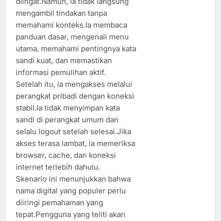
diingat.Namun, ia tidak langsung
mengambil tindakan tanpa
memahami konteks.Ia membaca
panduan dasar, mengenali menu
utama, memahami pentingnya kata
sandi kuat, dan memastikan
informasi pemulihan aktif.
Setelah itu, ia mengakses melalui
perangkat pribadi dengan koneksi
stabil.Ia tidak menyimpan kata
sandi di perangkat umum dan
selalu logout setelah selesai.Jika
akses terasa lambat, ia memeriksa
browser, cache, dan koneksi
internet terlebih dahulu.
Skenario ini menunjukkan bahwa
nama digital yang populer perlu
diiringi pemahaman yang
tepat.Pengguna yang teliti akan