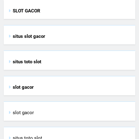
SLOT GACOR
situs slot gacor
situs toto slot
slot gacor
slot gacor
situs toto slot