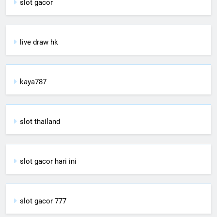
slot gacor
live draw hk
kaya787
slot thailand
slot gacor hari ini
slot gacor 777