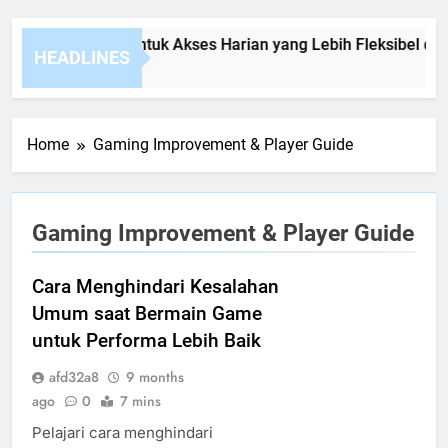
BAH4D Login untuk Akses Harian yang Lebih Fleksibel dan Ter
HEADLINES
Weeks Ago
Home
Gaming Improvement & Player Guide
Gaming Improvement & Player Guide
Cara Menghindari Kesalahan
Umum saat Bermain Game
untuk Performa Lebih Baik
afd32a8
9 months
ago
0
7 mins
Pelajari cara menghindari