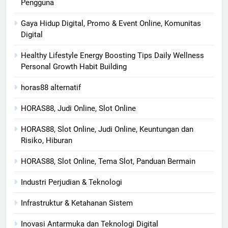
Pengguna
Gaya Hidup Digital, Promo & Event Online, Komunitas
Digital
Healthy Lifestyle Energy Boosting Tips Daily Wellness
Personal Growth Habit Building
horas88 alternatif
HORAS88, Judi Online, Slot Online
HORAS88, Slot Online, Judi Online, Keuntungan dan
Risiko, Hiburan
HORAS88, Slot Online, Tema Slot, Panduan Bermain
Industri Perjudian & Teknologi
Infrastruktur & Ketahanan Sistem
Inovasi Antarmuka dan Teknologi Digital