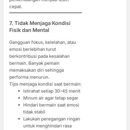
cepat.
7. Tidak Menjaga Kondisi
Fisik dan Mental
Gangguan fokus, kelelahan, atau
emosi berlebihan turut
berkontribusi pada kesalahan
bermain. Banyak pemain
memaksakan diri sehingga
performa menurun.
Tips menjaga kondisi saat bermain:
Istirahat setiap 30–45 menit
Minum air agar tetap segar
Hindari bermain saat emosi
tidak stabil
Lakukan peregangan ringan
untuk menghindari rasa