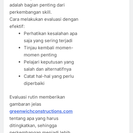
adalah bagian penting dari
perkembangan skill.
Cara melakukan evaluasi dengan
efektif:
Perhatikan kesalahan apa
saja yang sering terjadi
Tinjau kembali momen-
momen penting
Pelajari keputusan yang
salah dan alternatifnya
Catat hal-hal yang perlu
diperbaiki
Evaluasi rutin memberikan
gambaran jelas
greenwichconstructions.com
tentang apa yang harus
ditingkatkan, sehingga
perkembangan menjadi lebih