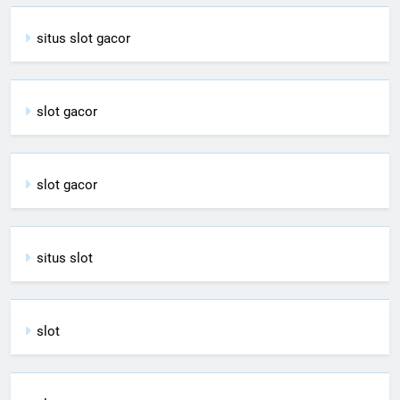
situs slot gacor
slot gacor
slot gacor
situs slot
slot