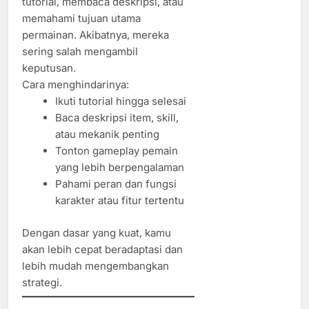
tutorial, membaca deskripsi, atau
memahami tujuan utama
permainan. Akibatnya, mereka
sering salah mengambil
keputusan.
Cara menghindarinya:
Ikuti tutorial hingga selesai
Baca deskripsi item, skill,
atau mekanik penting
Tonton gameplay pemain
yang lebih berpengalaman
Pahami peran dan fungsi
karakter atau fitur tertentu
Dengan dasar yang kuat, kamu
akan lebih cepat beradaptasi dan
lebih mudah mengembangkan
strategi.