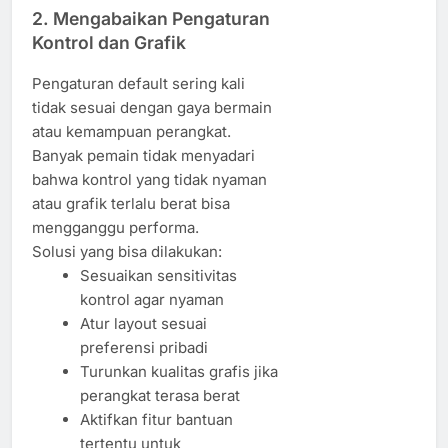
2. Mengabaikan Pengaturan
Kontrol dan Grafik
Pengaturan default sering kali
tidak sesuai dengan gaya bermain
atau kemampuan perangkat.
Banyak pemain tidak menyadari
bahwa kontrol yang tidak nyaman
atau grafik terlalu berat bisa
mengganggu performa.
Solusi yang bisa dilakukan:
Sesuaikan sensitivitas
kontrol agar nyaman
Atur layout sesuai
preferensi pribadi
Turunkan kualitas grafis jika
perangkat terasa berat
Aktifkan fitur bantuan
tertentu untuk