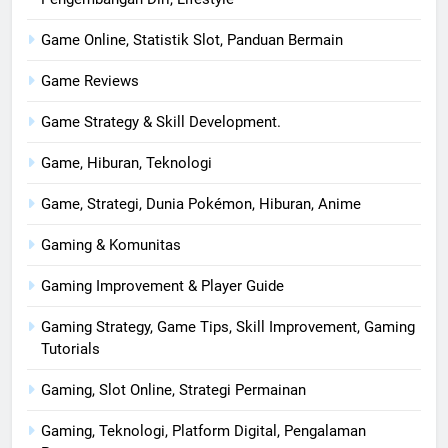
Game Online, Statistik Slot, Panduan Bermain
Game Reviews
Game Strategy & Skill Development.
Game, Hiburan, Teknologi
Game, Strategi, Dunia Pokémon, Hiburan, Anime
Gaming & Komunitas
Gaming Improvement & Player Guide
Gaming Strategy, Game Tips, Skill Improvement, Gaming
Tutorials
Gaming, Slot Online, Strategi Permainan
Gaming, Teknologi, Platform Digital, Pengalaman