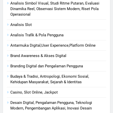
Analisis Simbol Visual, Studi Ritme Putaran, Evaluasi
Dinamika Reel, Observasi Sistem Modern, Riset Pola
Operasional
Analisis Slot
Analisis Trafik & Pola Pengguna
Antarmuka Digital,User Experience,Platform Online
Brand Awareness & Akses Digital
Branding Digital dan Pengalaman Pengguna
Budaya & Tradisi, Antropologi, Ekonomi Sosial,
Kehidupan Masyarakat, Sejarah & Identitas
Casino, Slot Online, Jackpot
Desain Digital, Pengalaman Pengguna, Teknologi
Modern, Pengembangan Aplikasi, Inovasi Desain