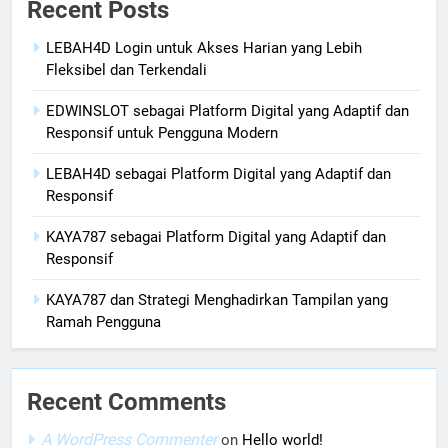
Recent Posts
LEBAH4D Login untuk Akses Harian yang Lebih
Fleksibel dan Terkendali
EDWINSLOT sebagai Platform Digital yang Adaptif dan
Responsif untuk Pengguna Modern
LEBAH4D sebagai Platform Digital yang Adaptif dan
Responsif
KAYA787 sebagai Platform Digital yang Adaptif dan
Responsif
KAYA787 dan Strategi Menghadirkan Tampilan yang
Ramah Pengguna
Recent Comments
A WordPress Commenter
on
Hello world!