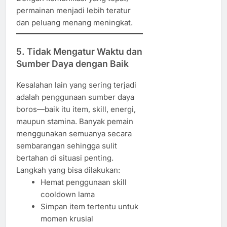
permainan menjadi lebih teratur
dan peluang menang meningkat.
5. Tidak Mengatur Waktu dan
Sumber Daya dengan Baik
Kesalahan lain yang sering terjadi
adalah penggunaan sumber daya
boros—baik itu item, skill, energi,
maupun stamina. Banyak pemain
menggunakan semuanya secara
sembarangan sehingga sulit
bertahan di situasi penting.
Langkah yang bisa dilakukan:
Hemat penggunaan skill
cooldown lama
Simpan item tertentu untuk
momen krusial