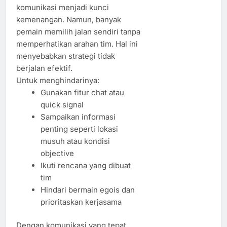
komunikasi menjadi kunci
kemenangan. Namun, banyak
pemain memilih jalan sendiri tanpa
memperhatikan arahan tim. Hal ini
menyebabkan strategi tidak
berjalan efektif.
Untuk menghindarinya:
Gunakan fitur chat atau
quick signal
Sampaikan informasi
penting seperti lokasi
musuh atau kondisi
objective
Ikuti rencana yang dibuat
tim
Hindari bermain egois dan
prioritaskan kerjasama
Dengan komunikasi yang tepat,