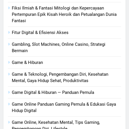
Fiksi Ilmiah & Fantasi Mitologi dan Kepercayaan
Pertempuran Epik Kisah Heroik dan Petualangan Dunia
Fantasi
Fitur Digital & Efisiensi Akses
Gambling, Slot Machines, Online Casino, Strategi
Bermain
Game & Hiburan
Game & Teknologi, Pengembangan Diri, Kesehatan
Mental, Gaya Hidup Sehat, Produktivitas
Game Digital & Hiburan — Panduan Pemula
Game Online Panduan Gaming Pemula & Edukasi Gaya
Hidup Digital
Game Online, Kesehatan Mental, Tips Gaming,
Pengembangan Diri, Lifestyle