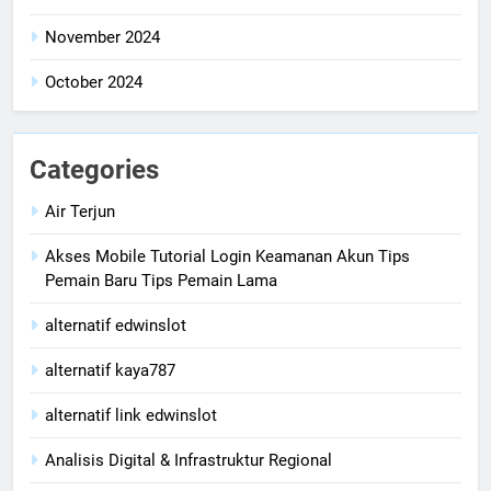
November 2024
October 2024
Categories
Air Terjun
Akses Mobile Tutorial Login Keamanan Akun Tips
Pemain Baru Tips Pemain Lama
alternatif edwinslot
alternatif kaya787
alternatif link edwinslot
Analisis Digital & Infrastruktur Regional