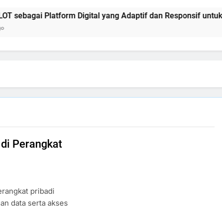
latform Digital yang Adaptif dan Responsif untuk Pengguna
di Perangkat
rangkat pribadi
an data serta akses