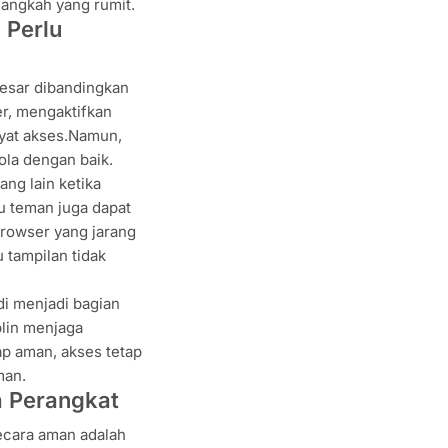
angkah yang rumit.
 Perlu
besar dibandingkan
r, mengaktifkan
ayat akses.Namun,
lola dengan baik.
ang lain ketika
au teman juga dapat
Browser yang jarang
 tampilan tidak
i menjadi bagian
plin menjaga
ap aman, akses tetap
man.
a Perangkat
ecara aman adalah