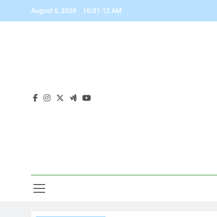
Skip
August 6, 2026
10:01:13 AM
to
content
Pat
Temukan B