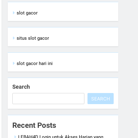
slot gacor
situs slot gacor
slot gacor hari ini
Search
SEARCH
Recent Posts
LEBAH4D Login untuk Akses Harian yang