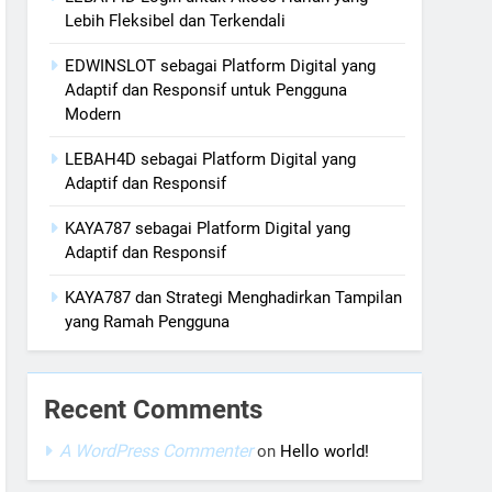
Lebih Fleksibel dan Terkendali
EDWINSLOT sebagai Platform Digital yang
Adaptif dan Responsif untuk Pengguna
Modern
LEBAH4D sebagai Platform Digital yang
Adaptif dan Responsif
KAYA787 sebagai Platform Digital yang
Adaptif dan Responsif
KAYA787 dan Strategi Menghadirkan Tampilan
yang Ramah Pengguna
Recent Comments
A WordPress Commenter
on
Hello world!