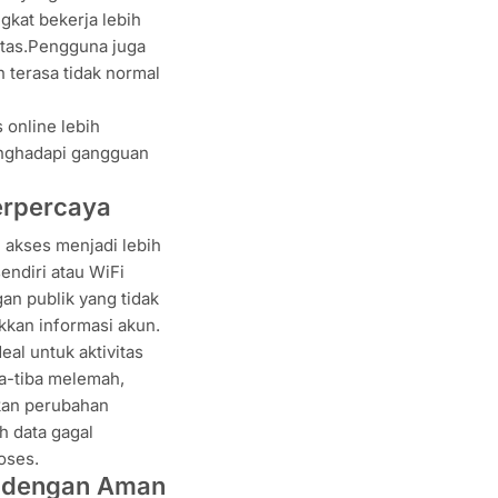
gkat bekerja lebih
atas.Pengguna juga
 terasa tidak normal
 online lebih
nghadapi gangguan
Terpercaya
 akses menjadi lebih
endiri atau WiFi
an publik yang tidak
kkan informasi akun.
deal untuk aktivitas
ba-tiba melemah,
kan perubahan
 data gagal
oses.
e dengan Aman