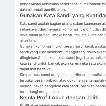
pengawasan.Kebiasaan sederhana ini membantu me
dalam kendali pemilik akun.
Gunakan Kata Sandi yang Kuat da
Kata sandi adalah bagian utama dalam keamanan a
sebaiknya tidak memakai kombinasi yang mudah dit
lahir, nama pribadi, angka berurutan, atau kata sa
akun lain.
Gunakan kombinasi huruf besar, huruf kecil, angka,
sandi yang kuat membantu mengurangi risiko akses
diinginkan.Selain kuat, kata sandi juga harus unik
kata sandi untuk banyak akun karena jika satu akun
dapat ikut berisiko.
Simpan kata sandi dengan aman.Hindari menuliskan
terbuka, pesan pribadi, atau dokumen yang mudah di
menggunakan pengelola kata sandi, pastikan peran
terlindungi dengan baik.
Kelola Profil Akun dengan Teliti
Profil akun adalah bagian penting yang sebaiknya d