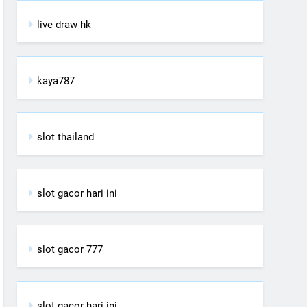
live draw hk
kaya787
slot thailand
slot gacor hari ini
slot gacor 777
slot gacor hari ini