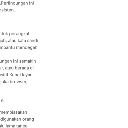
.Perlindungan ini
nsisten.
untuk perangkat
jah, atau kata sandi
 membantu mencegah
dungan ini semakin
r, atau berada di
tif.Kunci layar
buka browser,
an
u membiasakan
g digunakan orang
lu lama tanpa