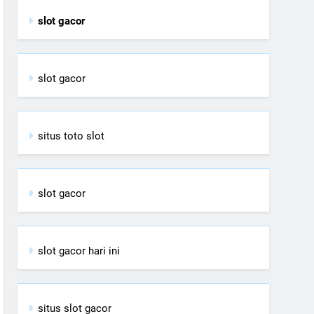
slot gacor
slot gacor
situs toto slot
slot gacor
slot gacor hari ini
situs slot gacor