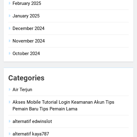
February 2025
January 2025
December 2024
November 2024
October 2024
Categories
Air Terjun
Akses Mobile Tutorial Login Keamanan Akun Tips
Pemain Baru Tips Pemain Lama
alternatif edwinslot
alternatif kaya787