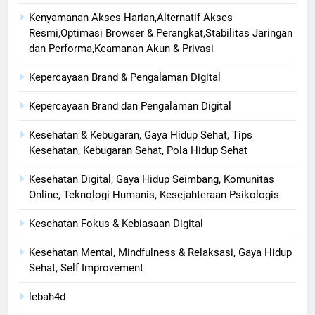
Kenyamanan Akses Harian,Alternatif Akses
Resmi,Optimasi Browser & Perangkat,Stabilitas Jaringan
dan Performa,Keamanan Akun & Privasi
Kepercayaan Brand & Pengalaman Digital
Kepercayaan Brand dan Pengalaman Digital
Kesehatan & Kebugaran, Gaya Hidup Sehat, Tips
Kesehatan, Kebugaran Sehat, Pola Hidup Sehat
Kesehatan Digital, Gaya Hidup Seimbang, Komunitas
Online, Teknologi Humanis, Kesejahteraan Psikologis
Kesehatan Fokus & Kebiasaan Digital
Kesehatan Mental, Mindfulness & Relaksasi, Gaya Hidup
Sehat, Self Improvement
lebah4d