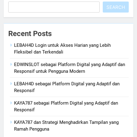
SEARCH
Recent Posts
LEBAH4D Login untuk Akses Harian yang Lebih
Fleksibel dan Terkendali
EDWINSLOT sebagai Platform Digital yang Adaptif dan
Responsif untuk Pengguna Modern
LEBAH4D sebagai Platform Digital yang Adaptif dan
Responsif
KAYA787 sebagai Platform Digital yang Adaptif dan
Responsif
KAYA787 dan Strategi Menghadirkan Tampilan yang
Ramah Pengguna