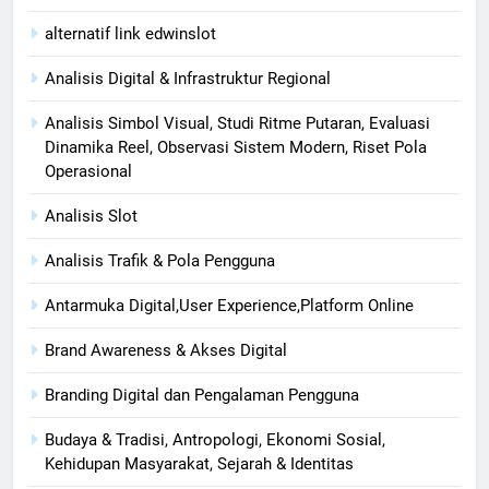
alternatif link edwinslot
Analisis Digital & Infrastruktur Regional
Analisis Simbol Visual, Studi Ritme Putaran, Evaluasi
Dinamika Reel, Observasi Sistem Modern, Riset Pola
Operasional
Analisis Slot
Analisis Trafik & Pola Pengguna
Antarmuka Digital,User Experience,Platform Online
Brand Awareness & Akses Digital
Branding Digital dan Pengalaman Pengguna
Budaya & Tradisi, Antropologi, Ekonomi Sosial,
Kehidupan Masyarakat, Sejarah & Identitas