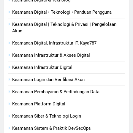
Keamanan Digital • Teknologi • Panduan Pengguna
Keamanan Digital | Teknologi & Privasi | Pengelolaan
Akun
Keamanan Digital, Infrastruktur IT, Kaya787
Keamanan Infrastruktur & Akses Digital
Keamanan Infrastruktur Digital
Keamanan Login dan Verifikasi Akun
Keamanan Pembayaran & Perlindungan Data
Keamanan Platform Digital
Keamanan Siber & Teknologi Login
Keamanan Sistem & Praktik DevSecOps