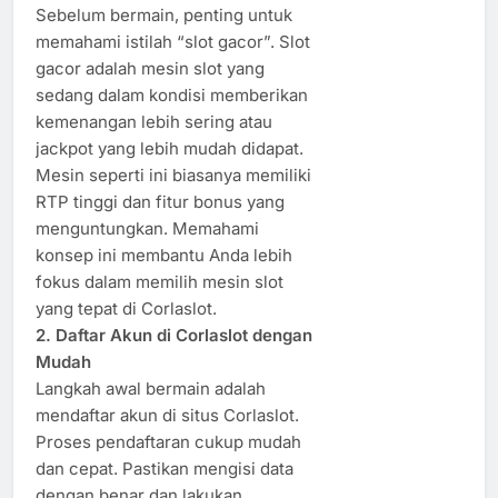
Sebelum bermain, penting untuk
memahami istilah “slot gacor”. Slot
gacor adalah mesin slot yang
sedang dalam kondisi memberikan
kemenangan lebih sering atau
jackpot yang lebih mudah didapat.
Mesin seperti ini biasanya memiliki
RTP tinggi dan fitur bonus yang
menguntungkan. Memahami
konsep ini membantu Anda lebih
fokus dalam memilih mesin slot
yang tepat di Corlaslot.
2. Daftar Akun di Corlaslot dengan
Mudah
Langkah awal bermain adalah
mendaftar akun di situs Corlaslot.
Proses pendaftaran cukup mudah
dan cepat. Pastikan mengisi data
dengan benar dan lakukan