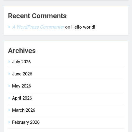
Recent Comments
A WordPress Commenter
on
Hello world!
Archives
July 2026
June 2026
May 2026
April 2026
March 2026
February 2026