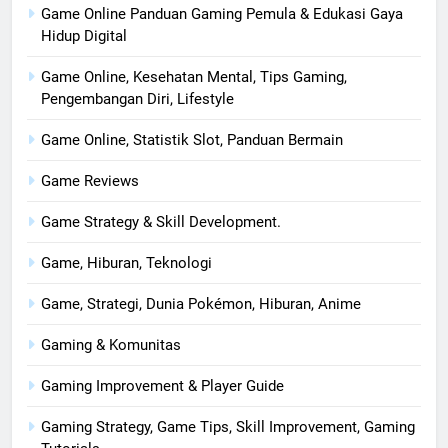
Game Online Panduan Gaming Pemula & Edukasi Gaya
Hidup Digital
Game Online, Kesehatan Mental, Tips Gaming,
Pengembangan Diri, Lifestyle
Game Online, Statistik Slot, Panduan Bermain
Game Reviews
Game Strategy & Skill Development.
Game, Hiburan, Teknologi
Game, Strategi, Dunia Pokémon, Hiburan, Anime
Gaming & Komunitas
Gaming Improvement & Player Guide
Gaming Strategy, Game Tips, Skill Improvement, Gaming