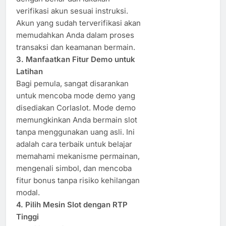
verifikasi akun sesuai instruksi.
Akun yang sudah terverifikasi akan
memudahkan Anda dalam proses
transaksi dan keamanan bermain.
3. Manfaatkan Fitur Demo untuk
Latihan
Bagi pemula, sangat disarankan
untuk mencoba mode demo yang
disediakan Corlaslot. Mode demo
memungkinkan Anda bermain slot
tanpa menggunakan uang asli. Ini
adalah cara terbaik untuk belajar
memahami mekanisme permainan,
mengenali simbol, dan mencoba
fitur bonus tanpa risiko kehilangan
modal.
4. Pilih Mesin Slot dengan RTP
Tinggi