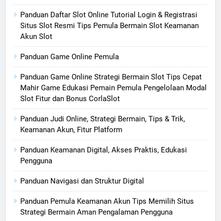
Panduan Daftar Slot Online Tutorial Login & Registrasi
Situs Slot Resmi Tips Pemula Bermain Slot Keamanan
Akun Slot
Panduan Game Online Pemula
Panduan Game Online Strategi Bermain Slot Tips Cepat
Mahir Game Edukasi Pemain Pemula Pengelolaan Modal
Slot Fitur dan Bonus CorlaSlot
Panduan Judi Online, Strategi Bermain, Tips & Trik,
Keamanan Akun, Fitur Platform
Panduan Keamanan Digital, Akses Praktis, Edukasi
Pengguna
Panduan Navigasi dan Struktur Digital
Panduan Pemula Keamanan Akun Tips Memilih Situs
Strategi Bermain Aman Pengalaman Pengguna