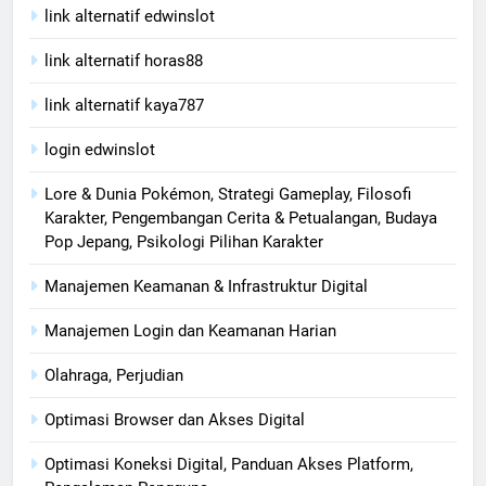
link alternatif edwinslot
link alternatif horas88
link alternatif kaya787
login edwinslot
Lore & Dunia Pokémon, Strategi Gameplay, Filosofi
Karakter, Pengembangan Cerita & Petualangan, Budaya
Pop Jepang, Psikologi Pilihan Karakter
Manajemen Keamanan & Infrastruktur Digital
Manajemen Login dan Keamanan Harian
Olahraga, Perjudian
Optimasi Browser dan Akses Digital
Optimasi Koneksi Digital, Panduan Akses Platform,