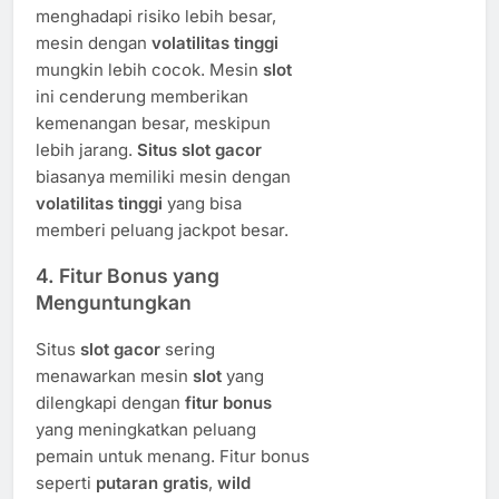
menghadapi risiko lebih besar,
mesin dengan
volatilitas tinggi
mungkin lebih cocok. Mesin
slot
ini cenderung memberikan
kemenangan besar, meskipun
lebih jarang.
Situs slot gacor
biasanya memiliki mesin dengan
volatilitas tinggi
yang bisa
memberi peluang jackpot besar.
4.
Fitur Bonus yang
Menguntungkan
Situs
slot gacor
sering
menawarkan mesin
slot
yang
dilengkapi dengan
fitur bonus
yang meningkatkan peluang
pemain untuk menang. Fitur bonus
seperti
putaran gratis
,
wild