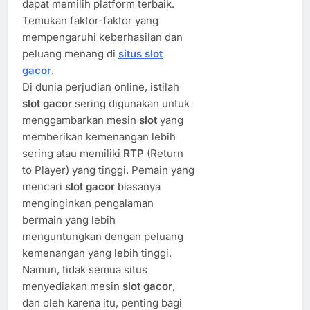
dapat memilih platform terbaik.
Temukan faktor-faktor yang
mempengaruhi keberhasilan dan
peluang menang di
situs slot
gacor
.
Di dunia perjudian online, istilah
slot gacor
sering digunakan untuk
menggambarkan mesin
slot
yang
memberikan kemenangan lebih
sering atau memiliki
RTP
(Return
to Player) yang tinggi. Pemain yang
mencari
slot gacor
biasanya
menginginkan pengalaman
bermain yang lebih
menguntungkan dengan peluang
kemenangan yang lebih tinggi.
Namun, tidak semua situs
menyediakan mesin
slot gacor
,
dan oleh karena itu, penting bagi