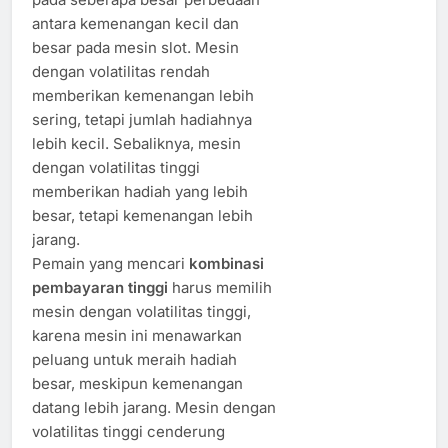
antara kemenangan kecil dan
besar pada mesin slot. Mesin
dengan volatilitas rendah
memberikan kemenangan lebih
sering, tetapi jumlah hadiahnya
lebih kecil. Sebaliknya, mesin
dengan volatilitas tinggi
memberikan hadiah yang lebih
besar, tetapi kemenangan lebih
jarang.
Pemain yang mencari
kombinasi
pembayaran tinggi
harus memilih
mesin dengan volatilitas tinggi,
karena mesin ini menawarkan
peluang untuk meraih hadiah
besar, meskipun kemenangan
datang lebih jarang. Mesin dengan
volatilitas tinggi cenderung