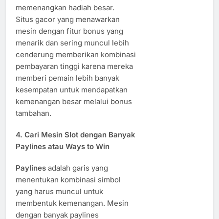
memenangkan hadiah besar.
Situs gacor yang menawarkan
mesin dengan fitur bonus yang
menarik dan sering muncul lebih
cenderung memberikan kombinasi
pembayaran tinggi karena mereka
memberi pemain lebih banyak
kesempatan untuk mendapatkan
kemenangan besar melalui bonus
tambahan.
4.
Cari Mesin Slot dengan Banyak
Paylines atau Ways to Win
Paylines
adalah garis yang
menentukan kombinasi simbol
yang harus muncul untuk
membentuk kemenangan. Mesin
dengan banyak paylines