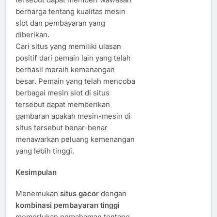
berharga tentang kualitas mesin
slot dan pembayaran yang
diberikan.
Cari situs yang memiliki ulasan
positif dari pemain lain yang telah
berhasil meraih kemenangan
besar. Pemain yang telah mencoba
berbagai mesin slot di situs
tersebut dapat memberikan
gambaran apakah mesin-mesin di
situs tersebut benar-benar
menawarkan peluang kemenangan
yang lebih tinggi.
Kesimpulan
Menemukan
situs gacor
dengan
kombinasi pembayaran tinggi
memerlukan pemahaman tentang