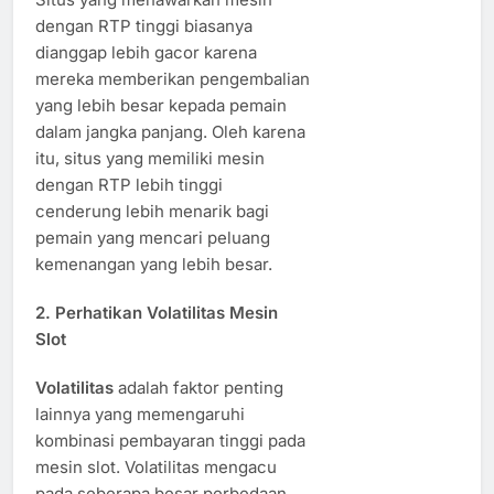
dengan RTP tinggi biasanya
dianggap lebih gacor karena
mereka memberikan pengembalian
yang lebih besar kepada pemain
dalam jangka panjang. Oleh karena
itu, situs yang memiliki mesin
dengan RTP lebih tinggi
cenderung lebih menarik bagi
pemain yang mencari peluang
kemenangan yang lebih besar.
2.
Perhatikan Volatilitas Mesin
Slot
Volatilitas
adalah faktor penting
lainnya yang memengaruhi
kombinasi pembayaran tinggi pada
mesin slot. Volatilitas mengacu
pada seberapa besar perbedaan