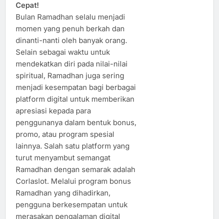
Cepat!
Bulan Ramadhan selalu menjadi
momen yang penuh berkah dan
dinanti-nanti oleh banyak orang.
Selain sebagai waktu untuk
mendekatkan diri pada nilai-nilai
spiritual, Ramadhan juga sering
menjadi kesempatan bagi berbagai
platform digital untuk memberikan
apresiasi kepada para
penggunanya dalam bentuk bonus,
promo, atau program spesial
lainnya. Salah satu platform yang
turut menyambut semangat
Ramadhan dengan semarak adalah
Corlaslot. Melalui program bonus
Ramadhan yang dihadirkan,
pengguna berkesempatan untuk
merasakan pengalaman digital