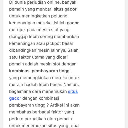
Di dunia perjudian online, banyak
pemain yang mencari
situs gacor
untuk meningkatkan peluang
kemenangan mereka. Istilah
gacor
merujuk pada mesin slot yang
dianggap lebih sering memberikan
kemenangan atau jackpot besar
dibandingkan mesin lainnya. Salah
satu faktor utama yang dicari
pemain adalah mesin slot dengan
kombinasi pembayaran tinggi
,
yang memungkinkan mereka untuk
meraih hadiah lebih besar. Namun,
bagaimana cara menemukan
situs
gacor
dengan kombinasi
pembayaran tinggi? Artikel ini akan
membahas berbagai faktor yang
perlu diperhatikan oleh pemain
untuk menemukan situs yang tepat