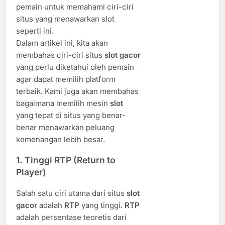
pemain untuk memahami ciri-ciri
situs yang menawarkan slot
seperti ini.
Dalam artikel ini, kita akan
membahas ciri-ciri situs
slot gacor
yang perlu diketahui oleh pemain
agar dapat memilih platform
terbaik. Kami juga akan membahas
bagaimana memilih mesin
slot
yang tepat di situs yang benar-
benar menawarkan peluang
kemenangan lebih besar.
1.
Tinggi RTP (Return to
Player)
Salah satu ciri utama dari situs
slot
gacor
adalah
RTP
yang tinggi.
RTP
adalah persentase teoretis dari