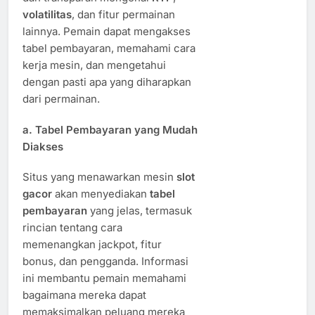
volatilitas
, dan fitur permainan
lainnya. Pemain dapat mengakses
tabel pembayaran, memahami cara
kerja mesin, dan mengetahui
dengan pasti apa yang diharapkan
dari permainan.
a.
Tabel Pembayaran yang Mudah
Diakses
Situs yang menawarkan mesin
slot
gacor
akan menyediakan
tabel
pembayaran
yang jelas, termasuk
rincian tentang cara
memenangkan jackpot, fitur
bonus, dan pengganda. Informasi
ini membantu pemain memahami
bagaimana mereka dapat
memaksimalkan peluang mereka