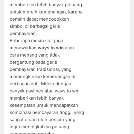
memberikan lebih banyak peluang
untuk meraih kemenangan, karena
pemain dapat mencocokkan
simbol di berbagai garis
pembayaran.
Beberapa mesin slot juga
menawarkan
ways to win
atau
cara menang yang tidak
bergantung pada garis
pembayaran tradisional, yang
memungkinkan kemenangan di
berbagai arah. Mesin dengan
banyak paylines atau ways to win
memberikan lebih banyak
kesempatan untuk mendapatkan
kombinasi pembayaran tinggi, yang
sangat dicari oleh pemain yang
ingin meningkatkan peluang
kemenangan mereka.