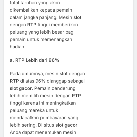
total taruhan yang akan
dikembalikan kepada pemain
dalam jangka panjang. Mesin
slot
dengan
RTP
tinggi memberikan
peluang yang lebih besar bagi
pemain untuk memenangkan
hadiah.
a.
RTP Lebih dari 96%
Pada umumnya, mesin
slot
dengan
RTP
di atas 96% dianggap sebagai
slot gacor
. Pemain cenderung
lebih memilih mesin dengan
RTP
tinggi karena ini meningkatkan
peluang mereka untuk
mendapatkan pembayaran yang
lebih sering. Di situs
slot gacor
,
Anda dapat menemukan mesin