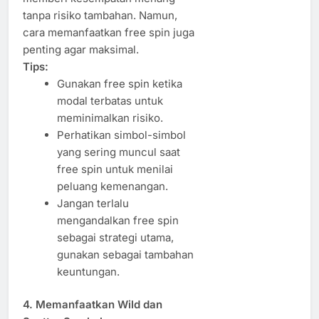
tanpa risiko tambahan. Namun,
cara memanfaatkan free spin juga
penting agar maksimal.
Tips:
Gunakan free spin ketika
modal terbatas untuk
meminimalkan risiko.
Perhatikan simbol-simbol
yang sering muncul saat
free spin untuk menilai
peluang kemenangan.
Jangan terlalu
mengandalkan free spin
sebagai strategi utama,
gunakan sebagai tambahan
keuntungan.
4. Memanfaatkan Wild dan