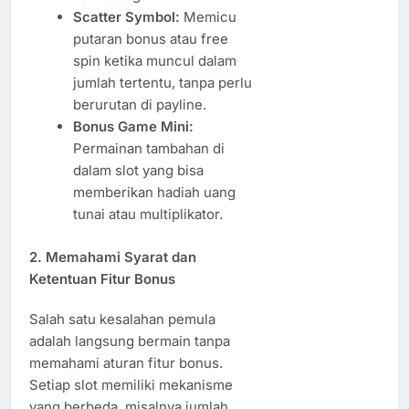
Scatter Symbol:
Memicu
putaran bonus atau free
spin ketika muncul dalam
jumlah tertentu, tanpa perlu
berurutan di payline.
Bonus Game Mini:
Permainan tambahan di
dalam slot yang bisa
memberikan hadiah uang
tunai atau multiplikator.
2. Memahami Syarat dan
Ketentuan Fitur Bonus
Salah satu kesalahan pemula
adalah langsung bermain tanpa
memahami aturan fitur bonus.
Setiap slot memiliki mekanisme
yang berbeda, misalnya jumlah