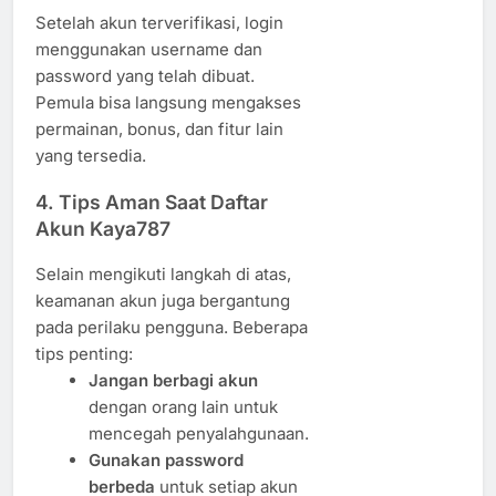
Setelah akun terverifikasi, login
menggunakan username dan
password yang telah dibuat.
Pemula bisa langsung mengakses
permainan, bonus, dan fitur lain
yang tersedia.
4. Tips Aman Saat Daftar
Akun Kaya787
Selain mengikuti langkah di atas,
keamanan akun juga bergantung
pada perilaku pengguna. Beberapa
tips penting:
Jangan berbagi akun
dengan orang lain untuk
mencegah penyalahgunaan.
Gunakan password
berbeda
untuk setiap akun