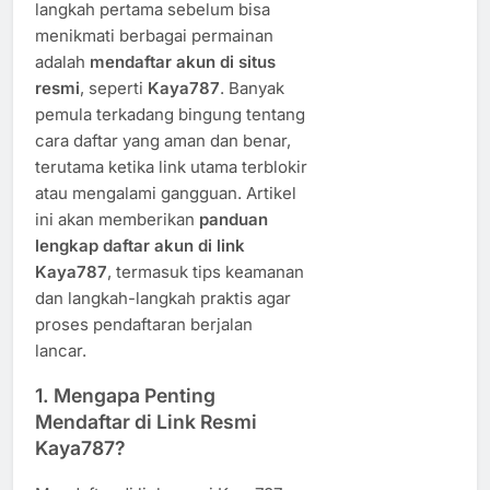
langkah pertama sebelum bisa
menikmati berbagai permainan
adalah
mendaftar akun di situs
resmi
, seperti
Kaya787
. Banyak
pemula terkadang bingung tentang
cara daftar yang aman dan benar,
terutama ketika link utama terblokir
atau mengalami gangguan. Artikel
ini akan memberikan
panduan
lengkap daftar akun di link
Kaya787
, termasuk tips keamanan
dan langkah-langkah praktis agar
proses pendaftaran berjalan
lancar.
1. Mengapa Penting
Mendaftar di Link Resmi
Kaya787?