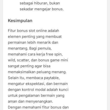
sebagai hiburan, bukan
sekadar mengejar bonus.
Kesimpulan
Fitur bonus slot online adalah
elemen penting yang membuat
permainan lebih menarik dan
menantang. Bagi pemula,
memahami cara kerja free spin,
wild, scatter, dan bonus game mini
sangat penting agar bisa
memaksimalkan peluang menang.
Selain itu, membaca paytable,
mengatur ekspektasi, dan bermain
dengan kontrol modal adalah kunci
untuk pengalaman bermain yang
aman dan menyenangkan.
Dengan memahami fitur bonus dan