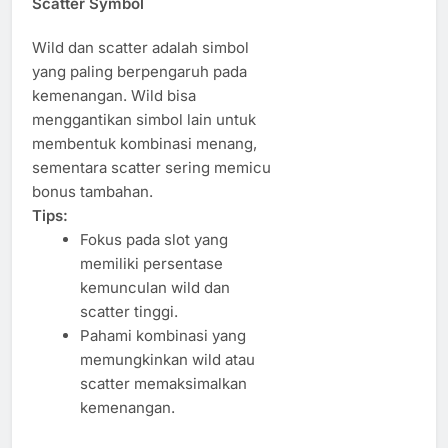
Scatter Symbol
Wild dan scatter adalah simbol
yang paling berpengaruh pada
kemenangan. Wild bisa
menggantikan simbol lain untuk
membentuk kombinasi menang,
sementara scatter sering memicu
bonus tambahan.
Tips:
Fokus pada slot yang
memiliki persentase
kemunculan wild dan
scatter tinggi.
Pahami kombinasi yang
memungkinkan wild atau
scatter memaksimalkan
kemenangan.