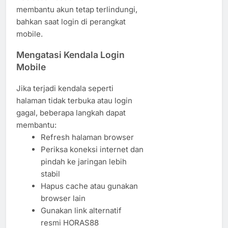
membantu akun tetap terlindungi,
bahkan saat login di perangkat
mobile.
Mengatasi Kendala Login
Mobile
Jika terjadi kendala seperti
halaman tidak terbuka atau login
gagal, beberapa langkah dapat
membantu:
Refresh halaman browser
Periksa koneksi internet dan
pindah ke jaringan lebih
stabil
Hapus cache atau gunakan
browser lain
Gunakan link alternatif
resmi HORAS88