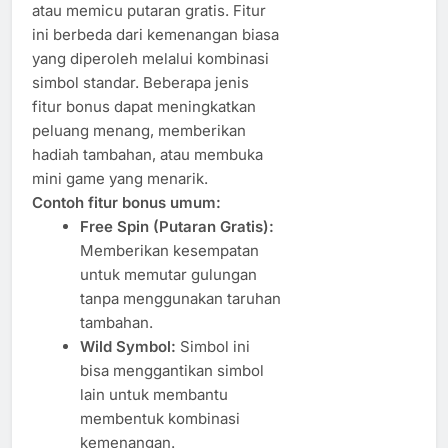
atau memicu putaran gratis. Fitur
ini berbeda dari kemenangan biasa
yang diperoleh melalui kombinasi
simbol standar. Beberapa jenis
fitur bonus dapat meningkatkan
peluang menang, memberikan
hadiah tambahan, atau membuka
mini game yang menarik.
Contoh fitur bonus umum:
Free Spin (Putaran Gratis):
Memberikan kesempatan
untuk memutar gulungan
tanpa menggunakan taruhan
tambahan.
Wild Symbol:
Simbol ini
bisa menggantikan simbol
lain untuk membantu
membentuk kombinasi
kemenangan.