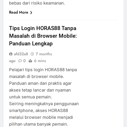
bebas dari risiko keamanan.
Read More
Tips Login HORAS88 Tanpa
Masalah di Browser Mobile:
Panduan Lengkap
afd32a8
7 months
ago
0
6 mins
Pelajari tips login HORAS88 tanpa
masalah di browser mobile.
Panduan aman dan praktis agar
akses tetap lancar dan nyaman
untuk semua pemain.
Seiring meningkatnya penggunaan
smartphone, akses HORAS88
melalui browser mobile menjadi
pilihan utama banyak pemain.