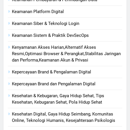
Keamanan Platform Digital
Keamanan Siber & Teknologi Login
Keamanan Sistem & Praktik DevSecOps
Kenyamanan Akses Harian,Alternatif Akses
Resmi,Optimasi Browser & Perangkat,Stabilitas Jaringan
dan Performa,Keamanan Akun & Privasi
Kepercayaan Brand & Pengalaman Digital
Kepercayaan Brand dan Pengalaman Digital
Kesehatan & Kebugaran, Gaya Hidup Sehat, Tips
Kesehatan, Kebugaran Sehat, Pola Hidup Sehat
Kesehatan Digital, Gaya Hidup Seimbang, Komunitas
Online, Teknologi Humanis, Kesejahteraan Psikologis