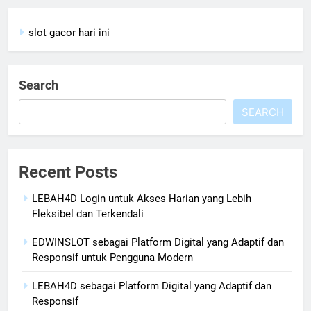
slot gacor hari ini
Search
SEARCH
Recent Posts
LEBAH4D Login untuk Akses Harian yang Lebih
Fleksibel dan Terkendali
EDWINSLOT sebagai Platform Digital yang Adaptif dan
Responsif untuk Pengguna Modern
LEBAH4D sebagai Platform Digital yang Adaptif dan
Responsif