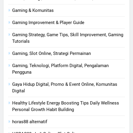
Gaming & Komunitas
Gaming Improvement & Player Guide
Gaming Strategy, Game Tips, Skill Improvement, Gaming
Tutorials
Gaming, Slot Online, Strategi Permainan
Gaming, Teknologi, Platform Digital, Pengalaman
Pengguna
Gaya Hidup Digital, Promo & Event Online, Komunitas
Digital
Healthy Lifestyle Energy Boosting Tips Daily Wellness
Personal Growth Habit Building
horas88 alternatif