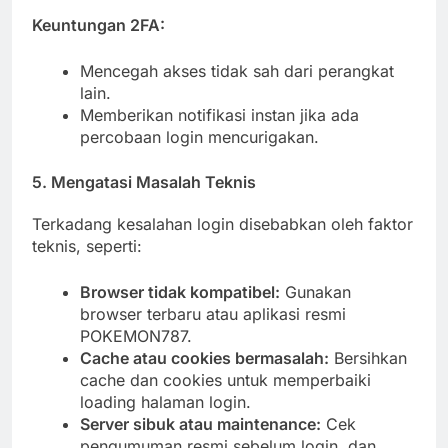
Keuntungan 2FA:
Mencegah akses tidak sah dari perangkat
lain.
Memberikan notifikasi instan jika ada
percobaan login mencurigakan.
5. Mengatasi Masalah Teknis
Terkadang kesalahan login disebabkan oleh faktor
teknis, seperti:
Browser tidak kompatibel:
Gunakan
browser terbaru atau aplikasi resmi
POKEMON787.
Cache atau cookies bermasalah:
Bersihkan
cache dan cookies untuk memperbaiki
loading halaman login.
Server sibuk atau maintenance:
Cek
pengumuman resmi sebelum login, dan