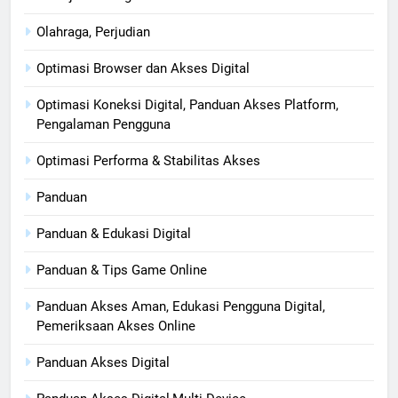
Olahraga, Perjudian
Optimasi Browser dan Akses Digital
Optimasi Koneksi Digital, Panduan Akses Platform,
Pengalaman Pengguna
Optimasi Performa & Stabilitas Akses
Panduan
Panduan & Edukasi Digital
Panduan & Tips Game Online
Panduan Akses Aman, Edukasi Pengguna Digital,
Pemeriksaan Akses Online
Panduan Akses Digital