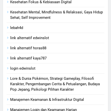
Kesehatan Fokus & Kebiasaan Digital
Kesehatan Mental, Mindfulness & Relaksasi, Gaya Hidup
Sehat, Self Improvement
lebah4d
link alternatif edwinslot
link alternatif horas88
link alternatif kaya787
login edwinslot
Lore & Dunia Pokémon, Strategi Gameplay, Filosofi
Karakter, Pengembangan Cerita & Petualangan, Budaya
Pop Jepang, Psikologi Pilihan Karakter
Manajemen Keamanan & Infrastruktur Digital
Manajemen Login dan Keamanan Harian