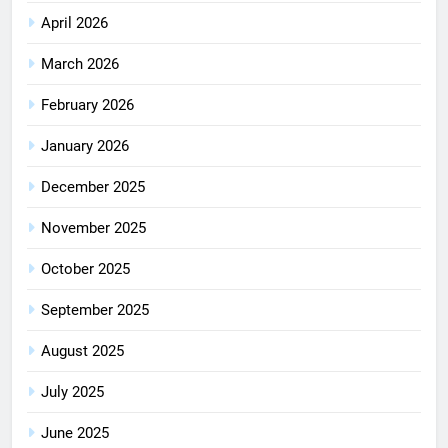
April 2026
March 2026
February 2026
January 2026
December 2025
November 2025
October 2025
September 2025
August 2025
July 2025
June 2025