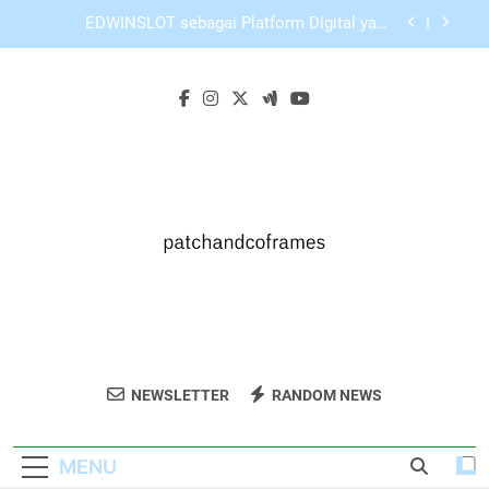
Skip
LEBAH4D sebagai Platform Digital yang Adaptif
to
dan Responsif
content
KAYA787 sebagai Platform Digital yang Adaptif
dan Responsif
LEBAH4D Login untuk Akses Harian yang Lebih
Fleksibel dan Terkendali
EDWINSLOT sebagai Platform Digital yang
Adaptif dan Responsif untuk Pengguna Modern
LEBAH4D sebagai Platform Digital yang Adaptif
dan Responsif
KAYA787 sebagai Platform Digital yang Adaptif
dan Responsif
Patch & Co
Temukan Bingkai Foto Unik Dan Personal
NEWSLETTER
RANDOM NEWS
Frames
Dari Patch & Co Frames. Cocok Untuk
Melengkapi Dekorasi Rumah Anda.
MENU