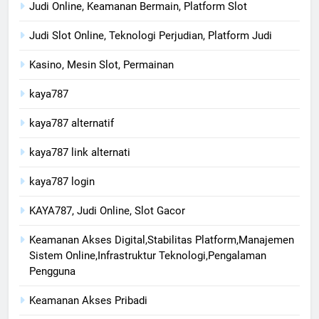
Judi Online, Keamanan Bermain, Platform Slot
Judi Slot Online, Teknologi Perjudian, Platform Judi
Kasino, Mesin Slot, Permainan
kaya787
kaya787 alternatif
kaya787 link alternati
kaya787 login
KAYA787, Judi Online, Slot Gacor
Keamanan Akses Digital,Stabilitas Platform,Manajemen
Sistem Online,Infrastruktur Teknologi,Pengalaman
Pengguna
Keamanan Akses Pribadi