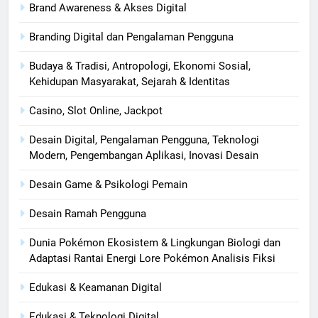
Brand Awareness & Akses Digital
Branding Digital dan Pengalaman Pengguna
Budaya & Tradisi, Antropologi, Ekonomi Sosial,
Kehidupan Masyarakat, Sejarah & Identitas
Casino, Slot Online, Jackpot
Desain Digital, Pengalaman Pengguna, Teknologi
Modern, Pengembangan Aplikasi, Inovasi Desain
Desain Game & Psikologi Pemain
Desain Ramah Pengguna
Dunia Pokémon Ekosistem & Lingkungan Biologi dan
Adaptasi Rantai Energi Lore Pokémon Analisis Fiksi
Edukasi & Keamanan Digital
Edukasi & Teknologi Digital