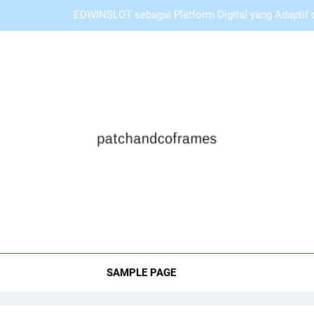
EDWINSLOT sebagai Platform Digital yang Adaptif
LEBAH4D sebagai Platfo
KAYA787 sebagai Platfo
LEBAH4D Login untuk Akses Haria
EDWINSLOT sebagai Platform Digital yang Adaptif
LEBAH4D sebagai Platfo
KAYA787 sebagai Platfo
ch & Co Frames
ingkai Foto Unik Dan Personal Dari Patch & Co Frames. Cocok
SAMPLE PAGE