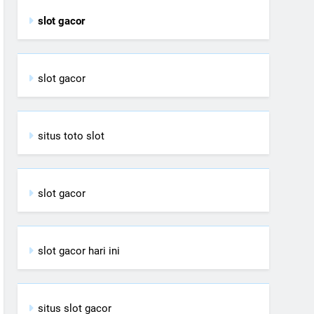
slot gacor
slot gacor
situs toto slot
slot gacor
slot gacor hari ini
situs slot gacor