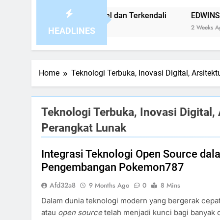
ng Lebih Fleksibel dan Terkendali
EDWINSLOT sebagai P
2 Weeks Ago
HEADLINES
Home
Teknologi Terbuka, Inovasi Digital, Arsit
Teknologi Terbuka, Inovasi Digital
Perangkat Lunak
Integrasi Teknologi Open Source dal
Pengembangan Pokemon787
Afd32a8
9 Months Ago
0
8 Mins
Dalam dunia teknologi modern yang bergerak cepat
atau
open source
telah menjadi kunci bagi banyak 