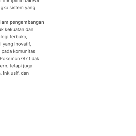
ini menjamin bahwa
angka sistem yang
 dalam pengembangan
uk kekuatan dan
ologi terbuka,
yang inovatif,
si pada komunitas
 Pokemon787 tidak
rn, tetapi juga
 inklusif, dan