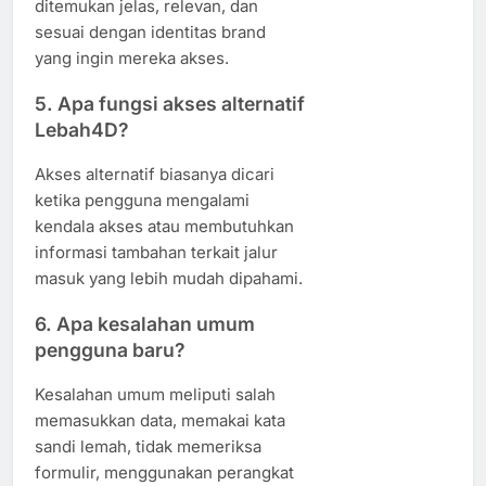
ditemukan jelas, relevan, dan
sesuai dengan identitas brand
yang ingin mereka akses.
5. Apa fungsi akses alternatif
Lebah4D?
Akses alternatif biasanya dicari
ketika pengguna mengalami
kendala akses atau membutuhkan
informasi tambahan terkait jalur
masuk yang lebih mudah dipahami.
6. Apa kesalahan umum
pengguna baru?
Kesalahan umum meliputi salah
memasukkan data, memakai kata
sandi lemah, tidak memeriksa
formulir, menggunakan perangkat