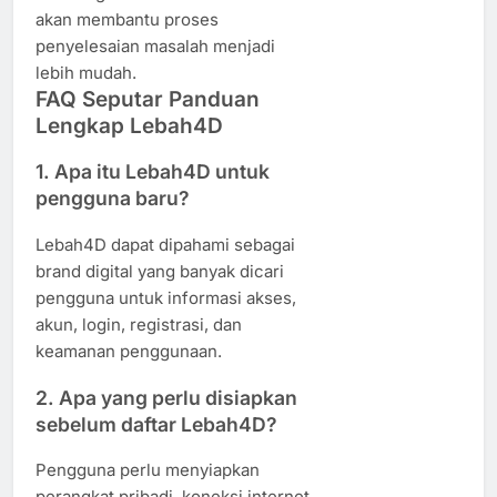
akan membantu proses
penyelesaian masalah menjadi
lebih mudah.
FAQ Seputar Panduan
Lengkap Lebah4D
1. Apa itu Lebah4D untuk
pengguna baru?
Lebah4D dapat dipahami sebagai
brand digital yang banyak dicari
pengguna untuk informasi akses,
akun, login, registrasi, dan
keamanan penggunaan.
2. Apa yang perlu disiapkan
sebelum daftar Lebah4D?
Pengguna perlu menyiapkan
perangkat pribadi, koneksi internet