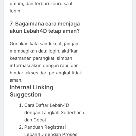
umum, dan terburu-buru saat
login.
7. Bagaimana cara menjaga
akun Lebah4D tetap aman?
Gunakan kata sandi kuat, jangan
membagikan data login, aktifkan
keamanan perangkat, simpan
informasi akun dengan rapi, dan
hindari akses dari perangkat tidak
aman.
Internal Linking
Suggestion
Cara Daftar Lebah4D
dengan Langkah Sederhana
dan Cepat
Panduan Registrasi
Lebah4D dengan Proses