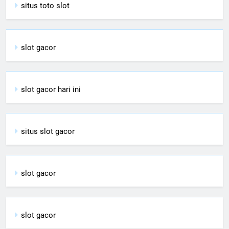
situs toto slot
slot gacor
slot gacor hari ini
situs slot gacor
slot gacor
slot gacor