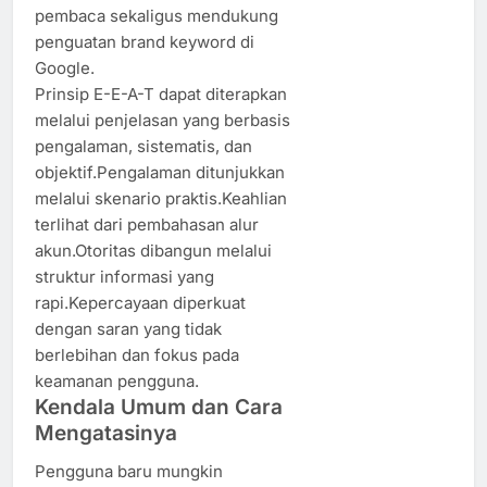
pembaca sekaligus mendukung
penguatan brand keyword di
Google.
Prinsip E-E-A-T dapat diterapkan
melalui penjelasan yang berbasis
pengalaman, sistematis, dan
objektif.Pengalaman ditunjukkan
melalui skenario praktis.Keahlian
terlihat dari pembahasan alur
akun.Otoritas dibangun melalui
struktur informasi yang
rapi.Kepercayaan diperkuat
dengan saran yang tidak
berlebihan dan fokus pada
keamanan pengguna.
Kendala Umum dan Cara
Mengatasinya
Pengguna baru mungkin