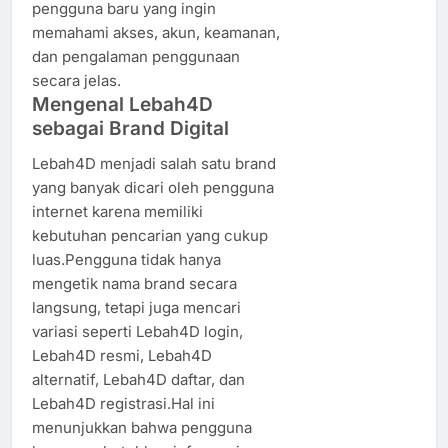
pengguna baru yang ingin
memahami akses, akun, keamanan,
dan pengalaman penggunaan
secara jelas.
Mengenal Lebah4D
sebagai Brand Digital
Lebah4D menjadi salah satu brand
yang banyak dicari oleh pengguna
internet karena memiliki
kebutuhan pencarian yang cukup
luas.Pengguna tidak hanya
mengetik nama brand secara
langsung, tetapi juga mencari
variasi seperti Lebah4D login,
Lebah4D resmi, Lebah4D
alternatif, Lebah4D daftar, dan
Lebah4D registrasi.Hal ini
menunjukkan bahwa pengguna