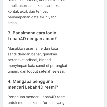
stabil, username, kata sandi kuat,
kontak aktif, dan tempat
penyimpanan data akun yang
aman.
3. Bagaimana cara login
Lebah4D dengan aman?
Masukkan username dan kata
sandi dengan benar, gunakan
perangkat pribadi, hindari
menyimpan kata sandi di perangkat
umum, dan logout setelah selesai.
4. Mengapa pengguna
mencari Lebah4D resmi?
Pengguna mencari Lebah4D resmi
untuk memastikan informasi yang