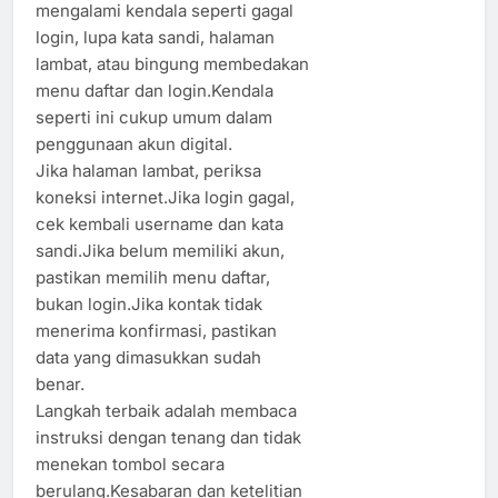
mengalami kendala seperti gagal
login, lupa kata sandi, halaman
lambat, atau bingung membedakan
menu daftar dan login.Kendala
seperti ini cukup umum dalam
penggunaan akun digital.
Jika halaman lambat, periksa
koneksi internet.Jika login gagal,
cek kembali username dan kata
sandi.Jika belum memiliki akun,
pastikan memilih menu daftar,
bukan login.Jika kontak tidak
menerima konfirmasi, pastikan
data yang dimasukkan sudah
benar.
Langkah terbaik adalah membaca
instruksi dengan tenang dan tidak
menekan tombol secara
berulang.Kesabaran dan ketelitian