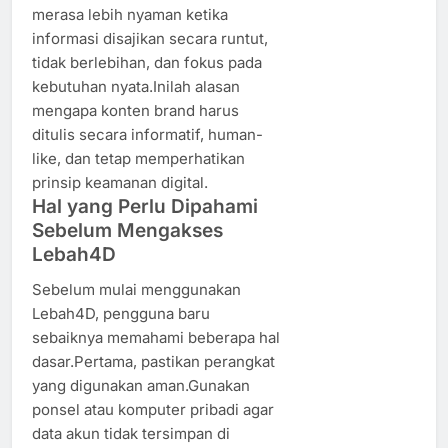
merasa lebih nyaman ketika
informasi disajikan secara runtut,
tidak berlebihan, dan fokus pada
kebutuhan nyata.Inilah alasan
mengapa konten brand harus
ditulis secara informatif, human-
like, dan tetap memperhatikan
prinsip keamanan digital.
Hal yang Perlu Dipahami
Sebelum Mengakses
Lebah4D
Sebelum mulai menggunakan
Lebah4D, pengguna baru
sebaiknya memahami beberapa hal
dasar.Pertama, pastikan perangkat
yang digunakan aman.Gunakan
ponsel atau komputer pribadi agar
data akun tidak tersimpan di