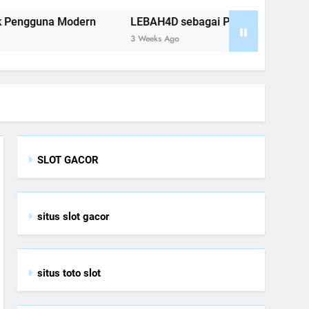
una Modern
LEBAH4D sebagai Platform Digital yang Adap
3 Weeks Ago
SLOT GACOR
situs slot gacor
situs toto slot