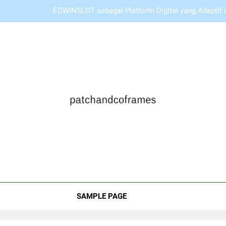
EDWINSLOT sebagai Platform Digital yang Adaptif
LEBAH4D sebagai Platfo
KAYA787 sebagai Platfo
LEBAH4D Login untuk Akses Haria
EDWINSLOT sebagai Platform Digital yang Adaptif
LEBAH4D sebagai Platfo
KAYA787 sebagai Platfo
ch & Co Frames
ingkai Foto Unik Dan Personal Dari Patch & Co Frames. Cocok
SAMPLE PAGE