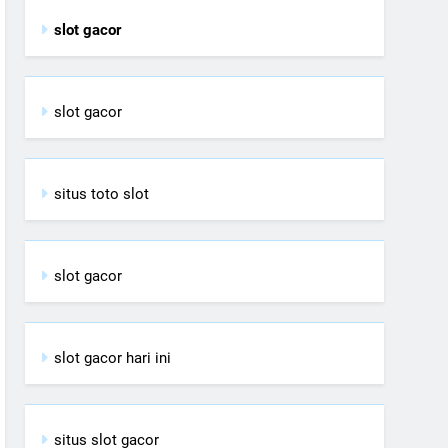
slot gacor
slot gacor
situs toto slot
slot gacor
slot gacor hari ini
situs slot gacor