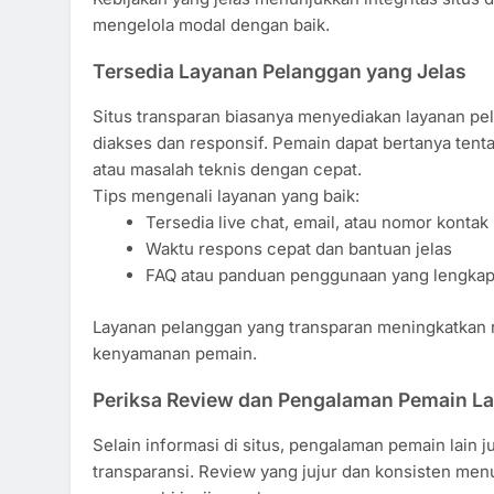
mengelola modal dengan baik.
Tersedia Layanan Pelanggan yang Jelas
Situs transparan biasanya menyediakan layanan p
diakses dan responsif. Pemain dapat bertanya tent
atau masalah teknis dengan cepat.
Tips mengenali layanan yang baik:
Tersedia live chat, email, atau nomor kontak
Waktu respons cepat dan bantuan jelas
FAQ atau panduan penggunaan yang lengka
Layanan pelanggan yang transparan meningkatkan 
kenyamanan pemain.
Periksa Review dan Pengalaman Pemain La
Selain informasi di situs, pengalaman pemain lain j
transparansi. Review yang jujur dan konsisten men