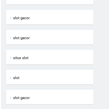
slot gacor
slot gacor
situs slot
slot
slot gacor