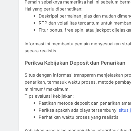
Pemain sebaiknya memeriksa hal ini sebelum berm
Hal yang perlu diperhatikan:
Deskripsi permainan jelas dan mudah dimeng
RTP dan volatilitas tercantum untuk membant
Fitur bonus, free spin, atau jackpot dijelask
Informasi ini membantu pemain menyesuaikan strat
secara realistis.
Periksa Kebijakan Deposit dan Penarikan
Situs dengan informasi transparan menjelaskan pr
penarikan, termasuk waktu proses, metode pembaya
minimum/ maksimum.
Tips evaluasi kebijakan:
Pastikan metode deposit dan penarikan ama
Periksa apakah ada biaya tersembunyi
situs 
Perhatikan waktu proses yang realistis
Kebijakan yang jelas menunjukkan integritas situ