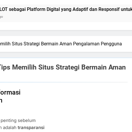
ai Platform Digital yang Adaptif dan Responsif untuk Pengg
ilih Situs Strategi Bermain Aman Pengalaman Pengguna
ps Memilih Situs Strategi Bermain Aman
formasi
n
h penting sebelum
an adalah
transparansi