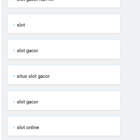
slot
slot gacor
situs slot gacor
slot gacor
slot online