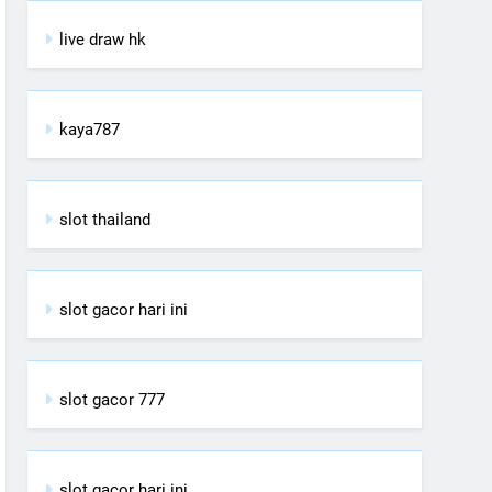
live draw hk
kaya787
slot thailand
slot gacor hari ini
slot gacor 777
slot gacor hari ini