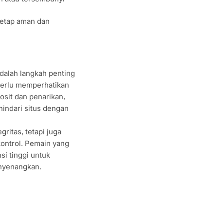
tetap aman dan
adalah langkah penting
erlu memperhatikan
osit dan penarikan,
hindari situs dengan
ritas, tetapi juga
ontrol. Pemain yang
si tinggi untuk
enyenangkan.