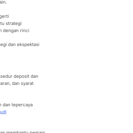
ain.
erti
u strategi
an dengan rinci
egi dan ekspektasi
osedur deposit dan
ran, dan syarat
n dan tepercaya
judi
s dan membantu pemain