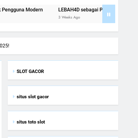
 Modern
LEBAH4D sebagai Platform Digital yang Adaptif
3 Weeks Ago
025!
SLOT GACOR
situs slot gacor
situs toto slot