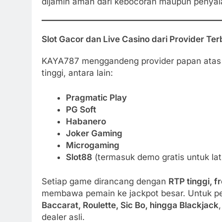
dijamin aman dari kebocoran maupun penyal
Slot Gacor dan Live Casino dari Provider Ter
KAYA787 menggandeng provider papan atas u
tinggi, antara lain:
Pragmatic Play
PG Soft
Habanero
Joker Gaming
Microgaming
Slot88
(termasuk demo gratis untuk lat
Setiap game dirancang dengan
RTP tinggi, f
membawa pemain ke jackpot besar. Untuk pen
Baccarat, Roulette, Sic Bo, hingga Blackjack
dealer asli.