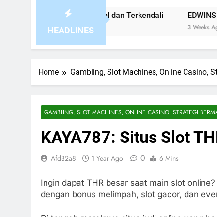
ng Lebih Fleksibel dan Terkendali
EDWINSLOT sebagai P
3 Weeks Ago
HEADLINES
Home
Gambling, Slot Machines, Online Casino, S
GAMBLING, SLOT MACHINES, ONLINE CASINO, STRATEGI BERM
KAYA787: Situs Slot T
0
Afd32a8
1 Year Ago
6 Mins
Ingin dapat THR besar saat main slot online
dengan bonus melimpah, slot gacor, dan even