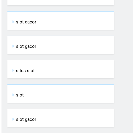
slot gacor
slot gacor
situs slot
slot
slot gacor