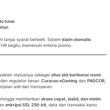
do tunai
ahan
 tanpa syarat berbelit. Sistem
klaim otomatis
HR begitu memenuhi kriteria promo.
adalah statusnya sebagai
situs slot berlisensi resmi
.
adan regulator besar:
Curacao eGaming
dan
PAGCOR
,
jalan adil dan transparan.
 sehingga memberikan
akses cepat, stabil, dan minim
gan
enkripsi SSL 256-bit
, data dan transaksi kamu