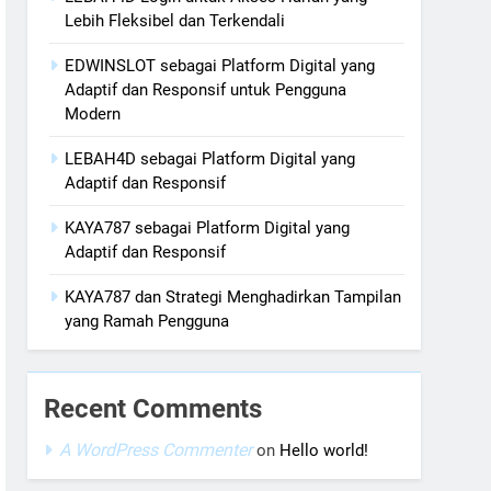
Lebih Fleksibel dan Terkendali
EDWINSLOT sebagai Platform Digital yang
Adaptif dan Responsif untuk Pengguna
Modern
LEBAH4D sebagai Platform Digital yang
Adaptif dan Responsif
KAYA787 sebagai Platform Digital yang
Adaptif dan Responsif
KAYA787 dan Strategi Menghadirkan Tampilan
yang Ramah Pengguna
Recent Comments
A WordPress Commenter
on
Hello world!