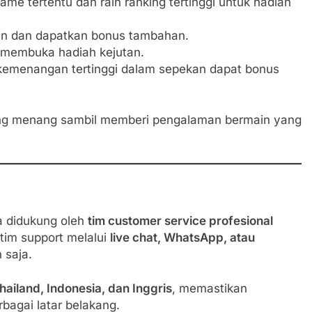
ame tertentu dan raih ranking tertinggi untuk hadiah
in dan dapatkan bonus tambahan.
 membuka hadiah kejutan.
emenangan tertinggi dalam sepekan dapat bonus
uang menang sambil memberi pengalaman bermain yang
a didukung oleh
tim customer service profesional
tim support melalui
live chat, WhatsApp, atau
 saja.
ailand, Indonesia, dan Inggris
, memastikan
bagai latar belakang.