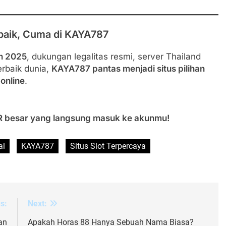
baik, Cuma di KAYA787
n 2025
, dukungan legalitas resmi, server Thailand
erbaik dunia,
KAYA787 pantas menjadi situs pilihan
online
.
R besar yang langsung masuk ke akunmu!
al
KAYA787
Situs Slot Terpercaya
s:
Next:
an
Apakah Horas 88 Hanya Sebuah Nama Biasa?