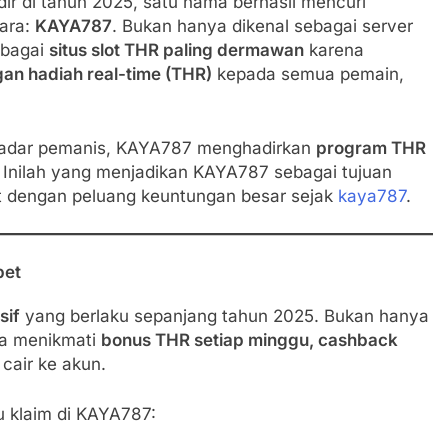
dir di tahun 2025, satu nama berhasil mencuri
gara:
KAYA787
. Bukan hanya dikenal sebagai server
sebagai
situs slot THR paling dermawan
karena
an hadiah real-time (THR)
kepada semua pemain,
kadar pemanis, KAYA787 menghadirkan
program THR
. Inilah yang menjadikan KAYA787 sebagai tujuan
lot dengan peluang keuntungan besar sejak
kaya787
.
bet
sif
yang berlaku sepanjang tahun 2025. Bukan hanya
sa menikmati
bonus THR setiap minggu, cashback
cair ke akun.
 klaim di KAYA787: