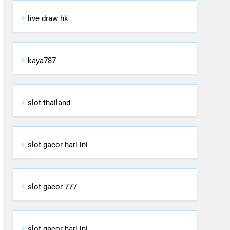
live draw hk
kaya787
slot thailand
slot gacor hari ini
slot gacor 777
slot gacor hari ini