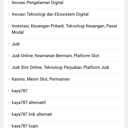
Inovasi Pengalaman Digital
Inovasi Teknologi dan Ekosistem Digital
Investasi, Keuangan Pribadi, Teknologi Keuangan, Pasar
Modal
Judi
Judi Online, Keamanan Bermain, Platform Slot
Judi Slot Online, Teknologi Perjudian, Platform Judi
Kasino, Mesin Slot, Permainan
kaya787
kaya787 alternatif
kaya787 link alternati
kaya787 login