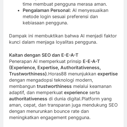
time membuat pengguna merasa aman.
Pengalaman Personal:
AI menyesuaikan
metode login sesuai preferensi dan
kebiasaan pengguna.
Dampak ini membuktikan bahwa AI menjadi faktor
kunci dalam menjaga loyalitas pengguna.
Kaitan dengan SEO dan E-E-A-T
Penerapan AI memperkuat prinsip
E-E-A-T
(Experience, Expertise, Authoritativeness,
Trustworthiness)
.Horas88 menunjukkan
expertise
dengan mengadopsi teknologi modern,
membangun
trustworthiness
melalui keamanan
adaptif, dan memperkuat
experience
serta
authoritativeness
di dunia digital.Platform yang
aman, cepat, dan transparan juga mendukung SEO
dengan menurunkan bounce rate dan
meningkatkan engagement pengguna.