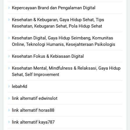
Kepercayaan Brand dan Pengalaman Digital
Kesehatan & Kebugaran, Gaya Hidup Sehat, Tips
Kesehatan, Kebugaran Sehat, Pola Hidup Sehat
Kesehatan Digital, Gaya Hidup Seimbang, Komunitas
Online, Teknologi Humanis, Kesejahteraan Psikologis
Kesehatan Fokus & Kebiasaan Digital
Kesehatan Mental, Mindfulness & Relaksasi, Gaya Hidup
Sehat, Self Improvement
lebah4d
link alternatif edwinslot
link alternatif horas88
link alternatif kaya787