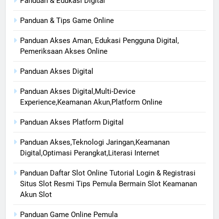
Panduan & Edukasi Digital
Panduan & Tips Game Online
Panduan Akses Aman, Edukasi Pengguna Digital,
Pemeriksaan Akses Online
Panduan Akses Digital
Panduan Akses Digital,Multi-Device
Experience,Keamanan Akun,Platform Online
Panduan Akses Platform Digital
Panduan Akses,Teknologi Jaringan,Keamanan
Digital,Optimasi Perangkat,Literasi Internet
Panduan Daftar Slot Online Tutorial Login & Registrasi
Situs Slot Resmi Tips Pemula Bermain Slot Keamanan
Akun Slot
Panduan Game Online Pemula