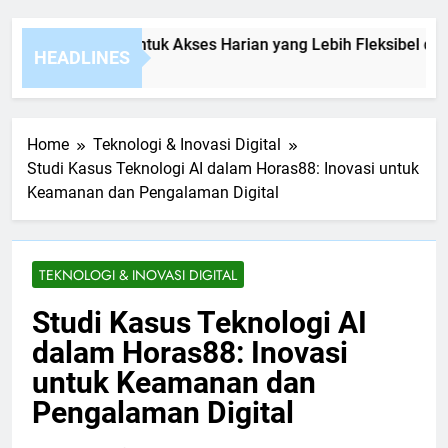
BAH4D Login untuk Akses Harian yang Lebih Fleksibel dan Ter
HEADLINES
Weeks Ago
Home
Teknologi & Inovasi Digital
Studi Kasus Teknologi AI dalam Horas88: Inovasi untuk
Keamanan dan Pengalaman Digital
TEKNOLOGI & INOVASI DIGITAL
Studi Kasus Teknologi AI
dalam Horas88: Inovasi
untuk Keamanan dan
Pengalaman Digital