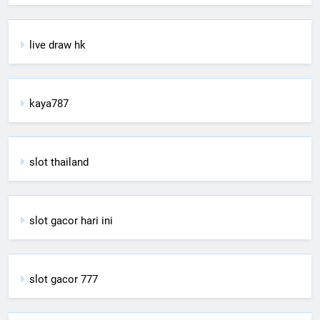
live draw hk
kaya787
slot thailand
slot gacor hari ini
slot gacor 777