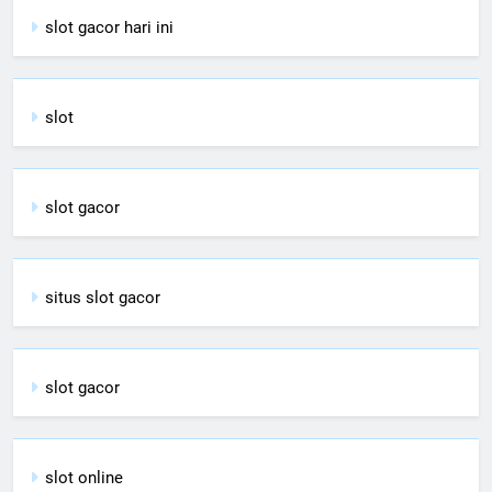
slot gacor hari ini
slot
slot gacor
situs slot gacor
slot gacor
slot online