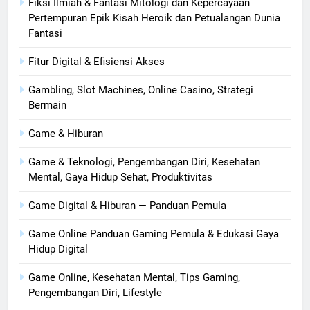
Fiksi Ilmiah & Fantasi Mitologi dan Kepercayaan
Pertempuran Epik Kisah Heroik dan Petualangan Dunia
Fantasi
Fitur Digital & Efisiensi Akses
Gambling, Slot Machines, Online Casino, Strategi
Bermain
Game & Hiburan
Game & Teknologi, Pengembangan Diri, Kesehatan
Mental, Gaya Hidup Sehat, Produktivitas
Game Digital & Hiburan — Panduan Pemula
Game Online Panduan Gaming Pemula & Edukasi Gaya
Hidup Digital
Game Online, Kesehatan Mental, Tips Gaming,
Pengembangan Diri, Lifestyle