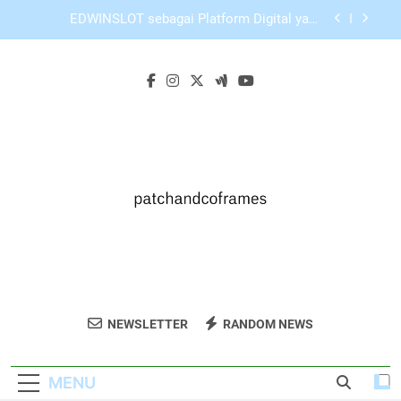
Skip
LEBAH4D sebagai Platform Digital yang Adaptif
to
dan Responsif
content
KAYA787 sebagai Platform Digital yang Adaptif
dan Responsif
LEBAH4D Login untuk Akses Harian yang Lebih
Fleksibel dan Terkendali
EDWINSLOT sebagai Platform Digital yang
Adaptif dan Responsif untuk Pengguna Modern
LEBAH4D sebagai Platform Digital yang Adaptif
dan Responsif
KAYA787 sebagai Platform Digital yang Adaptif
dan Responsif
Patch & Co
Temukan Bingkai Foto Unik Dan Personal
NEWSLETTER
RANDOM NEWS
Frames
Dari Patch & Co Frames. Cocok Untuk
Melengkapi Dekorasi Rumah Anda.
MENU