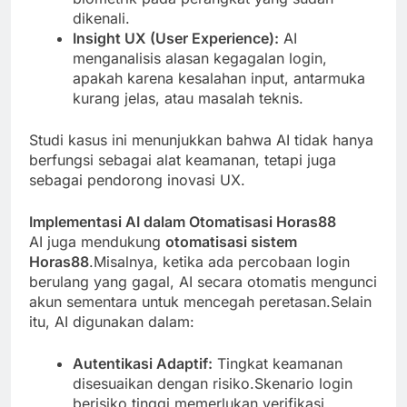
dikenali.
Insight UX (User Experience):
AI
menganalisis alasan kegagalan login,
apakah karena kesalahan input, antarmuka
kurang jelas, atau masalah teknis.
Studi kasus ini menunjukkan bahwa AI tidak hanya
berfungsi sebagai alat keamanan, tetapi juga
sebagai pendorong inovasi UX.
Implementasi AI dalam Otomatisasi Horas88
AI juga mendukung
otomatisasi sistem
Horas88
.Misalnya, ketika ada percobaan login
berulang yang gagal, AI secara otomatis mengunci
akun sementara untuk mencegah peretasan.Selain
itu, AI digunakan dalam:
Autentikasi Adaptif:
Tingkat keamanan
disesuaikan dengan risiko.Skenario login
berisiko tinggi memerlukan verifikasi