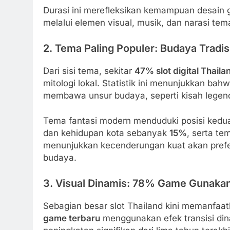
Durasi ini merefleksikan kemampuan desain
melalui elemen visual, musik, dan narasi tem
2.
Tema Paling Populer: Budaya Tradis
Dari sisi tema, sekitar
47% slot digital Thaila
mitologi lokal. Statistik ini menunjukkan ba
membawa unsur budaya, seperti kisah legenda
Tema fantasi modern menduduki posisi ked
dan kehidupan kota sebanyak
15%
, serta t
menunjukkan kecenderungan kuat akan prefere
budaya.
3.
Visual Dinamis: 78% Game Gunakan 
Sebagian besar slot Thailand kini memanfaa
game terbaru
menggunakan efek transisi dinam