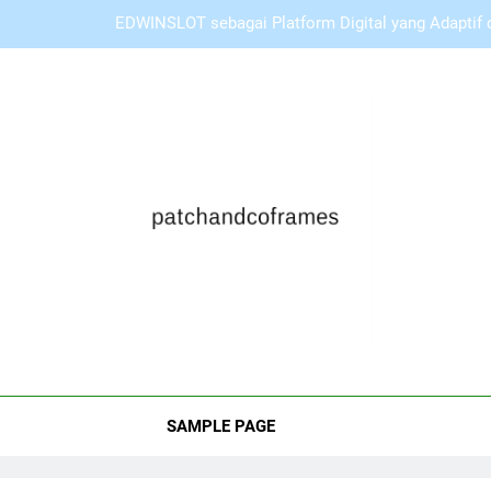
EDWINSLOT sebagai Platform Digital yang Adaptif
LEBAH4D sebagai Platfo
KAYA787 sebagai Platfo
LEBAH4D Login untuk Akses Haria
EDWINSLOT sebagai Platform Digital yang Adaptif
LEBAH4D sebagai Platfo
KAYA787 sebagai Platfo
ch & Co Frames
ingkai Foto Unik Dan Personal Dari Patch & Co Frames. Cocok
SAMPLE PAGE