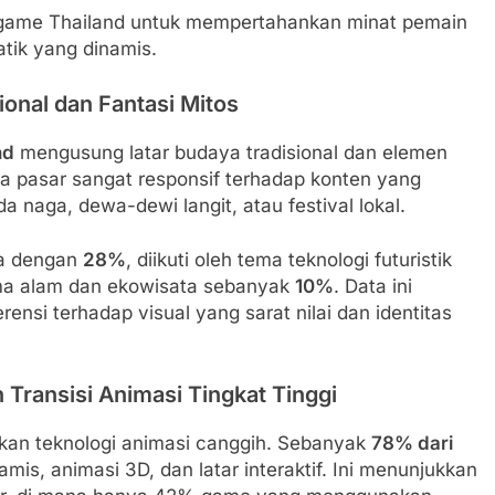
 game Thailand untuk mempertahankan minat pemain
atik yang dinamis.
ional dan Fantasi Mitos
nd
mengusung latar budaya tradisional dan elemen
hwa pasar sangat responsif terhadap konten yang
 naga, dewa-dewi langit, atau festival lokal.
ua dengan
28%
, diikuti oleh tema teknologi futuristik
ema alam dan ekowisata sebanyak
10%
. Data ini
nsi terhadap visual yang sarat nilai dan identitas
Transisi Animasi Tingkat Tinggi
tkan teknologi animasi canggih. Sebanyak
78% dari
is, animasi 3D, dan latar interaktif. Ini menunjukkan