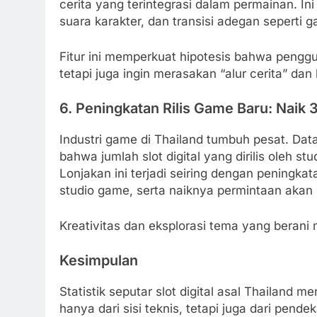
cerita yang terintegrasi dalam permainan. I
suara karakter, dan transisi adegan seperti 
Fitur ini memperkuat hipotesis bahwa pengg
tetapi juga ingin merasakan “alur cerita” d
6.
Peningkatan Rilis Game Baru: Naik
Industri game di Thailand tumbuh pesat. Data 
bahwa jumlah slot digital yang dirilis oleh s
Lonjakan ini terjadi seiring dengan peningkata
studio game, serta naiknya permintaan akan k
Kreativitas dan eksplorasi tema yang berani
Kesimpulan
Statistik seputar slot digital asal Thailand
hanya dari sisi teknis, tetapi juga dari pen