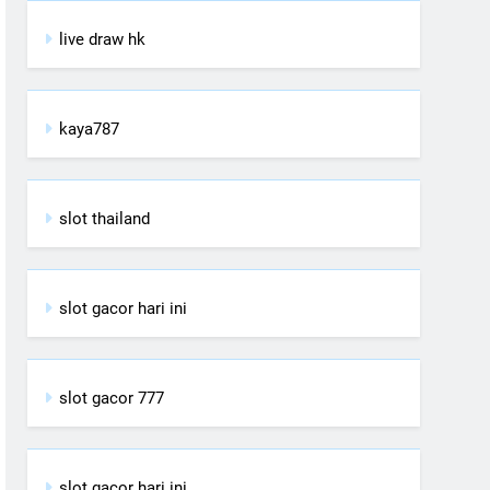
live draw hk
kaya787
slot thailand
slot gacor hari ini
slot gacor 777
slot gacor hari ini