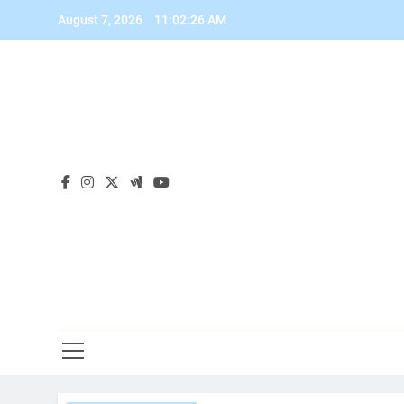
Skip
August 7, 2026
11:02:27 AM
to
content
Pat
Temukan B