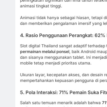
peningkatan signifikan dari lima tahun ter
animasi tingkat tinggi.
Animasi tidak hanya sebagai hiasan, tetapi 
dan memberikan pengalaman imersif yang le
4.
Rasio Penggunaan Perangkat: 62% 
Slot digital Thailand sangat adaptif terhadap
permainan melalui ponsel
, baik Android mau
dan sisanya menggunakan tablet. Ini menjad
mobile tetap menjadi prioritas utama.
Ukuran layar, kecepatan akses, dan desain r
mempertahankan kepuasan pengguna di peran
5.
Pola Interaksi: 71% Pemain Suka Fit
Salah satu temuan menarik adalah bahwa
71