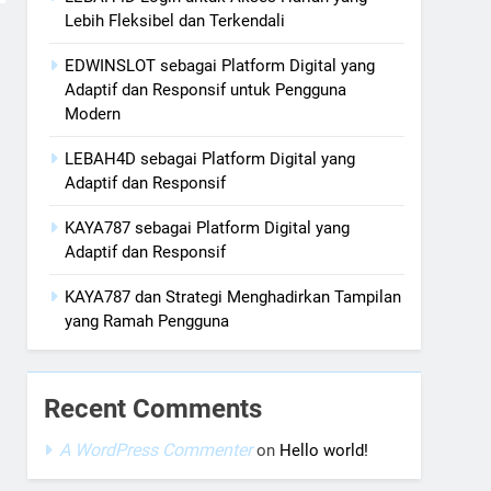
Lebih Fleksibel dan Terkendali
EDWINSLOT sebagai Platform Digital yang
Adaptif dan Responsif untuk Pengguna
Modern
LEBAH4D sebagai Platform Digital yang
Adaptif dan Responsif
KAYA787 sebagai Platform Digital yang
Adaptif dan Responsif
KAYA787 dan Strategi Menghadirkan Tampilan
yang Ramah Pengguna
Recent Comments
A WordPress Commenter
on
Hello world!