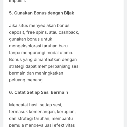
impulsif.
5. Gunakan Bonus dengan Bijak
Jika situs menyediakan bonus
deposit, free spins, atau cashback,
gunakan bonus untuk
mengeksplorasi taruhan baru
tanpa mengurangi modal utama.
Bonus yang dimanfaatkan dengan
strategi dapat memperpanjang sesi
bermain dan meningkatkan
peluang menang.
6. Catat Setiap Sesi Bermain
Mencatat hasil setiap sesi,
termasuk kemenangan, kerugian,
dan strategi taruhan, membantu
pemula mengevaluasi efektivitas