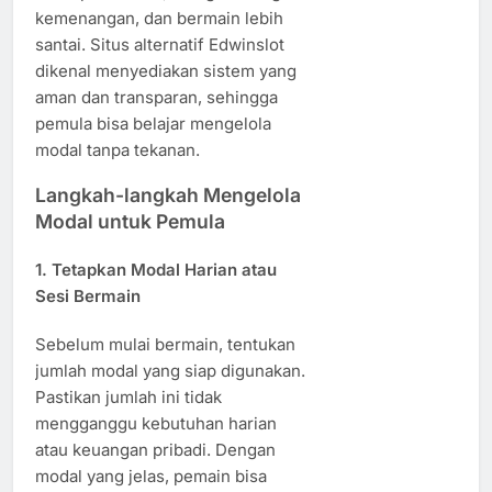
kemenangan, dan bermain lebih
santai. Situs alternatif Edwinslot
dikenal menyediakan sistem yang
aman dan transparan, sehingga
pemula bisa belajar mengelola
modal tanpa tekanan.
Langkah-langkah Mengelola
Modal untuk Pemula
1. Tetapkan Modal Harian atau
Sesi Bermain
Sebelum mulai bermain, tentukan
jumlah modal yang siap digunakan.
Pastikan jumlah ini tidak
mengganggu kebutuhan harian
atau keuangan pribadi. Dengan
modal yang jelas, pemain bisa