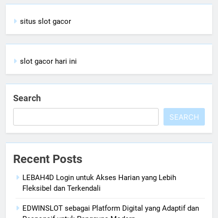
situs slot gacor
slot gacor hari ini
Search
SEARCH
Recent Posts
LEBAH4D Login untuk Akses Harian yang Lebih
Fleksibel dan Terkendali
EDWINSLOT sebagai Platform Digital yang Adaptif dan