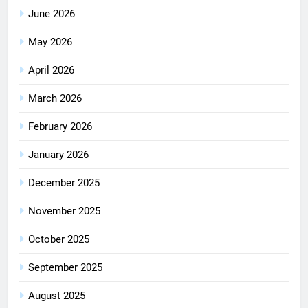
June 2026
May 2026
April 2026
March 2026
February 2026
January 2026
December 2025
November 2025
October 2025
September 2025
August 2025