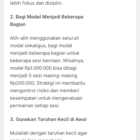
lebih fokus dan disiplin.
2. Bagi Modal Menjadi Beberapa
Bagian
Alih-alih menggunakan seluruh
modal sekaligus, bagi modal
menjadi beberapa bagian untuk
beberapa sesi bermain. Misalnya,
modal Rp1.000.000 bisa dibagi
menjadi 5 sesi masing-masing
Rp200.000. Strategi ini membantu
mengontrol risiko dan memberi
kesempatan untuk mengevaluasi
permainan setiap sesi.
3. Gunakan Taruhan Kecil di Awal
Mulailah dengan taruhan kecil agar