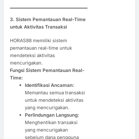
3. Sistem Pemantauan Real-Time
untuk Aktivitas Transaksi
HORAS88 memiliki sistem
pemantauan real-time untuk
mendeteksi aktivitas
mencurigakan.
Fungsi Sistem Pemantauan Real-
Time:
Identifikasi Ancaman:
Memantau semua transaksi
untuk mendeteksi aktivitas
yang mencurigakan.
Perlindungan Langsung:
Menghentikan transaksi
yang mencurigakan
sebelum dana pengguna