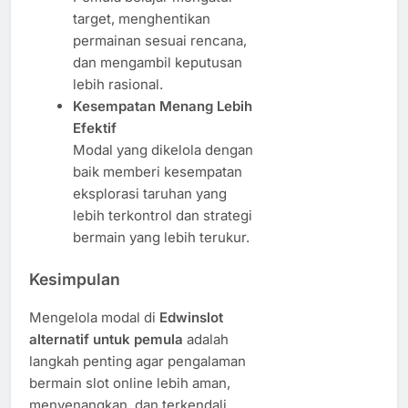
target, menghentikan
permainan sesuai rencana,
dan mengambil keputusan
lebih rasional.
Kesempatan Menang Lebih
Efektif
Modal yang dikelola dengan
baik memberi kesempatan
eksplorasi taruhan yang
lebih terkontrol dan strategi
bermain yang lebih terukur.
Kesimpulan
Mengelola modal di
Edwinslot
alternatif untuk pemula
adalah
langkah penting agar pengalaman
bermain slot online lebih aman,
menyenangkan, dan terkendali.