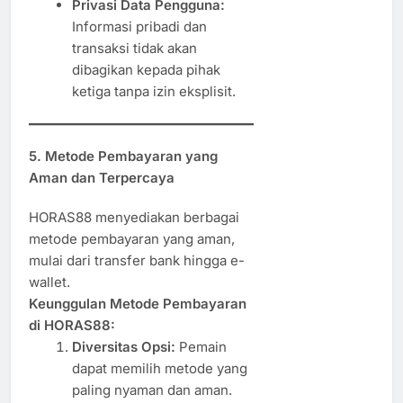
Privasi Data Pengguna:
Informasi pribadi dan
transaksi tidak akan
dibagikan kepada pihak
ketiga tanpa izin eksplisit.
5. Metode Pembayaran yang
Aman dan Terpercaya
HORAS88 menyediakan berbagai
metode pembayaran yang aman,
mulai dari transfer bank hingga e-
wallet.
Keunggulan Metode Pembayaran
di HORAS88:
Diversitas Opsi:
Pemain
dapat memilih metode yang
paling nyaman dan aman.