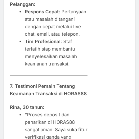
Pelanggan:
Respons Cepat:
Pertanyaan
atau masalah ditangani
dengan cepat melalui live
chat, email, atau telepon.
Tim Profesional:
Staf
terlatih siap membantu
menyelesaikan masalah
keamanan transaksi.
7. Testimoni Pemain Tentang
Keamanan Transaksi di HORAS88
Rina, 30 tahun:
“Proses deposit dan
penarikan di HORAS88
sangat aman. Saya suka fitur
verifikasi ganda yang