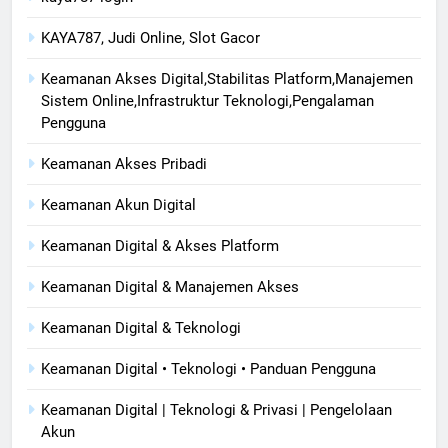
KAYA787, Judi Online, Slot Gacor
Keamanan Akses Digital,Stabilitas Platform,Manajemen
Sistem Online,Infrastruktur Teknologi,Pengalaman
Pengguna
Keamanan Akses Pribadi
Keamanan Akun Digital
Keamanan Digital & Akses Platform
Keamanan Digital & Manajemen Akses
Keamanan Digital & Teknologi
Keamanan Digital • Teknologi • Panduan Pengguna
Keamanan Digital | Teknologi & Privasi | Pengelolaan
Akun