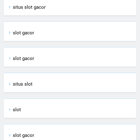
situs slot gacor
slot gacor
slot gacor
situs slot
slot
slot gacor