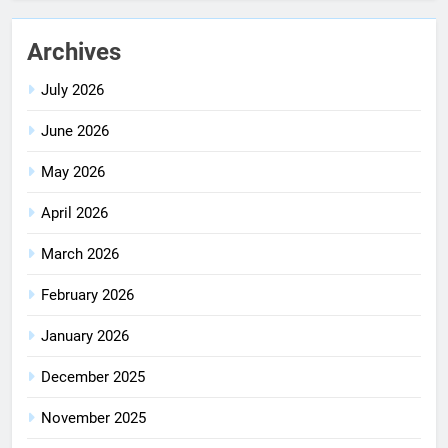
Archives
July 2026
June 2026
May 2026
April 2026
March 2026
February 2026
January 2026
December 2025
November 2025