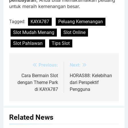
pembayaran
, Anda bisa memaksimalkan peluang
untuk meraih kemenangan besar.
Tagged:
KAYA787
Peluang Kemenangan
Slot Mudah Menang
Slot Online
Slot Pahlawan
Tips Slot
Previous:
Next:
Post
navigation
Cara Bermain Slot
HORAS88: Kelebihan
dengan Theme Park
dari Perspektif
di KAYA787
Pengguna
Related News