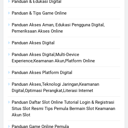
Panduan & Edukasi Digital
Panduan & Tips Game Online
Panduan Akses Aman, Edukasi Pengguna Digital,
Pemeriksaan Akses Online
Panduan Akses Digital
Panduan Akses Digital,Multi-Device
Experience,Keamanan Akun,Platform Online
Panduan Akses Platform Digital
Panduan Akses,Teknologi Jaringan,Keamanan
Digital,Optimasi Perangkat,Literasi Internet
Panduan Daftar Slot Online Tutorial Login & Registrasi
Situs Slot Resmi Tips Pemula Bermain Slot Keamanan
Akun Slot
Panduan Game Online Pemula