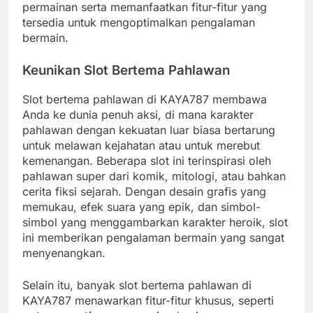
permainan serta memanfaatkan fitur-fitur yang
tersedia untuk mengoptimalkan pengalaman
bermain.
Keunikan Slot Bertema Pahlawan
Slot bertema pahlawan di KAYA787 membawa
Anda ke dunia penuh aksi, di mana karakter
pahlawan dengan kekuatan luar biasa bertarung
untuk melawan kejahatan atau untuk merebut
kemenangan. Beberapa slot ini terinspirasi oleh
pahlawan super dari komik, mitologi, atau bahkan
cerita fiksi sejarah. Dengan desain grafis yang
memukau, efek suara yang epik, dan simbol-
simbol yang menggambarkan karakter heroik, slot
ini memberikan pengalaman bermain yang sangat
menyenangkan.
Selain itu, banyak slot bertema pahlawan di
KAYA787 menawarkan fitur-fitur khusus, seperti