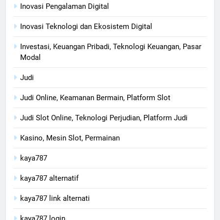
Inovasi Pengalaman Digital
Inovasi Teknologi dan Ekosistem Digital
Investasi, Keuangan Pribadi, Teknologi Keuangan, Pasar
Modal
Judi
Judi Online, Keamanan Bermain, Platform Slot
Judi Slot Online, Teknologi Perjudian, Platform Judi
Kasino, Mesin Slot, Permainan
kaya787
kaya787 alternatif
kaya787 link alternati
kaya787 login