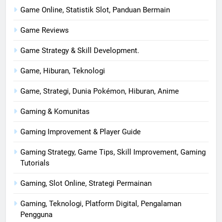
Game Online, Statistik Slot, Panduan Bermain
Game Reviews
Game Strategy & Skill Development.
Game, Hiburan, Teknologi
Game, Strategi, Dunia Pokémon, Hiburan, Anime
Gaming & Komunitas
Gaming Improvement & Player Guide
Gaming Strategy, Game Tips, Skill Improvement, Gaming
Tutorials
Gaming, Slot Online, Strategi Permainan
Gaming, Teknologi, Platform Digital, Pengalaman
Pengguna