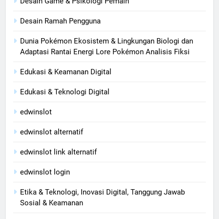
Desain Game & Psikologi Pemain
Desain Ramah Pengguna
Dunia Pokémon Ekosistem & Lingkungan Biologi dan
Adaptasi Rantai Energi Lore Pokémon Analisis Fiksi
Edukasi & Keamanan Digital
Edukasi & Teknologi Digital
edwinslot
edwinslot alternatif
edwinslot link alternatif
edwinslot login
Etika & Teknologi, Inovasi Digital, Tanggung Jawab
Sosial & Keamanan