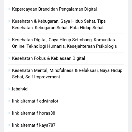
Kepercayaan Brand dan Pengalaman Digital
Kesehatan & Kebugaran, Gaya Hidup Sehat, Tips
Kesehatan, Kebugaran Sehat, Pola Hidup Sehat
Kesehatan Digital, Gaya Hidup Seimbang, Komunitas
Online, Teknologi Humanis, Kesejahteraan Psikologis
Kesehatan Fokus & Kebiasaan Digital
Kesehatan Mental, Mindfulness & Relaksasi, Gaya Hidup
Sehat, Self Improvement
lebah4d
link alternatif edwinslot
link alternatif horas88
link alternatif kaya787