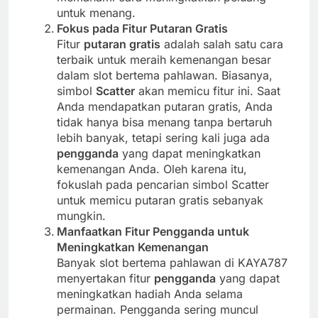
untuk menang.
Fokus pada Fitur Putaran Gratis
Fitur
putaran gratis
adalah salah satu cara
terbaik untuk meraih kemenangan besar
dalam slot bertema pahlawan. Biasanya,
simbol
Scatter
akan memicu fitur ini. Saat
Anda mendapatkan putaran gratis, Anda
tidak hanya bisa menang tanpa bertaruh
lebih banyak, tetapi sering kali juga ada
pengganda
yang dapat meningkatkan
kemenangan Anda. Oleh karena itu,
fokuslah pada pencarian simbol Scatter
untuk memicu putaran gratis sebanyak
mungkin.
Manfaatkan Fitur Pengganda untuk
Meningkatkan Kemenangan
Banyak slot bertema pahlawan di KAYA787
menyertakan fitur
pengganda
yang dapat
meningkatkan hadiah Anda selama
permainan. Pengganda sering muncul