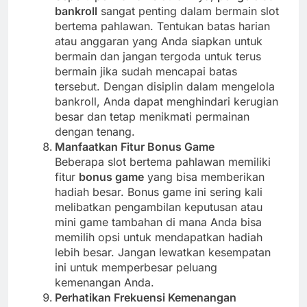
bankroll
sangat penting dalam bermain slot
bertema pahlawan. Tentukan batas harian
atau anggaran yang Anda siapkan untuk
bermain dan jangan tergoda untuk terus
bermain jika sudah mencapai batas
tersebut. Dengan disiplin dalam mengelola
bankroll, Anda dapat menghindari kerugian
besar dan tetap menikmati permainan
dengan tenang.
Manfaatkan Fitur Bonus Game
Beberapa slot bertema pahlawan memiliki
fitur
bonus game
yang bisa memberikan
hadiah besar. Bonus game ini sering kali
melibatkan pengambilan keputusan atau
mini game tambahan di mana Anda bisa
memilih opsi untuk mendapatkan hadiah
lebih besar. Jangan lewatkan kesempatan
ini untuk memperbesar peluang
kemenangan Anda.
Perhatikan Frekuensi Kemenangan