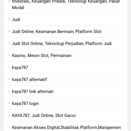
Investasi, Keuangan Pribadi, Teknologi Keuangan, Pasar
Modal
Judi
Judi Online, Keamanan Bermain, Platform Slot
Judi Slot Online, Teknologi Perjudian, Platform Judi
Kasino, Mesin Slot, Permainan
kaya787
kaya787 alternatif
kaya787 link alternati
kaya787 login
KAYA787, Judi Online, Slot Gacor
Keamanan Akses Digital,Stabilitas Platform,Manajemen