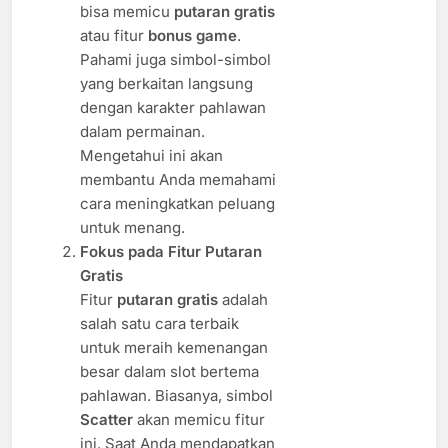
bisa memicu
putaran gratis
atau fitur
bonus game
.
Pahami juga simbol-simbol
yang berkaitan langsung
dengan karakter pahlawan
dalam permainan.
Mengetahui ini akan
membantu Anda memahami
cara meningkatkan peluang
untuk menang.
Fokus pada Fitur Putaran
Gratis
Fitur
putaran gratis
adalah
salah satu cara terbaik
untuk meraih kemenangan
besar dalam slot bertema
pahlawan. Biasanya, simbol
Scatter
akan memicu fitur
ini. Saat Anda mendapatkan