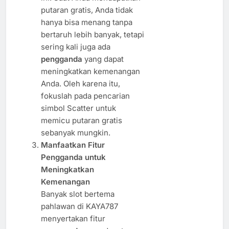
putaran gratis, Anda tidak
hanya bisa menang tanpa
bertaruh lebih banyak, tetapi
sering kali juga ada
pengganda
yang dapat
meningkatkan kemenangan
Anda. Oleh karena itu,
fokuslah pada pencarian
simbol Scatter untuk
memicu putaran gratis
sebanyak mungkin.
Manfaatkan Fitur
Pengganda untuk
Meningkatkan
Kemenangan
Banyak slot bertema
pahlawan di KAYA787
menyertakan fitur