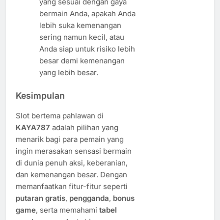
yang sesuai dengan gaya
bermain Anda, apakah Anda
lebih suka kemenangan
sering namun kecil, atau
Anda siap untuk risiko lebih
besar demi kemenangan
yang lebih besar.
Kesimpulan
Slot bertema pahlawan di
KAYA787
adalah pilihan yang
menarik bagi para pemain yang
ingin merasakan sensasi bermain
di dunia penuh aksi, keberanian,
dan kemenangan besar. Dengan
memanfaatkan fitur-fitur seperti
putaran gratis
,
pengganda
,
bonus
game
, serta memahami
tabel