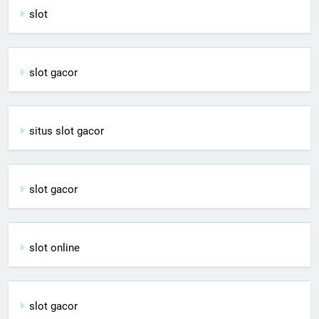
slot
slot gacor
situs slot gacor
slot gacor
slot online
slot gacor