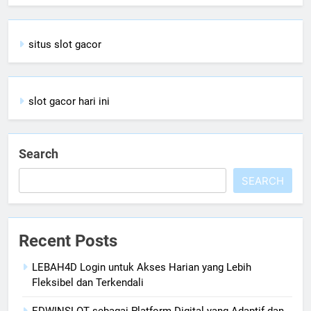
situs slot gacor
slot gacor hari ini
Search
SEARCH
Recent Posts
LEBAH4D Login untuk Akses Harian yang Lebih
Fleksibel dan Terkendali