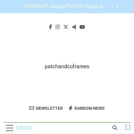
Skip
LEBAH4D sebagai Platform Digital yang Adaptif
to
dan Responsif
content
KAYA787 sebagai Platform Digital yang Adaptif
dan Responsif
LEBAH4D Login untuk Akses Harian yang Lebih
Fleksibel dan Terkendali
EDWINSLOT sebagai Platform Digital yang
Adaptif dan Responsif untuk Pengguna Modern
LEBAH4D sebagai Platform Digital yang Adaptif
dan Responsif
KAYA787 sebagai Platform Digital yang Adaptif
dan Responsif
Patch & Co
Temukan Bingkai Foto Unik Dan Personal
NEWSLETTER
RANDOM NEWS
Frames
Dari Patch & Co Frames. Cocok Untuk
Melengkapi Dekorasi Rumah Anda.
MENU