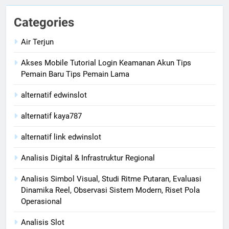
Categories
Air Terjun
Akses Mobile Tutorial Login Keamanan Akun Tips
Pemain Baru Tips Pemain Lama
alternatif edwinslot
alternatif kaya787
alternatif link edwinslot
Analisis Digital & Infrastruktur Regional
Analisis Simbol Visual, Studi Ritme Putaran, Evaluasi
Dinamika Reel, Observasi Sistem Modern, Riset Pola
Operasional
Analisis Slot