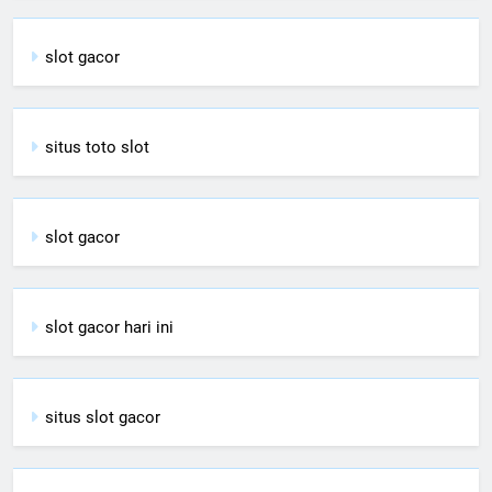
slot gacor
situs toto slot
slot gacor
slot gacor hari ini
situs slot gacor