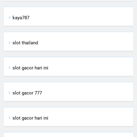
kaya787
slot thailand
slot gacor hari ini
slot gacor 777
slot gacor hari ini