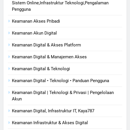
Sistem Online,Infrastruktur Teknologi,Pengalaman
Pengguna
Keamanan Akses Pribadi
Keamanan Akun Digital
Keamanan Digital & Akses Platform
Keamanan Digital & Manajemen Akses
Keamanan Digital & Teknologi
Keamanan Digital • Teknologi • Panduan Pengguna
Keamanan Digital | Teknologi & Privasi | Pengelolaan
Akun
Keamanan Digital, Infrastruktur IT, Kaya787
Keamanan Infrastruktur & Akses Digital