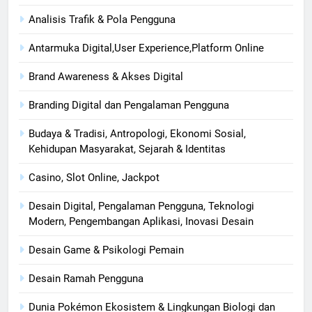
Analisis Trafik & Pola Pengguna
Antarmuka Digital,User Experience,Platform Online
Brand Awareness & Akses Digital
Branding Digital dan Pengalaman Pengguna
Budaya & Tradisi, Antropologi, Ekonomi Sosial,
Kehidupan Masyarakat, Sejarah & Identitas
Casino, Slot Online, Jackpot
Desain Digital, Pengalaman Pengguna, Teknologi
Modern, Pengembangan Aplikasi, Inovasi Desain
Desain Game & Psikologi Pemain
Desain Ramah Pengguna
Dunia Pokémon Ekosistem & Lingkungan Biologi dan