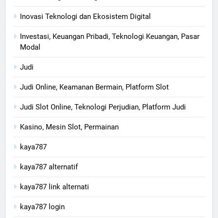
Inovasi Teknologi dan Ekosistem Digital
Investasi, Keuangan Pribadi, Teknologi Keuangan, Pasar
Modal
Judi
Judi Online, Keamanan Bermain, Platform Slot
Judi Slot Online, Teknologi Perjudian, Platform Judi
Kasino, Mesin Slot, Permainan
kaya787
kaya787 alternatif
kaya787 link alternati
kaya787 login