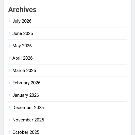
Archives
July 2026
June 2026
May 2026
April 2026
March 2026
February 2026
January 2026
December 2025
November 2025
October 2025