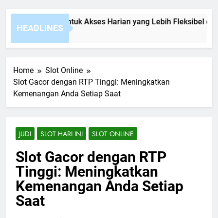
BAH4D Login untuk Akses Harian yang Lebih Fleksibel dan Ter
HEADLINES
Weeks Ago
Home
Slot Online
Slot Gacor dengan RTP Tinggi: Meningkatkan
Kemenangan Anda Setiap Saat
JUDI
SLOT HARI INI
SLOT ONLINE
Slot Gacor dengan RTP
Tinggi: Meningkatkan
Kemenangan Anda Setiap
Saat