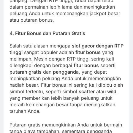
panjang. Dengan RTP tinggi, Anda dapat tetap
dalam permainan lebih lama dan meningkatkan
peluang Anda untuk memenangkan jackpot besar
atau putaran bonus.
4.
Fitur Bonus dan Putaran Gratis
Salah satu alasan mengapa
slot gacor dengan RTP
tinggi
sangat populer adalah
fitur bonus
yang
melimpah. Mesin dengan RTP tinggi sering kali
dilengkapi dengan berbagai
fitur bonus
seperti
putaran gratis
dan
pengganda
, yang dapat
meningkatkan peluang Anda untuk memenangkan
hadiah besar. Fitur bonus ini sering kali dipicu oleh
simbol tertentu, seperti simbol
scatter
atau
wild
,
yang memberikan lebih banyak peluang untuk
meraih kemenangan besar tanpa meningkatkan
taruhan Anda.
Putaran gratis memungkinkan Anda untuk bermain
tanpa biaya tambahan, sementara pengganda