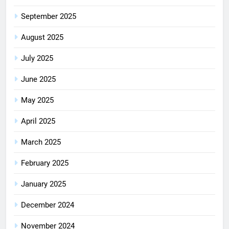
September 2025
August 2025
July 2025
June 2025
May 2025
April 2025
March 2025
February 2025
January 2025
December 2024
November 2024