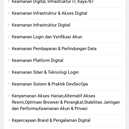
Keamanan Digital, Infrastruktur IT, Kaya787
Keamanan Infrastruktur & Akses Digital
Keamanan Infrastruktur Digital
Keamanan Login dan Verifikasi Akun
Keamanan Pembayaran & Perlindungan Data
Keamanan Platform Digital
Keamanan Siber & Teknologi Login
Keamanan Sistem & Praktik DevSecOps
Kenyamanan Akses Harian,Alternatif Akses
Resmi,Optimasi Browser & Perangkat,Stabilitas Jaringan
dan Performa,Keamanan Akun & Privasi
Kepercayaan Brand & Pengalaman Digital