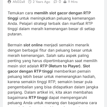
0
Afd32a8
2 Years Ago
9 Mins
Temukan cara
memilih slot gacor dengan RTP
tinggi
untuk meningkatkan peluang kemenangan
Anda. Pelajari strategi terbaik dan manfaat RTP
tinggi dalam meraih kemenangan besar di setiap
putaran.
Bermain
slot online
menjadi semakin menarik
dengan berbagai fitur dan peluang besar untuk
meraih kemenangan. Salah satu aspek paling
penting yang harus dipertimbangkan saat memilih
mesin slot adalah
RTP (Return to Player)
.
Slot
gacor dengan RTP tinggi
memberikan pemain
peluang lebih besar untuk memenangkan hadiah,
karena semakin tinggi RTP, semakin besar pula
pengembalian yang bisa didapatkan dalam jangka
panjang. Dalam artikel ini, kita akan membahas
bagaimana
RTP tinggi
dapat mempengaruhi
peluang Anda untuk menang dan bagaimana cara