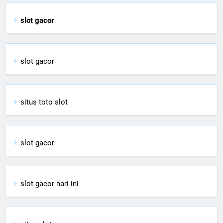
slot gacor
slot gacor
situs toto slot
slot gacor
slot gacor hari ini