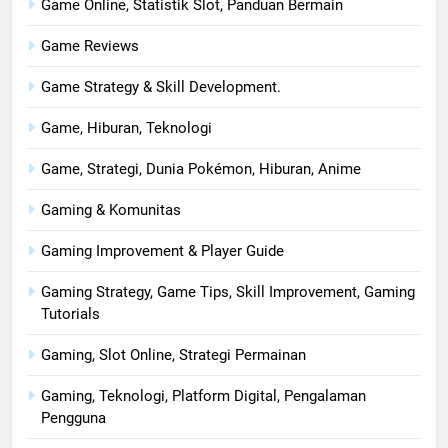
Game Online, Statistik Slot, Panduan Bermain
Game Reviews
Game Strategy & Skill Development.
Game, Hiburan, Teknologi
Game, Strategi, Dunia Pokémon, Hiburan, Anime
Gaming & Komunitas
Gaming Improvement & Player Guide
Gaming Strategy, Game Tips, Skill Improvement, Gaming
Tutorials
Gaming, Slot Online, Strategi Permainan
Gaming, Teknologi, Platform Digital, Pengalaman
Pengguna