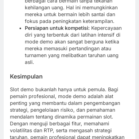
berbagai cara bermain tanpa tekanan
kehilangan uang. Hal ini memungkinkan
mereka untuk bermain lebih santai dan
fokus pada peningkatan keterampilan.
Persiapan untuk kompetisi:
Kepercayaan
diri yang terbentuk dari latihan intensif di
mode demo akan sangat berguna ketika
mereka memasuki pertandingan atau
turnamen yang melibatkan taruhan uang
asli.
Kesimpulan
Slot demo bukanlah hanya untuk pemula. Bagi
pemain profesional, mode demo adalah alat
penting yang membantu dalam pengembangan
strategi, pengelolaan risiko, dan pemahaman
mendalam tentang dinamika permainan slot.
Dengan menguji berbagai fitur, memahami
volatilitas dan RTP, serta mengasah strategi
taruhan, pemain profesional dapat meningkatkan