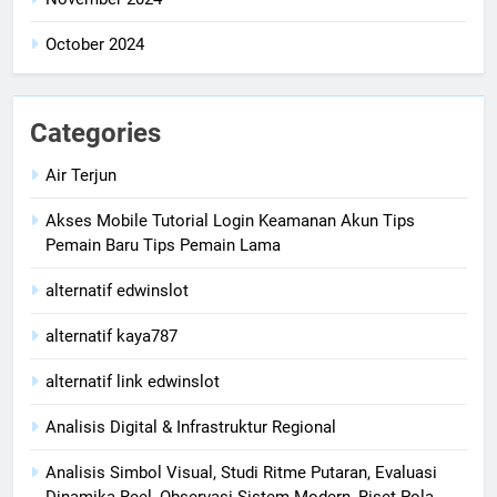
October 2024
Categories
Air Terjun
Akses Mobile Tutorial Login Keamanan Akun Tips
Pemain Baru Tips Pemain Lama
alternatif edwinslot
alternatif kaya787
alternatif link edwinslot
Analisis Digital & Infrastruktur Regional
Analisis Simbol Visual, Studi Ritme Putaran, Evaluasi
Dinamika Reel, Observasi Sistem Modern, Riset Pola