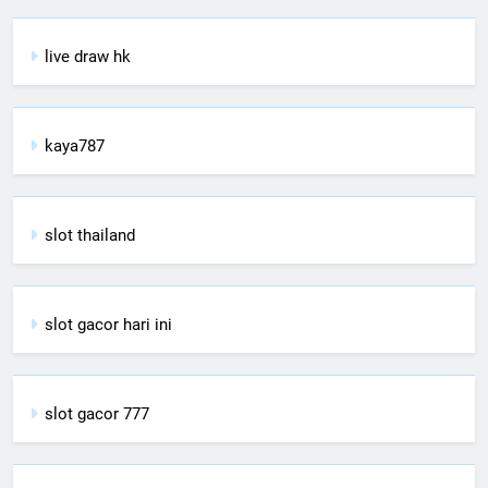
live draw hk
kaya787
slot thailand
slot gacor hari ini
slot gacor 777