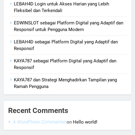
LEBAH4D Login untuk Akses Harian yang Lebih
Fleksibel dan Terkendali
EDWINSLOT sebagai Platform Digital yang Adaptif dan
Responsif untuk Pengguna Modern
LEBAH4D sebagai Platform Digital yang Adaptif dan
Responsif
KAYA787 sebagai Platform Digital yang Adaptif dan
Responsif
KAYA787 dan Strategi Menghadirkan Tampilan yang
Ramah Pengguna
Recent Comments
A WordPress Commenter
on
Hello world!