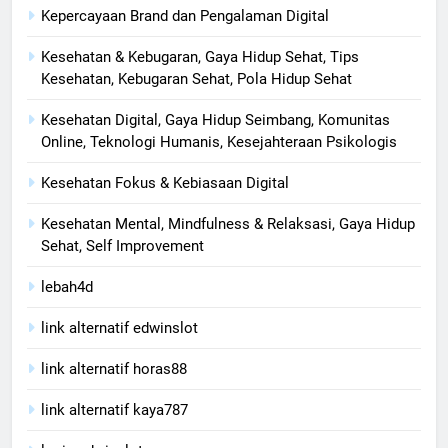
Kepercayaan Brand dan Pengalaman Digital
Kesehatan & Kebugaran, Gaya Hidup Sehat, Tips
Kesehatan, Kebugaran Sehat, Pola Hidup Sehat
Kesehatan Digital, Gaya Hidup Seimbang, Komunitas
Online, Teknologi Humanis, Kesejahteraan Psikologis
Kesehatan Fokus & Kebiasaan Digital
Kesehatan Mental, Mindfulness & Relaksasi, Gaya Hidup
Sehat, Self Improvement
lebah4d
link alternatif edwinslot
link alternatif horas88
link alternatif kaya787