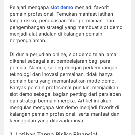
Pelajari mengapa
slot demo
menjadi favorit
pemain profesional. Temukan manfaat latihan
tanpa risiko, penguasaan fitur permainan, dan
pengembangan strategi yang membuat slot demo
menjadi alat andalan di kalangan pemain
berpengalaman.
Di dunia perjudian online, slot demo telah lama
dikenal sebagai alat pembelajaran bagi para
pemula. Namun, seiring dengan perkembangan
teknologi dan inovasi permainan, tidak hanya
pemain baru yang memanfaatkan mode demo.
Banyak pemain profesional pun kini menjadikan
slot demo sebagai bagian penting dari persiapan
dan strategi bermain mereka. Artikel ini akan
mengulas mengapa slot demo menjadi favorit di
kalangan pemain profesional, serta manfaat dan
keunggulan yang ditawarkannya.
1. Latihan Tanpa Risiko Finansial