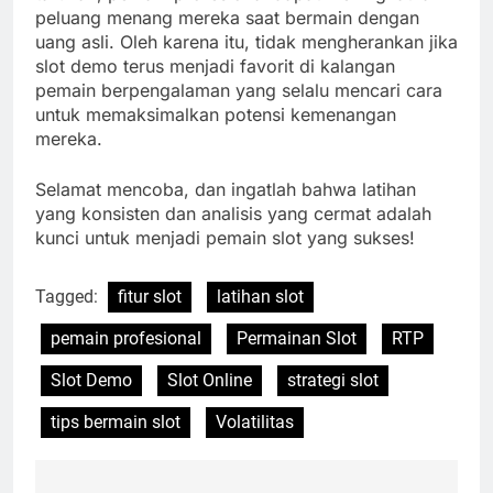
peluang menang mereka saat bermain dengan
uang asli. Oleh karena itu, tidak mengherankan jika
slot demo terus menjadi favorit di kalangan
pemain berpengalaman yang selalu mencari cara
untuk memaksimalkan potensi kemenangan
mereka.
Selamat mencoba, dan ingatlah bahwa latihan
yang konsisten dan analisis yang cermat adalah
kunci untuk menjadi pemain slot yang sukses!
Tagged:
fitur slot
latihan slot
pemain profesional
Permainan Slot
RTP
Slot Demo
Slot Online
strategi slot
tips bermain slot
Volatilitas