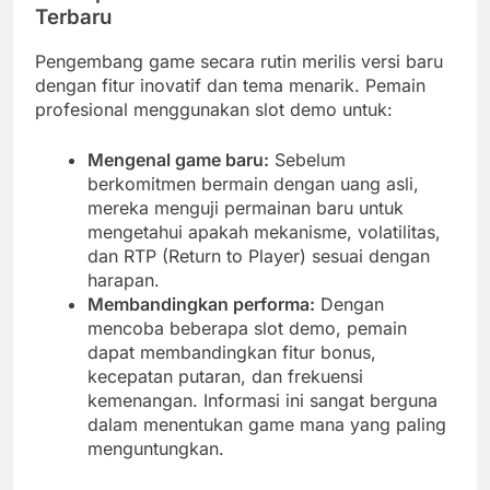
Terbaru
Pengembang game secara rutin merilis versi baru
dengan fitur inovatif dan tema menarik. Pemain
profesional menggunakan slot demo untuk:
Mengenal game baru:
Sebelum
berkomitmen bermain dengan uang asli,
mereka menguji permainan baru untuk
mengetahui apakah mekanisme, volatilitas,
dan RTP (Return to Player) sesuai dengan
harapan.
Membandingkan performa:
Dengan
mencoba beberapa slot demo, pemain
dapat membandingkan fitur bonus,
kecepatan putaran, dan frekuensi
kemenangan. Informasi ini sangat berguna
dalam menentukan game mana yang paling
menguntungkan.