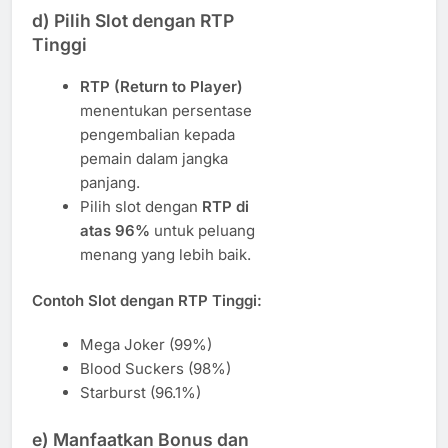
d)
Pilih Slot dengan RTP
Tinggi
RTP (Return to Player)
menentukan persentase
pengembalian kepada
pemain dalam jangka
panjang.
Pilih slot dengan
RTP di
atas 96%
untuk peluang
menang yang lebih baik.
Contoh Slot dengan RTP Tinggi:
Mega Joker (99%)
Blood Suckers (98%)
Starburst (96.1%)
e)
Manfaatkan Bonus dan