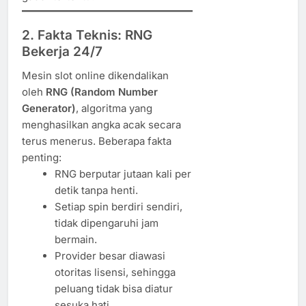
2. Fakta Teknis: RNG
Bekerja 24/7
Mesin slot online dikendalikan
oleh
RNG (Random Number
Generator)
, algoritma yang
menghasilkan angka acak secara
terus menerus. Beberapa fakta
penting:
RNG berputar jutaan kali per
detik tanpa henti.
Setiap spin berdiri sendiri,
tidak dipengaruhi jam
bermain.
Provider besar diawasi
otoritas lisensi, sehingga
peluang tidak bisa diatur
sesuka hati.