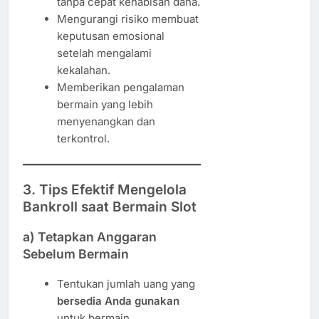
tanpa cepat kehabisan dana.
Mengurangi risiko membuat
keputusan emosional
setelah mengalami
kekalahan.
Memberikan pengalaman
bermain yang lebih
menyenangkan dan
terkontrol.
3. Tips Efektif Mengelola
Bankroll saat Bermain Slot
a)
Tetapkan Anggaran
Sebelum Bermain
Tentukan jumlah uang yang
bersedia Anda gunakan
untuk bermain.