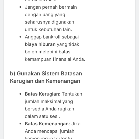
Jangan pernah bermain
dengan uang yang
seharusnya digunakan
untuk kebutuhan lain.
Anggap bankroll sebagai
biaya hiburan
yang tidak
boleh melebihi batas
kemampuan finansial Anda.
b)
Gunakan Sistem Batasan
Kerugian dan Kemenangan
Batas Kerugian:
Tentukan
jumlah maksimal yang
bersedia Anda rugikan
dalam satu sesi.
Batas Kemenangan:
Jika
Anda mencapai jumlah
kemenangan tertentu,