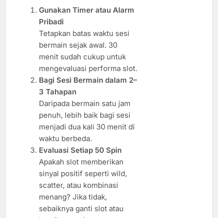
Gunakan Timer atau Alarm
Pribadi
Tetapkan batas waktu sesi
bermain sejak awal. 30
menit sudah cukup untuk
mengevaluasi performa slot.
Bagi Sesi Bermain dalam 2–
3 Tahapan
Daripada bermain satu jam
penuh, lebih baik bagi sesi
menjadi dua kali 30 menit di
waktu berbeda.
Evaluasi Setiap 50 Spin
Apakah slot memberikan
sinyal positif seperti wild,
scatter, atau kombinasi
menang? Jika tidak,
sebaiknya ganti slot atau