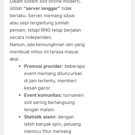
Dalam sistem slot online modern,
istilah
“server longgar”
tidak
berlaku. Server memang sibuk
atau sepi tergantung jumlah
pemain, tetapi RNG tetap berjalan
secara independen.
Namun, ada kemungkinan lain yang
membuat mitos ini terasa masuk
akal:
Promosi provider:
beberapa
event memang diluncurkan
di jam tertentu, memberi
kesan gacor.
Event komunitas:
turnamen
slot sering berlangsung
tengah malam.
Statistik alami:
dengan
lebih banyak spin, peluang
memicu fitur memang