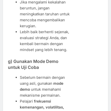
Jika mengalami kekalahan
beruntun, jangan
meningkatkan taruhan untuk
mencoba mengembalikan
kerugian.
Lebih baik berhenti sejenak,
evaluasi strategi Anda, dan
kembali bermain dengan
mindset yang lebih tenang.
g)
Gunakan Mode Demo
untuk Uji Coba
Sebelum bermain dengan
uang asli, gunakan
mode
demo
untuk memahami
mekanisme permainan.
Pelajari
frekuensi
kemenangan, volatilitas,