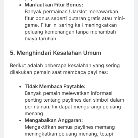
Manfaatkan Fitur Bonus:
Banyak permainan Ularslot menawarkan
fitur bonus seperti putaran gratis atau mini-
game. Fitur ini sering kali meningkatkan
peluang kemenangan tanpa menambah
biaya taruhan.
5.
Menghindari Kesalahan Umum
Berikut adalah beberapa kesalahan yang sering
dilakukan pemain saat membaca paylines:
Tidak Membaca Paytable:
Banyak pemain melewatkan informasi
penting tentang paylines dan simbol dalam
permainan. Ini dapat mengurangi peluang
menang.
Mengabaikan Anggaran:
Mengaktifkan semua paylines memang
meningkatkan peluang menang, tetapi