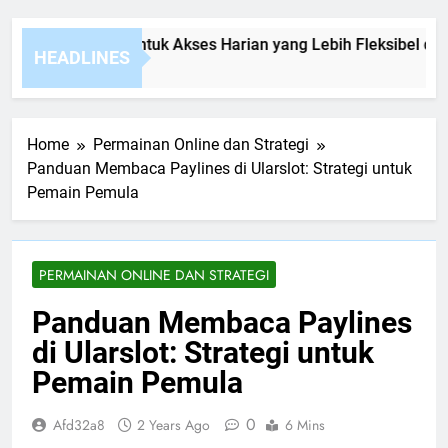
BAH4D Login untuk Akses Harian yang Lebih Fleksibel dan Te
HEADLINES
Week Ago
Home
Permainan Online dan Strategi
Panduan Membaca Paylines di Ularslot: Strategi untuk
Pemain Pemula
PERMAINAN ONLINE DAN STRATEGI
Panduan Membaca Paylines
di Ularslot: Strategi untuk
Pemain Pemula
0
Afd32a8
2 Years Ago
6 Mins