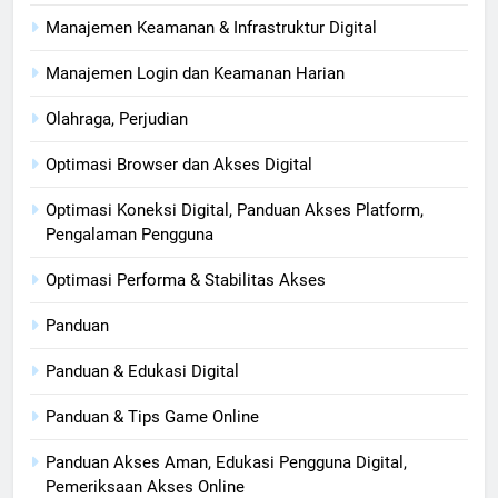
Manajemen Keamanan & Infrastruktur Digital
Manajemen Login dan Keamanan Harian
Olahraga, Perjudian
Optimasi Browser dan Akses Digital
Optimasi Koneksi Digital, Panduan Akses Platform,
Pengalaman Pengguna
Optimasi Performa & Stabilitas Akses
Panduan
Panduan & Edukasi Digital
Panduan & Tips Game Online
Panduan Akses Aman, Edukasi Pengguna Digital,
Pemeriksaan Akses Online