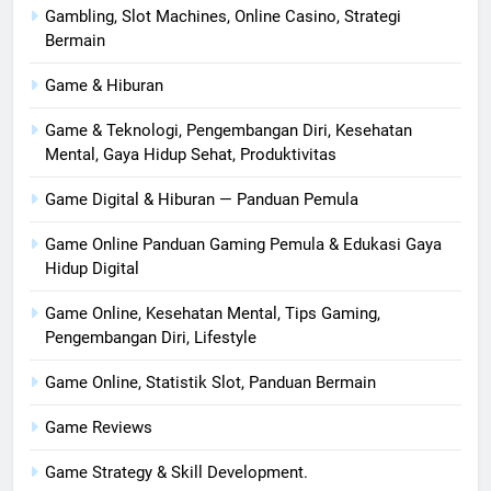
Gambling, Slot Machines, Online Casino, Strategi
Bermain
Game & Hiburan
Game & Teknologi, Pengembangan Diri, Kesehatan
Mental, Gaya Hidup Sehat, Produktivitas
Game Digital & Hiburan — Panduan Pemula
Game Online Panduan Gaming Pemula & Edukasi Gaya
Hidup Digital
Game Online, Kesehatan Mental, Tips Gaming,
Pengembangan Diri, Lifestyle
Game Online, Statistik Slot, Panduan Bermain
Game Reviews
Game Strategy & Skill Development.