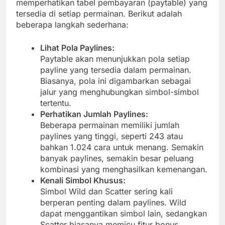
memperhatikan tabel pembayaran (paytable) yang
tersedia di setiap permainan. Berikut adalah
beberapa langkah sederhana:
Lihat Pola Paylines:
Paytable akan menunjukkan pola setiap
payline yang tersedia dalam permainan.
Biasanya, pola ini digambarkan sebagai
jalur yang menghubungkan simbol-simbol
tertentu.
Perhatikan Jumlah Paylines:
Beberapa permainan memiliki jumlah
paylines yang tinggi, seperti 243 atau
bahkan 1.024 cara untuk menang. Semakin
banyak paylines, semakin besar peluang
kombinasi yang menghasilkan kemenangan.
Kenali Simbol Khusus:
Simbol Wild dan Scatter sering kali
berperan penting dalam paylines. Wild
dapat menggantikan simbol lain, sedangkan
Scatter biasanya memicu fitur bonus