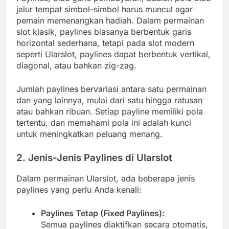
jalur tempat simbol-simbol harus muncul agar
pemain memenangkan hadiah. Dalam permainan
slot klasik, paylines biasanya berbentuk garis
horizontal sederhana, tetapi pada slot modern
seperti Ularslot, paylines dapat berbentuk vertikal,
diagonal, atau bahkan zig-zag.
Jumlah paylines bervariasi antara satu permainan
dan yang lainnya, mulai dari satu hingga ratusan
atau bahkan ribuan. Setiap payline memiliki pola
tertentu, dan memahami pola ini adalah kunci
untuk meningkatkan peluang menang.
2.
Jenis-Jenis Paylines di Ularslot
Dalam permainan Ularslot, ada beberapa jenis
paylines yang perlu Anda kenali:
Paylines Tetap (Fixed Paylines):
Semua paylines diaktifkan secara otomatis,