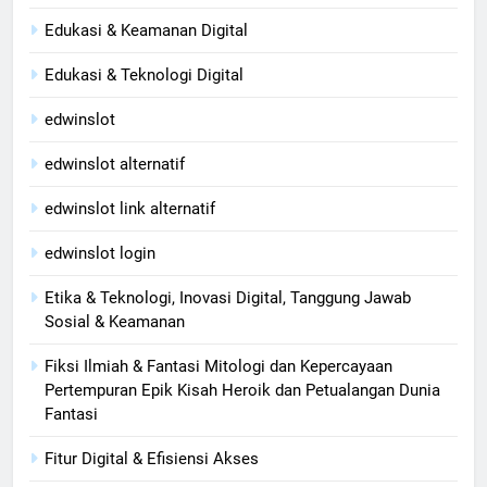
Edukasi & Keamanan Digital
Edukasi & Teknologi Digital
edwinslot
edwinslot alternatif
edwinslot link alternatif
edwinslot login
Etika & Teknologi, Inovasi Digital, Tanggung Jawab
Sosial & Keamanan
Fiksi Ilmiah & Fantasi Mitologi dan Kepercayaan
Pertempuran Epik Kisah Heroik dan Petualangan Dunia
Fantasi
Fitur Digital & Efisiensi Akses