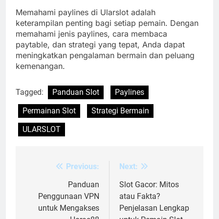
Memahami paylines di Ularslot adalah
keterampilan penting bagi setiap pemain. Dengan
memahami jenis paylines, cara membaca
paytable, dan strategi yang tepat, Anda dapat
meningkatkan pengalaman bermain dan peluang
kemenangan.
Tagged:
Panduan Slot
Paylines
Permainan Slot
Strategi Bermain
ULARSLOT
Previous:
Next:
Post
navigation
Panduan
Slot Gacor: Mitos
Penggunaan VPN
atau Fakta?
untuk Mengakses
Penjelasan Lengkap