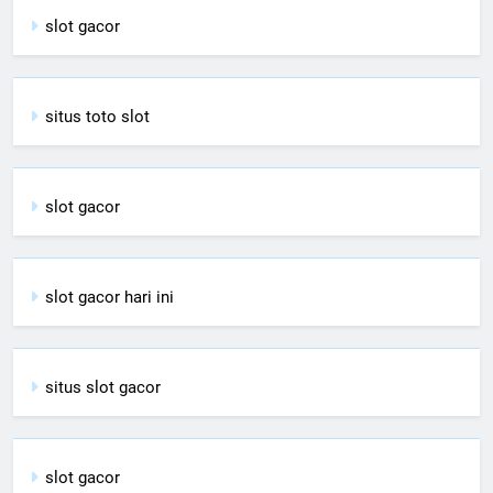
slot gacor
situs toto slot
slot gacor
slot gacor hari ini
situs slot gacor
slot gacor