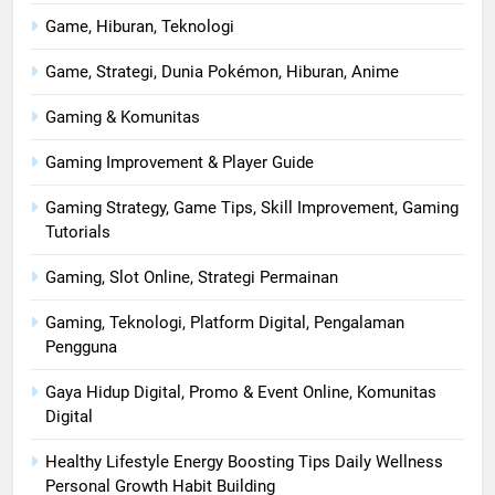
Game, Hiburan, Teknologi
Game, Strategi, Dunia Pokémon, Hiburan, Anime
Gaming & Komunitas
Gaming Improvement & Player Guide
Gaming Strategy, Game Tips, Skill Improvement, Gaming
Tutorials
Gaming, Slot Online, Strategi Permainan
Gaming, Teknologi, Platform Digital, Pengalaman
Pengguna
Gaya Hidup Digital, Promo & Event Online, Komunitas
Digital
Healthy Lifestyle Energy Boosting Tips Daily Wellness
Personal Growth Habit Building