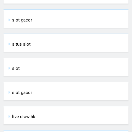
slot gacor
situs slot
slot
slot gacor
live draw hk