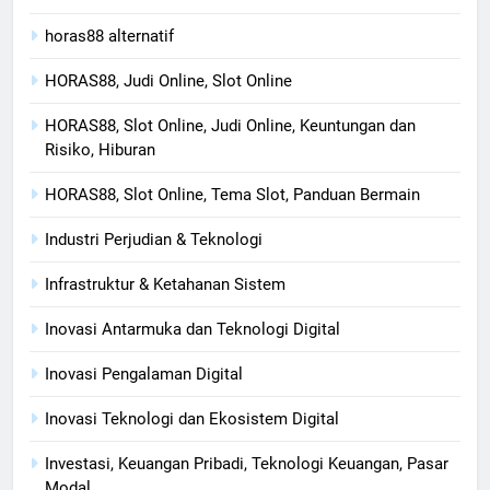
horas88 alternatif
HORAS88, Judi Online, Slot Online
HORAS88, Slot Online, Judi Online, Keuntungan dan
Risiko, Hiburan
HORAS88, Slot Online, Tema Slot, Panduan Bermain
Industri Perjudian & Teknologi
Infrastruktur & Ketahanan Sistem
Inovasi Antarmuka dan Teknologi Digital
Inovasi Pengalaman Digital
Inovasi Teknologi dan Ekosistem Digital
Investasi, Keuangan Pribadi, Teknologi Keuangan, Pasar
Modal