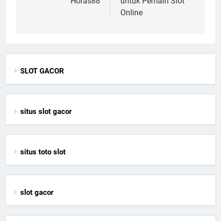
Horas88
untuk Pemain Slot
Online
SLOT GACOR
situs slot gacor
situs toto slot
slot gacor