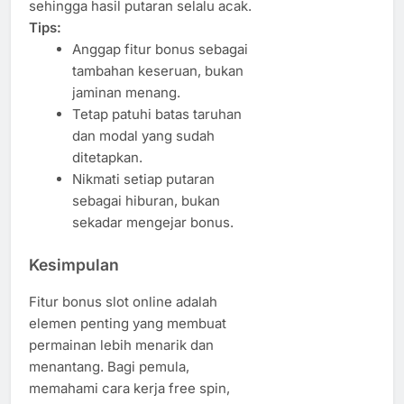
sehingga hasil putaran selalu acak.
Tips:
Anggap fitur bonus sebagai
tambahan keseruan, bukan
jaminan menang.
Tetap patuhi batas taruhan
dan modal yang sudah
ditetapkan.
Nikmati setiap putaran
sebagai hiburan, bukan
sekadar mengejar bonus.
Kesimpulan
Fitur bonus slot online adalah
elemen penting yang membuat
permainan lebih menarik dan
menantang. Bagi pemula,
memahami cara kerja free spin,