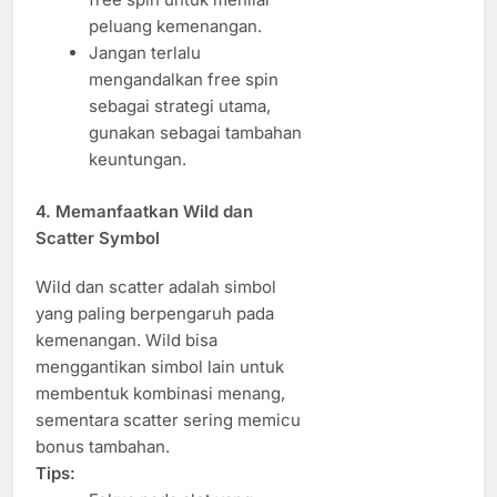
peluang kemenangan.
Jangan terlalu
mengandalkan free spin
sebagai strategi utama,
gunakan sebagai tambahan
keuntungan.
4. Memanfaatkan Wild dan
Scatter Symbol
Wild dan scatter adalah simbol
yang paling berpengaruh pada
kemenangan. Wild bisa
menggantikan simbol lain untuk
membentuk kombinasi menang,
sementara scatter sering memicu
bonus tambahan.
Tips: