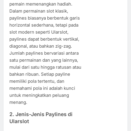
pemain memenangkan hadiah.
Dalam permainan slot klasik,
paylines biasanya berbentuk garis
horizontal sederhana, tetapi pada
slot modern seperti Ularslot,
paylines dapat berbentuk vertikal,
diagonal, atau bahkan zig-zag.
Jumlah paylines bervariasi antara
satu permainan dan yang lainnya,
mulai dari satu hingga ratusan atau
bahkan ribuan. Setiap payline
memiliki pola tertentu, dan
memahami pola ini adalah kunci
untuk meningkatkan peluang
menang.
2.
Jenis-Jenis Paylines di
Ularslot