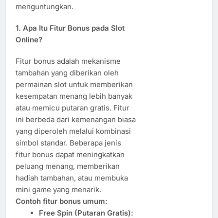
menguntungkan.
1. Apa Itu Fitur Bonus pada Slot
Online?
Fitur bonus adalah mekanisme
tambahan yang diberikan oleh
permainan slot untuk memberikan
kesempatan menang lebih banyak
atau memicu putaran gratis. Fitur
ini berbeda dari kemenangan biasa
yang diperoleh melalui kombinasi
simbol standar. Beberapa jenis
fitur bonus dapat meningkatkan
peluang menang, memberikan
hadiah tambahan, atau membuka
mini game yang menarik.
Contoh fitur bonus umum:
Free Spin (Putaran Gratis):