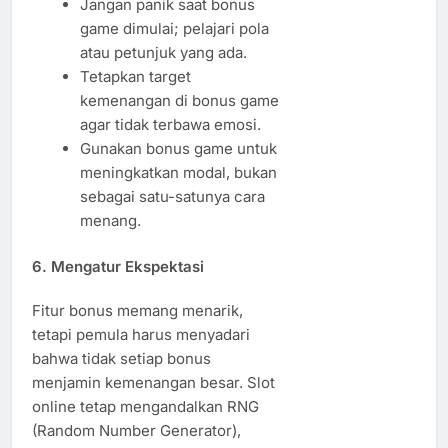
Jangan panik saat bonus
game dimulai; pelajari pola
atau petunjuk yang ada.
Tetapkan target
kemenangan di bonus game
agar tidak terbawa emosi.
Gunakan bonus game untuk
meningkatkan modal, bukan
sebagai satu-satunya cara
menang.
6. Mengatur Ekspektasi
Fitur bonus memang menarik,
tetapi pemula harus menyadari
bahwa tidak setiap bonus
menjamin kemenangan besar. Slot
online tetap mengandalkan RNG
(Random Number Generator),