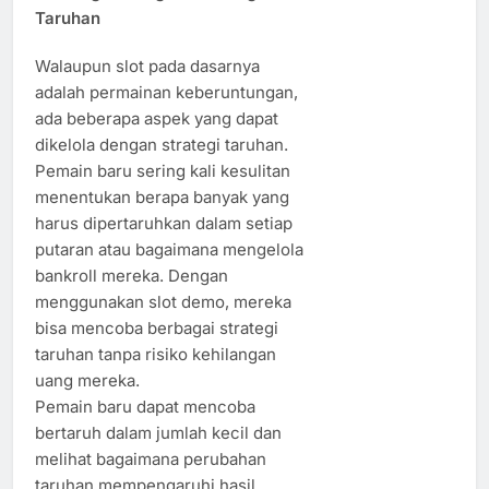
Taruhan
Walaupun slot pada dasarnya
adalah permainan keberuntungan,
ada beberapa aspek yang dapat
dikelola dengan strategi taruhan.
Pemain baru sering kali kesulitan
menentukan berapa banyak yang
harus dipertaruhkan dalam setiap
putaran atau bagaimana mengelola
bankroll mereka. Dengan
menggunakan slot demo, mereka
bisa mencoba berbagai strategi
taruhan tanpa risiko kehilangan
uang mereka.
Pemain baru dapat mencoba
bertaruh dalam jumlah kecil dan
melihat bagaimana perubahan
taruhan mempengaruhi hasil