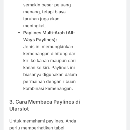
semakin besar peluang
menang, tetapi biaya
taruhan juga akan
meningkat.
Paylines Multi-Arah (All-
Ways Paylines):
Jenis ini memungkinkan
kemenangan dihitung dari
kiri ke kanan maupun dari
kanan ke kiri. Paylines ini
biasanya digunakan dalam
permainan dengan ribuan
kombinasi kemenangan.
3.
Cara Membaca Paylines di
Ularslot
Untuk memahami paylines, Anda
perlu memperhatikan tabel