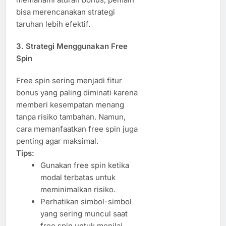
bisa merencanakan strategi
taruhan lebih efektif.
3. Strategi Menggunakan Free
Spin
Free spin sering menjadi fitur
bonus yang paling diminati karena
memberi kesempatan menang
tanpa risiko tambahan. Namun,
cara memanfaatkan free spin juga
penting agar maksimal.
Tips:
Gunakan free spin ketika
modal terbatas untuk
meminimalkan risiko.
Perhatikan simbol-simbol
yang sering muncul saat
free spin untuk menilai