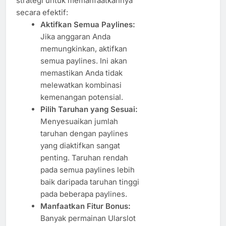
strategi untuk memanfaatkannya
secara efektif:
Aktifkan Semua Paylines:
Jika anggaran Anda
memungkinkan, aktifkan
semua paylines. Ini akan
memastikan Anda tidak
melewatkan kombinasi
kemenangan potensial.
Pilih Taruhan yang Sesuai:
Menyesuaikan jumlah
taruhan dengan paylines
yang diaktifkan sangat
penting. Taruhan rendah
pada semua paylines lebih
baik daripada taruhan tinggi
pada beberapa paylines.
Manfaatkan Fitur Bonus:
Banyak permainan Ularslot