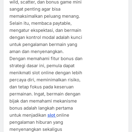
wild, scatter, dan bonus game mini
sangat penting agar bisa
memaksimalkan peluang menang.
Selain itu, membaca paytable,
mengatur ekspektasi, dan bermain
dengan kontrol modal adalah kunci
untuk pengalaman bermain yang
aman dan menyenangkan.
Dengan memahami fitur bonus dan
strategi dasar ini, pemula dapat
menikmati slot online dengan lebih
percaya diri, meminimalkan risiko,
dan tetap fokus pada keseruan
permainan. Ingat, bermain dengan
bijak dan memahami mekanisme
bonus adalah langkah pertama
untuk menjadikan
slot
online
pengalaman hiburan yang
menyenangkan sekaligus