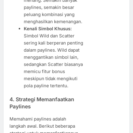
menang. Semakin banyak
paylines, semakin besar
peluang kombinasi yang
menghasilkan kemenangan.
Kenali Simbol Khusus:
Simbol Wild dan Scatter
sering kali berperan penting
dalam paylines. Wild dapat
menggantikan simbol lain,
sedangkan Scatter biasanya
memicu fitur bonus
meskipun tidak mengikuti
pola payline tertentu.
4.
Strategi Memanfaatkan
Paylines
Memahami paylines adalah
langkah awal. Berikut beberapa