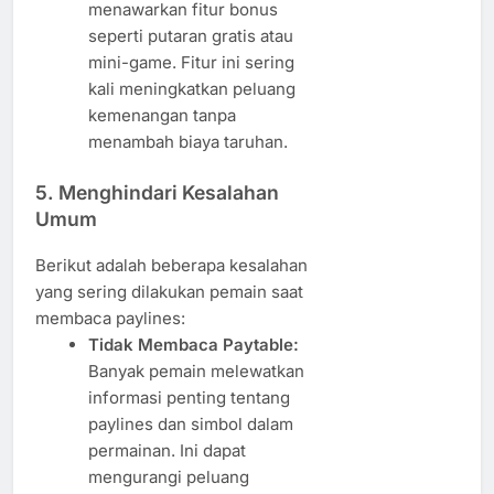
menawarkan fitur bonus
seperti putaran gratis atau
mini-game. Fitur ini sering
kali meningkatkan peluang
kemenangan tanpa
menambah biaya taruhan.
5.
Menghindari Kesalahan
Umum
Berikut adalah beberapa kesalahan
yang sering dilakukan pemain saat
membaca paylines:
Tidak Membaca Paytable:
Banyak pemain melewatkan
informasi penting tentang
paylines dan simbol dalam
permainan. Ini dapat
mengurangi peluang