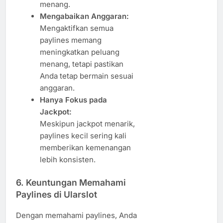
menang.
Mengabaikan Anggaran:
Mengaktifkan semua
paylines memang
meningkatkan peluang
menang, tetapi pastikan
Anda tetap bermain sesuai
anggaran.
Hanya Fokus pada
Jackpot:
Meskipun jackpot menarik,
paylines kecil sering kali
memberikan kemenangan
lebih konsisten.
6.
Keuntungan Memahami
Paylines di Ularslot
Dengan memahami paylines, Anda