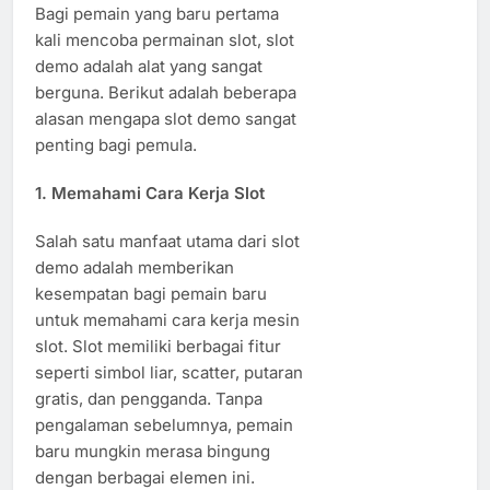
Bagi pemain yang baru pertama
kali mencoba permainan slot, slot
demo adalah alat yang sangat
berguna. Berikut adalah beberapa
alasan mengapa slot demo sangat
penting bagi pemula.
1.
Memahami Cara Kerja Slot
Salah satu manfaat utama dari slot
demo adalah memberikan
kesempatan bagi pemain baru
untuk memahami cara kerja mesin
slot. Slot memiliki berbagai fitur
seperti simbol liar, scatter, putaran
gratis, dan pengganda. Tanpa
pengalaman sebelumnya, pemain
baru mungkin merasa bingung
dengan berbagai elemen ini.