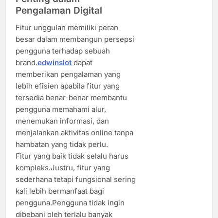
Pengalaman Digital
Fitur unggulan memiliki peran
besar dalam membangun persepsi
pengguna terhadap sebuah
brand.
edwinslot
dapat
memberikan pengalaman yang
lebih efisien apabila fitur yang
tersedia benar-benar membantu
pengguna memahami alur,
menemukan informasi, dan
menjalankan aktivitas online tanpa
hambatan yang tidak perlu.
Fitur yang baik tidak selalu harus
kompleks.Justru, fitur yang
sederhana tetapi fungsional sering
kali lebih bermanfaat bagi
pengguna.Pengguna tidak ingin
dibebani oleh terlalu banyak