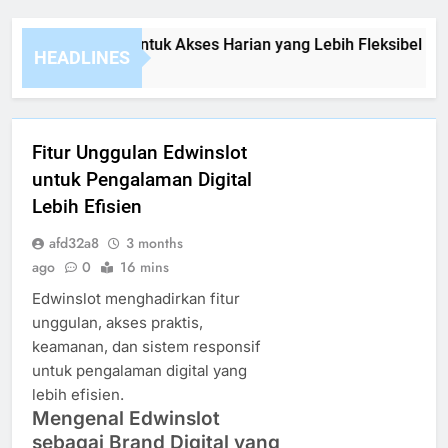
BAH4D Login untuk Akses Harian yang Lebih Fleksibel dan Te
HEADLINES
Weeks Ago
Fitur Unggulan Edwinslot
untuk Pengalaman Digital
Lebih Efisien
afd32a8
3 months
ago
0
16 mins
Edwinslot menghadirkan fitur
unggulan, akses praktis,
keamanan, dan sistem responsif
untuk pengalaman digital yang
lebih efisien.
Mengenal Edwinslot
sebagai Brand Digital yang