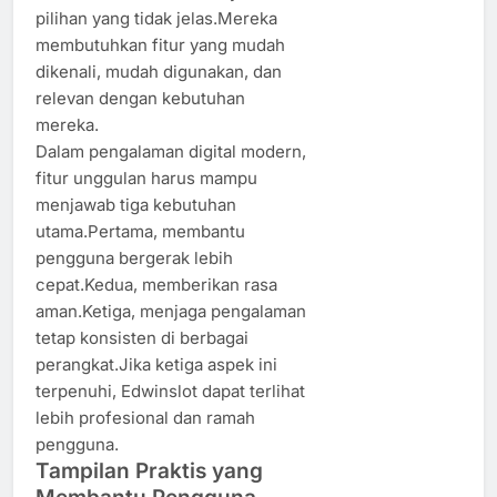
pilihan yang tidak jelas.Mereka
membutuhkan fitur yang mudah
dikenali, mudah digunakan, dan
relevan dengan kebutuhan
mereka.
Dalam pengalaman digital modern,
fitur unggulan harus mampu
menjawab tiga kebutuhan
utama.Pertama, membantu
pengguna bergerak lebih
cepat.Kedua, memberikan rasa
aman.Ketiga, menjaga pengalaman
tetap konsisten di berbagai
perangkat.Jika ketiga aspek ini
terpenuhi, Edwinslot dapat terlihat
lebih profesional dan ramah
pengguna.
Tampilan Praktis yang