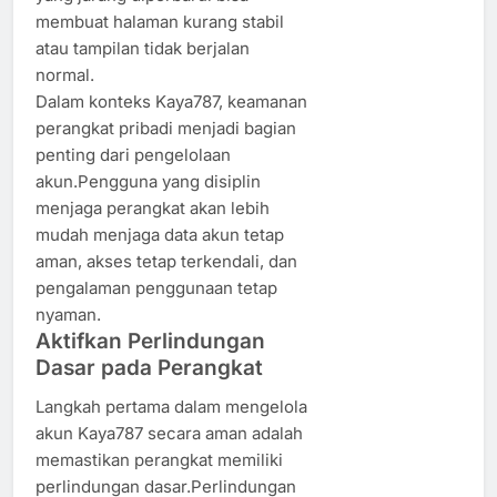
membuat halaman kurang stabil
atau tampilan tidak berjalan
normal.
Dalam konteks Kaya787, keamanan
perangkat pribadi menjadi bagian
penting dari pengelolaan
akun.Pengguna yang disiplin
menjaga perangkat akan lebih
mudah menjaga data akun tetap
aman, akses tetap terkendali, dan
pengalaman penggunaan tetap
nyaman.
Aktifkan Perlindungan
Dasar pada Perangkat
Langkah pertama dalam mengelola
akun Kaya787 secara aman adalah
memastikan perangkat memiliki
perlindungan dasar.Perlindungan