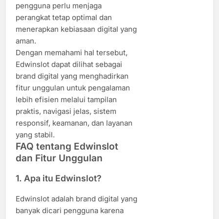
pengguna perlu menjaga
perangkat tetap optimal dan
menerapkan kebiasaan digital yang
aman.
Dengan memahami hal tersebut,
Edwinslot dapat dilihat sebagai
brand digital yang menghadirkan
fitur unggulan untuk pengalaman
lebih efisien melalui tampilan
praktis, navigasi jelas, sistem
responsif, keamanan, dan layanan
yang stabil.
FAQ tentang Edwinslot
dan Fitur Unggulan
1. Apa itu Edwinslot?
Edwinslot adalah brand digital yang
banyak dicari pengguna karena