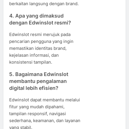
berkaitan langsung dengan brand.
4. Apa yang dimaksud
dengan Edwinslot resmi?
Edwinslot resmi merujuk pada
pencarian pengguna yang ingin
memastikan identitas brand,
kejelasan informasi, dan
konsistensi tampilan.
5. Bagaimana Edwinslot
membantu pengalaman
digital lebih efisien?
Edwinslot dapat membantu melalui
fitur yang mudah dipahami,
tampilan responsif, navigasi
sederhana, keamanan, dan layanan
yang stabil.