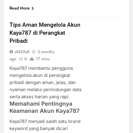
Read More
Tips Aman Mengelola Akun
Kaya787 di Perangkat
Pribadi
afd32a8
3 months
ago
0
17 mins
Kaya787 membantu pengguna
mengelola akun di perangkat
pribadi dengan aman, jelas, dan
nyaman melalui perlindungan data
serta akses harian yang rapi.
Memahami Pentingnya
Keamanan Akun Kaya787
Kaya787 menjadi salah satu brand
keyword yang banyak dicari