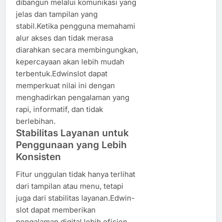
dibangun melalui komunikasi yang
jelas dan tampilan yang
stabil.Ketika pengguna memahami
alur akses dan tidak merasa
diarahkan secara membingungkan,
kepercayaan akan lebih mudah
terbentuk.Edwin­slot dapat
memperkuat nilai ini dengan
menghadirkan pengalaman yang
rapi, informatif, dan tidak
berlebihan.
Stabilitas Layanan untuk
Penggunaan yang Lebih
Konsisten
Fitur unggulan tidak hanya terlihat
dari tampilan atau menu, tetapi
juga dari stabilitas layanan.Edwin­
slot dapat memberikan
pengalaman digital lebih efisien