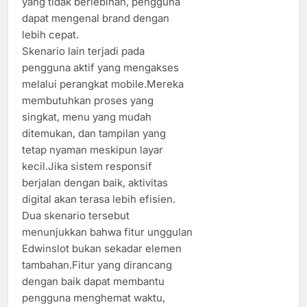
yang tidak berlebihan, pengguna
dapat mengenal brand dengan
lebih cepat.
Skenario lain terjadi pada
pengguna aktif yang mengakses
melalui perangkat mobile.Mereka
membutuhkan proses yang
singkat, menu yang mudah
ditemukan, dan tampilan yang
tetap nyaman meskipun layar
kecil.Jika sistem responsif
berjalan dengan baik, aktivitas
digital akan terasa lebih efisien.
Dua skenario tersebut
menunjukkan bahwa fitur unggulan
Edwinslot bukan sekadar elemen
tambahan.Fitur yang dirancang
dengan baik dapat membantu
pengguna menghemat waktu,