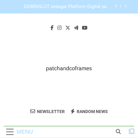
Skip
LEBAH4D sebagai Platform Digital yang Adaptif
to
dan Responsif
content
KAYA787 sebagai Platform Digital yang Adaptif
dan Responsif
LEBAH4D Login untuk Akses Harian yang Lebih
Fleksibel dan Terkendali
EDWINSLOT sebagai Platform Digital yang
Adaptif dan Responsif untuk Pengguna Modern
LEBAH4D sebagai Platform Digital yang Adaptif
dan Responsif
KAYA787 sebagai Platform Digital yang Adaptif
dan Responsif
Patch & Co
Temukan Bingkai Foto Unik Dan Personal
NEWSLETTER
RANDOM NEWS
Frames
Dari Patch & Co Frames. Cocok Untuk
Melengkapi Dekorasi Rumah Anda.
MENU