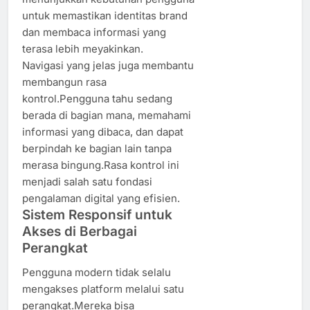
untuk memastikan identitas brand
dan membaca informasi yang
terasa lebih meyakinkan.
Navigasi yang jelas juga membantu
membangun rasa
kontrol.Pengguna tahu sedang
berada di bagian mana, memahami
informasi yang dibaca, dan dapat
berpindah ke bagian lain tanpa
merasa bingung.Rasa kontrol ini
menjadi salah satu fondasi
pengalaman digital yang efisien.
Sistem Responsif untuk
Akses di Berbagai
Perangkat
Pengguna modern tidak selalu
mengakses platform melalui satu
perangkat.Mereka bisa