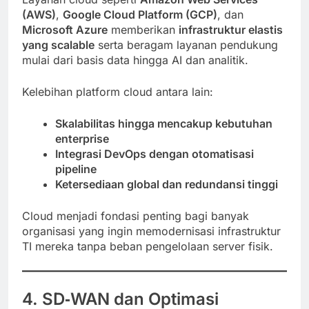
(AWS)
,
Google Cloud Platform (GCP)
, dan
Microsoft Azure
memberikan
infrastruktur elastis
yang scalable
serta beragam layanan pendukung
mulai dari basis data hingga AI dan analitik.
Kelebihan platform cloud antara lain:
Skalabilitas hingga mencakup kebutuhan
enterprise
Integrasi DevOps dengan otomatisasi
pipeline
Ketersediaan global dan redundansi tinggi
Cloud menjadi fondasi penting bagi banyak
organisasi yang ingin memodernisasi infrastruktur
TI mereka tanpa beban pengelolaan server fisik.
4.
SD‑WAN dan Optimasi