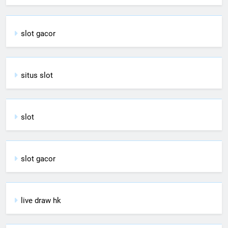
slot gacor
situs slot
slot
slot gacor
live draw hk