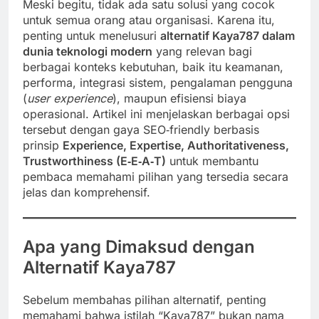
Meski begitu, tidak ada satu solusi yang cocok
untuk semua orang atau organisasi. Karena itu,
penting untuk menelusuri
alternatif Kaya787 dalam
dunia teknologi modern
yang relevan bagi
berbagai konteks kebutuhan, baik itu keamanan,
performa, integrasi sistem, pengalaman pengguna
(
user experience
), maupun efisiensi biaya
operasional. Artikel ini menjelaskan berbagai opsi
tersebut dengan gaya SEO‑friendly berbasis
prinsip
Experience, Expertise, Authoritativeness,
Trustworthiness (E‑E‑A‑T)
untuk membantu
pembaca memahami pilihan yang tersedia secara
jelas dan komprehensif.
Apa yang Dimaksud dengan
Alternatif Kaya787
Sebelum membahas pilihan alternatif, penting
memahami bahwa istilah “Kaya787” bukan nama