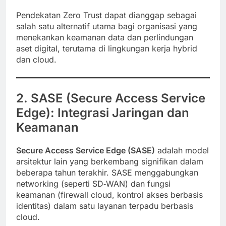
Pendekatan Zero Trust dapat dianggap sebagai
salah satu alternatif utama bagi organisasi yang
menekankan keamanan data dan perlindungan
aset digital, terutama di lingkungan kerja hybrid
dan cloud.
2.
SASE (Secure Access Service
Edge): Integrasi Jaringan dan
Keamanan
Secure Access Service Edge (SASE)
adalah model
arsitektur lain yang berkembang signifikan dalam
beberapa tahun terakhir. SASE menggabungkan
networking (seperti SD‑WAN) dan fungsi
keamanan (firewall cloud, kontrol akses berbasis
identitas) dalam satu layanan terpadu berbasis
cloud.