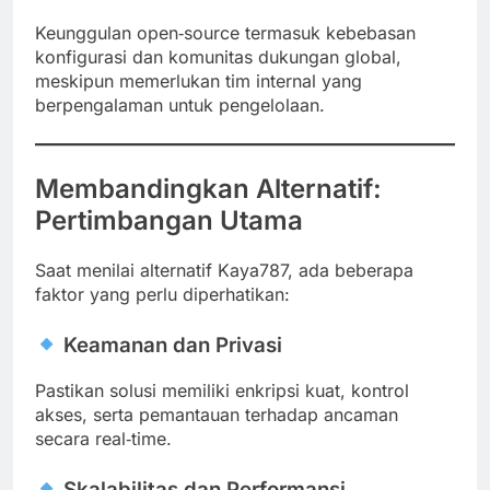
Keunggulan open‑source termasuk kebebasan
konfigurasi dan komunitas dukungan global,
meskipun memerlukan tim internal yang
berpengalaman untuk pengelolaan.
Membandingkan Alternatif:
Pertimbangan Utama
Saat menilai alternatif Kaya787, ada beberapa
faktor yang perlu diperhatikan:
Keamanan dan Privasi
Pastikan solusi memiliki enkripsi kuat, kontrol
akses, serta pemantauan terhadap ancaman
secara real‑time.
Skalabilitas dan Performansi