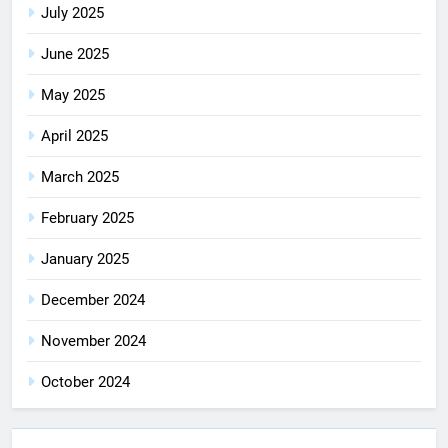
July 2025
June 2025
May 2025
April 2025
March 2025
February 2025
January 2025
December 2024
November 2024
October 2024