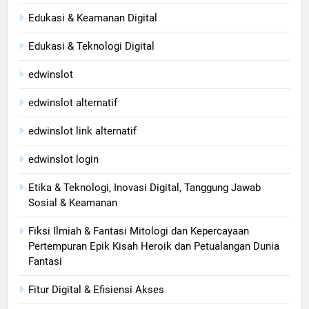
Edukasi & Keamanan Digital
Edukasi & Teknologi Digital
edwinslot
edwinslot alternatif
edwinslot link alternatif
edwinslot login
Etika & Teknologi, Inovasi Digital, Tanggung Jawab
Sosial & Keamanan
Fiksi Ilmiah & Fantasi Mitologi dan Kepercayaan
Pertempuran Epik Kisah Heroik dan Petualangan Dunia
Fantasi
Fitur Digital & Efisiensi Akses