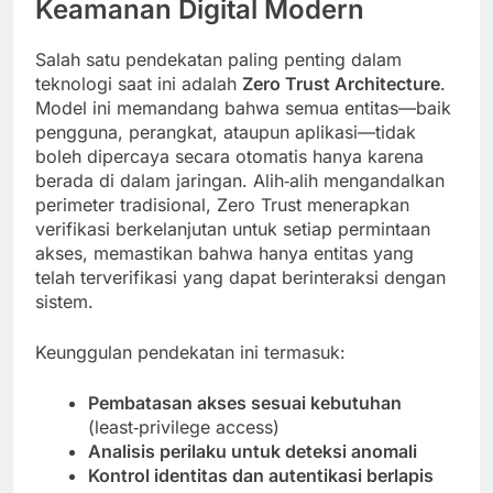
Keamanan Digital Modern
Salah satu pendekatan paling penting dalam
teknologi saat ini adalah
Zero Trust Architecture
.
Model ini memandang bahwa semua entitas—baik
pengguna, perangkat, ataupun aplikasi—tidak
boleh dipercaya secara otomatis hanya karena
berada di dalam jaringan. Alih‑alih mengandalkan
perimeter tradisional, Zero Trust menerapkan
verifikasi berkelanjutan untuk setiap permintaan
akses, memastikan bahwa hanya entitas yang
telah terverifikasi yang dapat berinteraksi dengan
sistem.
Keunggulan pendekatan ini termasuk:
Pembatasan akses sesuai kebutuhan
(least‑privilege access)
Analisis perilaku untuk deteksi anomali
Kontrol identitas dan autentikasi berlapis