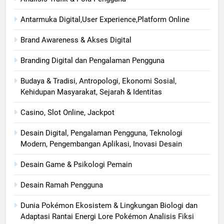
Antarmuka Digital,User Experience,Platform Online
Brand Awareness & Akses Digital
Branding Digital dan Pengalaman Pengguna
Budaya & Tradisi, Antropologi, Ekonomi Sosial,
Kehidupan Masyarakat, Sejarah & Identitas
Casino, Slot Online, Jackpot
Desain Digital, Pengalaman Pengguna, Teknologi
Modern, Pengembangan Aplikasi, Inovasi Desain
Desain Game & Psikologi Pemain
Desain Ramah Pengguna
Dunia Pokémon Ekosistem & Lingkungan Biologi dan
Adaptasi Rantai Energi Lore Pokémon Analisis Fiksi