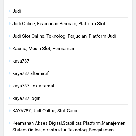
Judi
Judi Online, Keamanan Bermain, Platform Slot
Judi Slot Online, Teknologi Perjudian, Platform Judi
Kasino, Mesin Slot, Permainan
kaya787
kaya787 alternatif
kaya787 link alternati
kaya787 login
KAYA787, Judi Online, Slot Gacor
Keamanan Akses Digital,Stabilitas Platform,Manajemen
Sistem Online,Infrastruktur Teknologi,Pengalaman