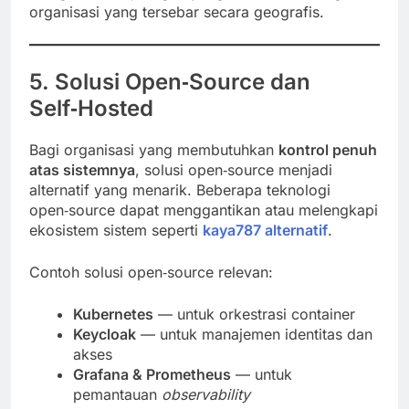
organisasi yang tersebar secara geografis.
5.
Solusi Open‑Source dan
Self‑Hosted
Bagi organisasi yang membutuhkan
kontrol penuh
atas sistemnya
, solusi open‑source menjadi
alternatif yang menarik. Beberapa teknologi
open‑source dapat menggantikan atau melengkapi
ekosistem sistem seperti
kaya787 alternatif
.
Contoh solusi open‑source relevan:
Kubernetes
— untuk orkestrasi container
Keycloak
— untuk manajemen identitas dan
akses
Grafana & Prometheus
— untuk
pemantauan
observability