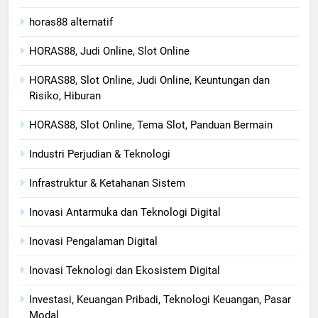
horas88 alternatif
HORAS88, Judi Online, Slot Online
HORAS88, Slot Online, Judi Online, Keuntungan dan
Risiko, Hiburan
HORAS88, Slot Online, Tema Slot, Panduan Bermain
Industri Perjudian & Teknologi
Infrastruktur & Ketahanan Sistem
Inovasi Antarmuka dan Teknologi Digital
Inovasi Pengalaman Digital
Inovasi Teknologi dan Ekosistem Digital
Investasi, Keuangan Pribadi, Teknologi Keuangan, Pasar
Modal