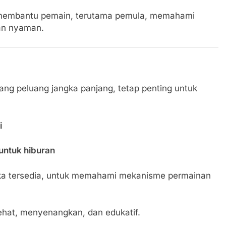
if membantu pemain, terutama pemula, memahami
an nyaman.
ng peluang jangka panjang, tetap penting untuk
i
untuk hiburan
ka tersedia, untuk memahami mekanisme permainan
ehat, menyenangkan, dan edukatif.