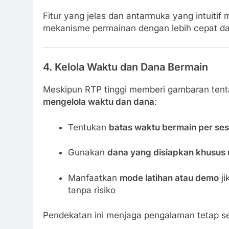
Fitur yang jelas dan antarmuka yang intuit
mekanisme permainan dengan lebih cepat d
4. Kelola Waktu dan Dana Bermain
Meskipun RTP tinggi memberi gambaran tenta
mengelola waktu dan dana
:
Tentukan
batas waktu bermain per ses
Gunakan
dana yang disiapkan khusus 
Manfaatkan
mode latihan atau demo
ji
tanpa risiko
Pendekatan ini menjaga pengalaman tetap s