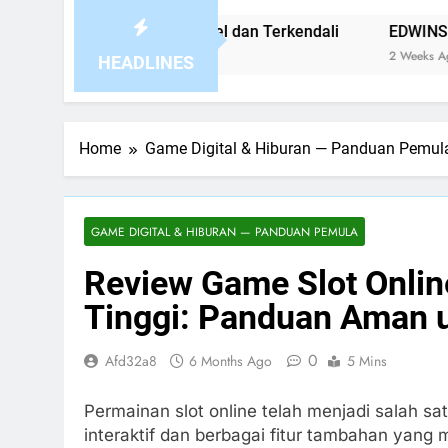
ng Lebih Fleksibel dan Terkendali
EDWINSLOT sebagai 
2 Weeks Ago
HEADLINES
Home
Game Digital & Hiburan — Panduan Pemul
GAME DIGITAL & HIBURAN — PANDUAN PEMULA
Review Game Slot Onli
Tinggi: Panduan Aman 
0
Afd32a8
6 Months Ago
5 Mins
Permainan slot online telah menjadi salah sat
interaktif dan berbagai fitur tambahan yang 