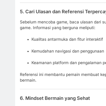
5. Cari Ulasan dan Referensi Terperc
Sebelum mencoba game, baca ulasan dari sum
game. Informasi yang berguna meliputi:
Kualitas antarmuka dan fitur interaktif
Kemudahan navigasi dan penggunaan
Keamanan platform dan pengalaman pe
Referensi ini membantu pemain membuat kep
bermain.
6. Mindset Bermain yang Sehat