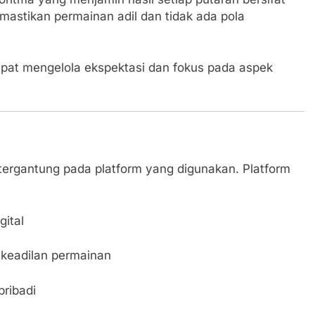
mastikan permainan adil dan tidak ada pola
t mengelola ekspektasi dan fokus pada aspek
tergantung pada platform yang digunakan. Platform
gital
 keadilan permainan
pribadi