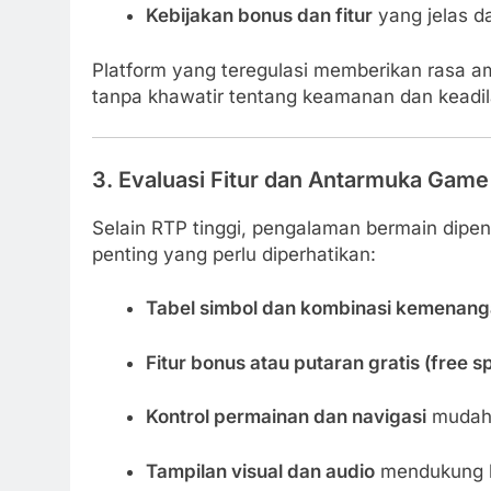
Kebijakan bonus dan fitur
yang jelas d
Platform yang teregulasi memberikan rasa 
tanpa khawatir tentang keamanan dan keadil
3. Evaluasi Fitur dan Antarmuka Game
Selain RTP tinggi, pengalaman bermain dipen
penting yang perlu diperhatikan:
Tabel simbol dan kombinasi kemenan
Fitur bonus atau putaran gratis (free sp
Kontrol permainan dan navigasi
mudah 
Tampilan visual dan audio
mendukung 