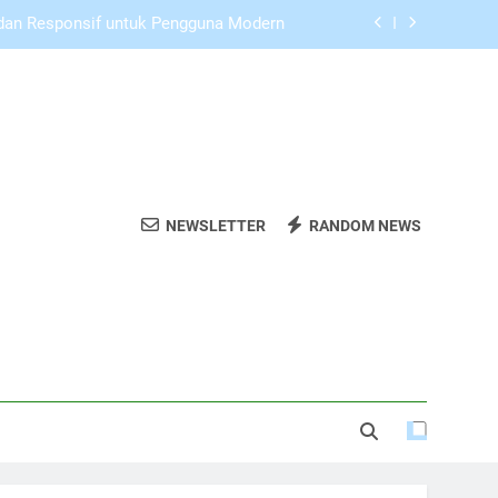
 dan Responsif untuk Pengguna Modern
rm Digital yang Adaptif dan Responsif
rm Digital yang Adaptif dan Responsif
n yang Lebih Fleksibel dan Terkendali
 dan Responsif untuk Pengguna Modern
NEWSLETTER
RANDOM NEWS
rm Digital yang Adaptif dan Responsif
rm Digital yang Adaptif dan Responsif
 Untuk Melengkapi Dekorasi Rumah Anda.