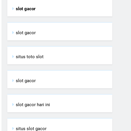
slot gacor
slot gacor
situs toto slot
slot gacor
slot gacor hari ini
situs slot gacor