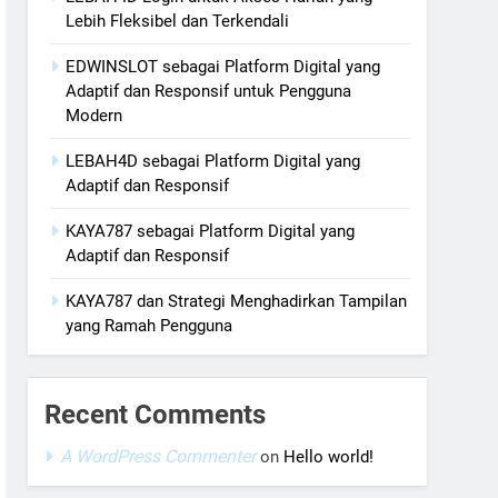
Lebih Fleksibel dan Terkendali
EDWINSLOT sebagai Platform Digital yang
Adaptif dan Responsif untuk Pengguna
Modern
LEBAH4D sebagai Platform Digital yang
Adaptif dan Responsif
KAYA787 sebagai Platform Digital yang
Adaptif dan Responsif
KAYA787 dan Strategi Menghadirkan Tampilan
yang Ramah Pengguna
Recent Comments
A WordPress Commenter
on
Hello world!