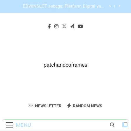
Skip
LEBAH4D sebagai Platform Digital yang Adaptif
to
dan Responsif
content
KAYA787 sebagai Platform Digital yang Adaptif
dan Responsif
LEBAH4D Login untuk Akses Harian yang Lebih
Fleksibel dan Terkendali
EDWINSLOT sebagai Platform Digital yang
Adaptif dan Responsif untuk Pengguna Modern
LEBAH4D sebagai Platform Digital yang Adaptif
dan Responsif
KAYA787 sebagai Platform Digital yang Adaptif
dan Responsif
Patch & Co
Temukan Bingkai Foto Unik Dan Personal
NEWSLETTER
RANDOM NEWS
Frames
Dari Patch & Co Frames. Cocok Untuk
Melengkapi Dekorasi Rumah Anda.
MENU