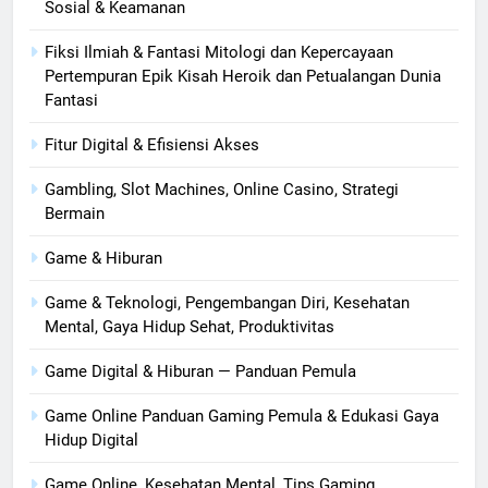
Sosial & Keamanan
Fiksi Ilmiah & Fantasi Mitologi dan Kepercayaan
Pertempuran Epik Kisah Heroik dan Petualangan Dunia
Fantasi
Fitur Digital & Efisiensi Akses
Gambling, Slot Machines, Online Casino, Strategi
Bermain
Game & Hiburan
Game & Teknologi, Pengembangan Diri, Kesehatan
Mental, Gaya Hidup Sehat, Produktivitas
Game Digital & Hiburan — Panduan Pemula
Game Online Panduan Gaming Pemula & Edukasi Gaya
Hidup Digital
Game Online, Kesehatan Mental, Tips Gaming,