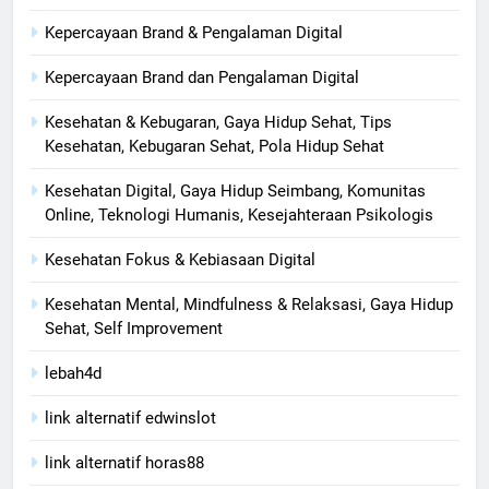
Kepercayaan Brand & Pengalaman Digital
Kepercayaan Brand dan Pengalaman Digital
Kesehatan & Kebugaran, Gaya Hidup Sehat, Tips
Kesehatan, Kebugaran Sehat, Pola Hidup Sehat
Kesehatan Digital, Gaya Hidup Seimbang, Komunitas
Online, Teknologi Humanis, Kesejahteraan Psikologis
Kesehatan Fokus & Kebiasaan Digital
Kesehatan Mental, Mindfulness & Relaksasi, Gaya Hidup
Sehat, Self Improvement
lebah4d
link alternatif edwinslot
link alternatif horas88