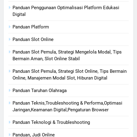
Panduan Penggunaan Optimalisasi Platform Edukasi
Digital
Panduan Platform
Panduan Slot Online
Panduan Slot Pemula, Strategi Mengelola Modal, Tips
Bermain Aman, Slot Online Stabil
Panduan Slot Pemula, Strategi Slot Online, Tips Bermain
Online, Manajemen Modal Slot, Hiburan Digital
Panduan Taruhan Olahraga
Panduan Teknis,Troubleshooting & Performa,Optimasi
Jaringan,Keamanan Digital,Pengaturan Browser
Panduan Teknologi & Troubleshooting
Panduan, Judi Online