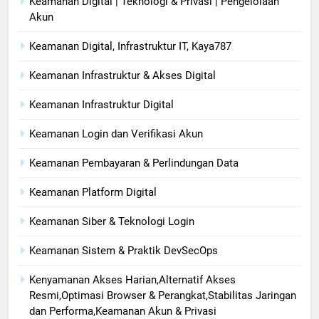
Keamanan Digital | Teknologi & Privasi | Pengelolaan
Akun
Keamanan Digital, Infrastruktur IT, Kaya787
Keamanan Infrastruktur & Akses Digital
Keamanan Infrastruktur Digital
Keamanan Login dan Verifikasi Akun
Keamanan Pembayaran & Perlindungan Data
Keamanan Platform Digital
Keamanan Siber & Teknologi Login
Keamanan Sistem & Praktik DevSecOps
Kenyamanan Akses Harian,Alternatif Akses
Resmi,Optimasi Browser & Perangkat,Stabilitas Jaringan
dan Performa,Keamanan Akun & Privasi