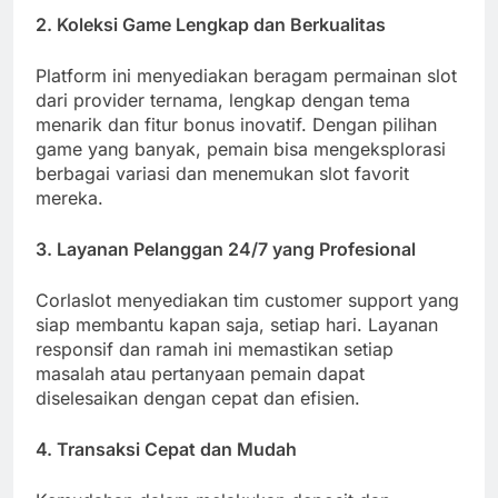
2. Koleksi Game Lengkap dan Berkualitas
Platform ini menyediakan beragam permainan slot
dari provider ternama, lengkap dengan tema
menarik dan fitur bonus inovatif. Dengan pilihan
game yang banyak, pemain bisa mengeksplorasi
berbagai variasi dan menemukan slot favorit
mereka.
3. Layanan Pelanggan 24/7 yang Profesional
Corlaslot menyediakan tim customer support yang
siap membantu kapan saja, setiap hari. Layanan
responsif dan ramah ini memastikan setiap
masalah atau pertanyaan pemain dapat
diselesaikan dengan cepat dan efisien.
4. Transaksi Cepat dan Mudah