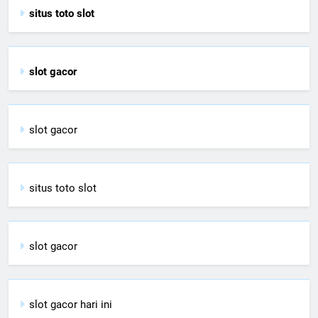
situs toto slot
slot gacor
slot gacor
situs toto slot
slot gacor
slot gacor hari ini