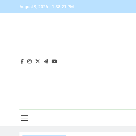
Skip
August 9, 2026
1:38:22 PM
to
content
Pat
Temukan B