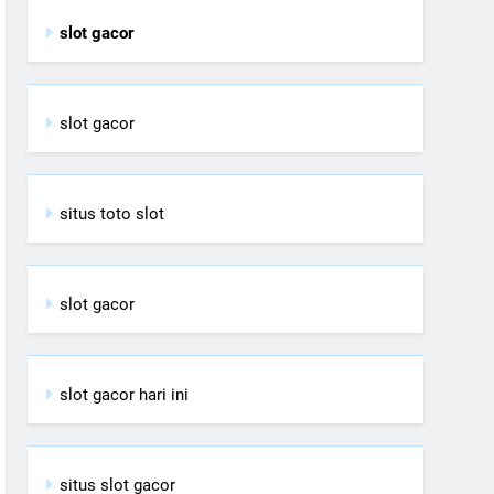
slot gacor
slot gacor
situs toto slot
slot gacor
slot gacor hari ini
situs slot gacor