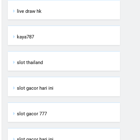
live draw hk
kaya787
slot thailand
slot gacor hari ini
slot gacor 777
slot gacor hari ini