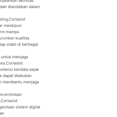
alankan aktivitas
udah diandalkan dalam
ting.Corlaslot
ar meskipun
form mampu
urunkan kualitas
p stabil di berbagai
n untuk menjaga
es.Corlaslot
otensi kendala sejak
s dapat dilakukan
ni membantu menjaga
encerminkan
.Corlaslot
olaan sistem digital
nan