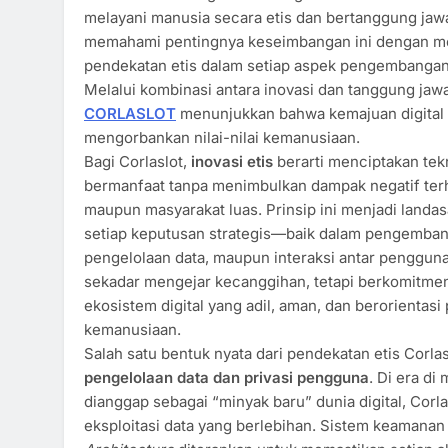
melayani manusia secara etis dan bertanggung jawa
memahami pentingnya keseimbangan ini dengan 
pendekatan etis dalam setiap aspek pengembangan
Melalui kombinasi antara inovasi dan tanggung jaw
CORLASLOT
menunjukkan bahwa kemajuan digital 
mengorbankan nilai-nilai kemanusiaan.
Bagi Corlaslot,
inovasi etis
berarti menciptakan tek
bermanfaat tanpa menimbulkan dampak negatif te
maupun masyarakat luas. Prinsip ini menjadi landa
setiap keputusan strategis—baik dalam pengemban
pengelolaan data, maupun interaksi antar pengguna.
sekadar mengejar kecanggihan, tetapi berkomit
ekosistem digital yang adil, aman, dan berorientasi 
kemanusiaan.
Salah satu bentuk nyata dari pendekatan etis Corla
pengelolaan data dan privasi pengguna
. Di era di
dianggap sebagai “minyak baru” dunia digital, Corla
eksploitasi data yang berlebihan. Sistem keamanan