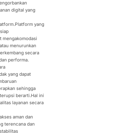
engorbankan
anan digital yang
atform.Platform yang
 siap
at mengakomodasi
 atau menurunkan
 berkembang secara
dan performa.
ara
dak yang dapat
mbaruan
erapkan sehingga
rupsi berarti.Hal ini
litas layanan secara
 akses aman dan
ng terencana dan
tabilitas