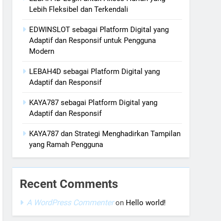
Lebih Fleksibel dan Terkendali
EDWINSLOT sebagai Platform Digital yang
Adaptif dan Responsif untuk Pengguna
Modern
LEBAH4D sebagai Platform Digital yang
Adaptif dan Responsif
KAYA787 sebagai Platform Digital yang
Adaptif dan Responsif
KAYA787 dan Strategi Menghadirkan Tampilan
yang Ramah Pengguna
Recent Comments
A WordPress Commenter
on
Hello world!