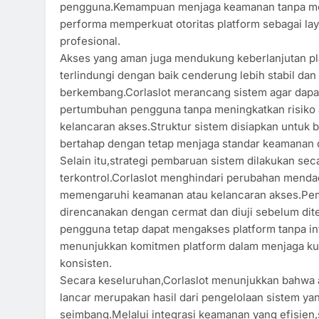
pengguna.Kemampuan menjaga keamanan tanpa m
performa memperkuat otoritas platform sebagai lay
profesional.
Akses yang aman juga mendukung keberlanjutan pl
terlindungi dengan baik cenderung lebih stabil dan
berkembang.Corlaslot merancang sistem agar dap
pertumbuhan pengguna tanpa meningkatkan risiko
kelancaran akses.Struktur sistem disiapkan untuk
bertahap dengan tetap menjaga standar keamanan 
Selain itu,strategi pembaruan sistem dilakukan sec
terkontrol.Corlaslot menghindari perubahan menda
memengaruhi keamanan atau kelancaran akses.Pe
direncanakan dengan cermat dan diuji sebelum dit
pengguna tetap dapat mengakses platform tanpa inte
menunjukkan komitmen platform dalam menjaga kua
konsisten.
Secara keseluruhan,Corlaslot menunjukkan bahwa
lancar merupakan hasil dari pengelolaan sistem ya
seimbang.Melalui integrasi keamanan yang efisien,s