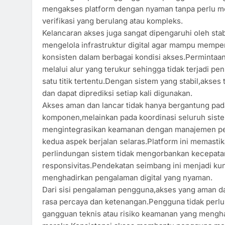
mengakses platform dengan nyaman tanpa perlu m
verifikasi yang berulang atau kompleks.
Kelancaran akses juga sangat dipengaruhi oleh stabi
mengelola infrastruktur digital agar mampu memp
konsisten dalam berbagai kondisi akses.Permintaa
melalui alur yang terukur sehingga tidak terjadi 
satu titik tertentu.Dengan sistem yang stabil,akses 
dan dapat diprediksi setiap kali digunakan.
Akses aman dan lancar tidak hanya bergantung pad
komponen,melainkan pada koordinasi seluruh siste
mengintegrasikan keamanan dengan manajemen pe
kedua aspek berjalan selaras.Platform ini memasti
perlindungan sistem tidak mengorbankan kecepata
responsivitas.Pendekatan seimbang ini menjadi ku
menghadirkan pengalaman digital yang nyaman.
Dari sisi pengalaman pengguna,akses yang aman d
rasa percaya dan ketenangan.Pengguna tidak perlu
gangguan teknis atau risiko keamanan yang mengha