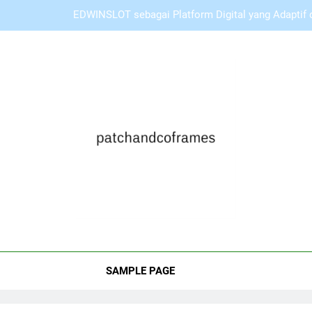
EDWINSLOT sebagai Platform Digital yang Adaptif
LEBAH4D sebagai Platfo
KAYA787 sebagai Platfo
LEBAH4D Login untuk Akses Haria
EDWINSLOT sebagai Platform Digital yang Adaptif
LEBAH4D sebagai Platfo
KAYA787 sebagai Platfo
ch & Co Frames
ingkai Foto Unik Dan Personal Dari Patch & Co Frames. Cocok
SAMPLE PAGE