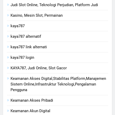
Judi Slot Online, Teknologi Perjudian, Platform Judi
Kasino, Mesin Slot, Permainan
kaya787
kaya787 alternatif
kaya787 link alternati
kaya787 login
KAYA787, Judi Online, Slot Gacor
Keamanan Akses Digital,Stabilitas Platform,Manajemen
Sistem Online,Infrastruktur Teknologi,Pengalaman
Pengguna
Keamanan Akses Pribadi
Keamanan Akun Digital