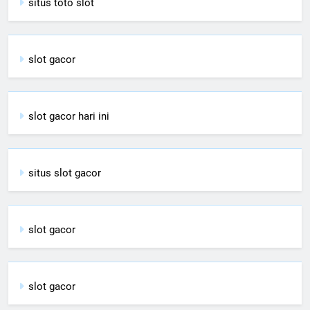
situs toto slot
slot gacor
slot gacor hari ini
situs slot gacor
slot gacor
slot gacor