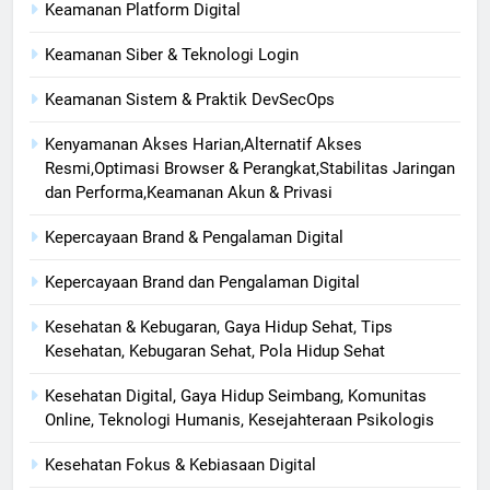
Keamanan Platform Digital
Keamanan Siber & Teknologi Login
Keamanan Sistem & Praktik DevSecOps
Kenyamanan Akses Harian,Alternatif Akses
Resmi,Optimasi Browser & Perangkat,Stabilitas Jaringan
dan Performa,Keamanan Akun & Privasi
Kepercayaan Brand & Pengalaman Digital
Kepercayaan Brand dan Pengalaman Digital
Kesehatan & Kebugaran, Gaya Hidup Sehat, Tips
Kesehatan, Kebugaran Sehat, Pola Hidup Sehat
Kesehatan Digital, Gaya Hidup Seimbang, Komunitas
Online, Teknologi Humanis, Kesejahteraan Psikologis
Kesehatan Fokus & Kebiasaan Digital