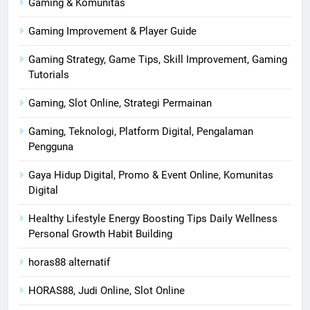
Gaming & Komunitas
Gaming Improvement & Player Guide
Gaming Strategy, Game Tips, Skill Improvement, Gaming
Tutorials
Gaming, Slot Online, Strategi Permainan
Gaming, Teknologi, Platform Digital, Pengalaman
Pengguna
Gaya Hidup Digital, Promo & Event Online, Komunitas
Digital
Healthy Lifestyle Energy Boosting Tips Daily Wellness
Personal Growth Habit Building
horas88 alternatif
HORAS88, Judi Online, Slot Online