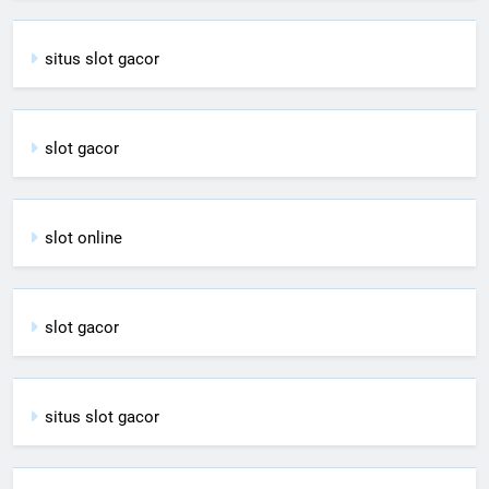
situs slot gacor
slot gacor
slot online
slot gacor
situs slot gacor