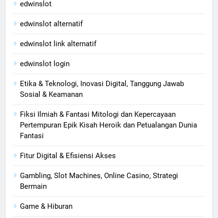
edwinslot
edwinslot alternatif
edwinslot link alternatif
edwinslot login
Etika & Teknologi, Inovasi Digital, Tanggung Jawab
Sosial & Keamanan
Fiksi Ilmiah & Fantasi Mitologi dan Kepercayaan
Pertempuran Epik Kisah Heroik dan Petualangan Dunia
Fantasi
Fitur Digital & Efisiensi Akses
Gambling, Slot Machines, Online Casino, Strategi
Bermain
Game & Hiburan