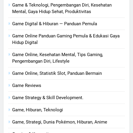
Game & Teknologi, Pengembangan Diri, Kesehatan
Mental, Gaya Hidup Sehat, Produktivitas
Game Digital & Hiburan — Panduan Pemula
Game Online Panduan Gaming Pemula & Edukasi Gaya
Hidup Digital
Game Online, Kesehatan Mental, Tips Gaming,
Pengembangan Diri, Lifestyle
Game Online, Statistik Slot, Panduan Bermain
Game Reviews
Game Strategy & Skill Development.
Game, Hiburan, Teknologi
Game, Strategi, Dunia Pokémon, Hiburan, Anime