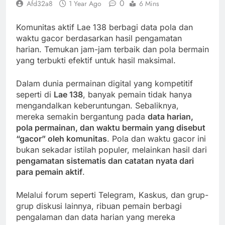
0
Afd32a8
1 Year Ago
6 Mins
Komunitas aktif Lae 138 berbagi data pola dan
waktu gacor berdasarkan hasil pengamatan
harian. Temukan jam-jam terbaik dan pola bermain
yang terbukti efektif untuk hasil maksimal.
Dalam dunia permainan digital yang kompetitif
seperti di
Lae 138
, banyak pemain tidak hanya
mengandalkan keberuntungan. Sebaliknya,
mereka semakin bergantung pada
data harian,
pola permainan, dan waktu bermain yang disebut
“gacor” oleh komunitas
. Pola dan waktu gacor ini
bukan sekadar istilah populer, melainkan hasil dari
pengamatan sistematis dan catatan nyata dari
para pemain aktif
.
Melalui forum seperti Telegram, Kaskus, dan grup-
grup diskusi lainnya, ribuan pemain berbagi
pengalaman dan data harian yang mereka