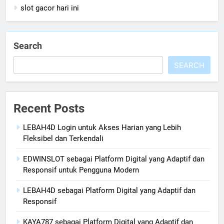
slot gacor hari ini
Search
SEARCH
Recent Posts
LEBAH4D Login untuk Akses Harian yang Lebih
Fleksibel dan Terkendali
EDWINSLOT sebagai Platform Digital yang Adaptif dan
Responsif untuk Pengguna Modern
LEBAH4D sebagai Platform Digital yang Adaptif dan
Responsif
KAYA787 sebagai Platform Digital yang Adaptif dan