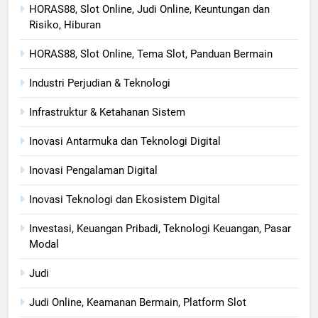
HORAS88, Slot Online, Judi Online, Keuntungan dan
Risiko, Hiburan
HORAS88, Slot Online, Tema Slot, Panduan Bermain
Industri Perjudian & Teknologi
Infrastruktur & Ketahanan Sistem
Inovasi Antarmuka dan Teknologi Digital
Inovasi Pengalaman Digital
Inovasi Teknologi dan Ekosistem Digital
Investasi, Keuangan Pribadi, Teknologi Keuangan, Pasar
Modal
Judi
Judi Online, Keamanan Bermain, Platform Slot