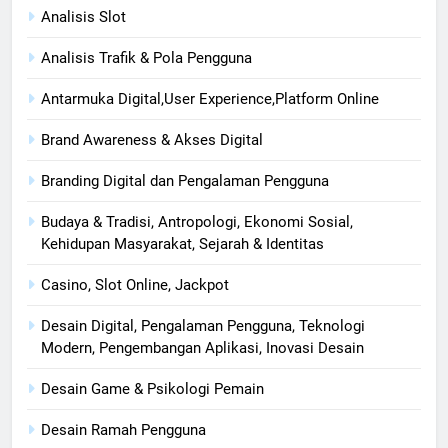
Analisis Slot
Analisis Trafik & Pola Pengguna
Antarmuka Digital,User Experience,Platform Online
Brand Awareness & Akses Digital
Branding Digital dan Pengalaman Pengguna
Budaya & Tradisi, Antropologi, Ekonomi Sosial,
Kehidupan Masyarakat, Sejarah & Identitas
Casino, Slot Online, Jackpot
Desain Digital, Pengalaman Pengguna, Teknologi
Modern, Pengembangan Aplikasi, Inovasi Desain
Desain Game & Psikologi Pemain
Desain Ramah Pengguna