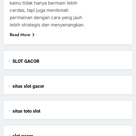
kamu tidak hanya bermain lebih
cerdas, tapi juga menikmati
permainan dengan cara yang jauh
lebih strategis dan menyenangkan.
Read More
SLOT GACOR
situs slot gacor
situs toto slot
slot gacor