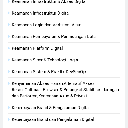
Keamanan Infrastruktur & Akses Digital
Keamanan Infrastruktur Digital
Keamanan Login dan Verifikasi Akun
Keamanan Pembayaran & Perlindungan Data
Keamanan Platform Digital
Keamanan Siber & Teknologi Login
Keamanan Sistem & Praktik DevSecOps
Kenyamanan Akses Harian,Alternatif Akses
Resmi,Optimasi Browser & Perangkat,Stabilitas Jaringan
dan Performa,Keamanan Akun & Privasi
Kepercayaan Brand & Pengalaman Digital
Kepercayaan Brand dan Pengalaman Digital