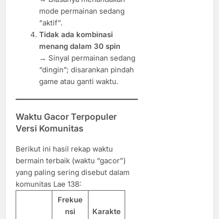
mode permainan sedang
“aktif”.
Tidak ada kombinasi
menang dalam 30 spin
→ Sinyal permainan sedang
“dingin”; disarankan pindah
game atau ganti waktu.
Waktu Gacor Terpopuler
Versi Komunitas
Berikut ini hasil rekap waktu
bermain terbaik (waktu “gacor”)
yang paling sering disebut dalam
komunitas Lae 138:
Frekue
nsi
Karakte