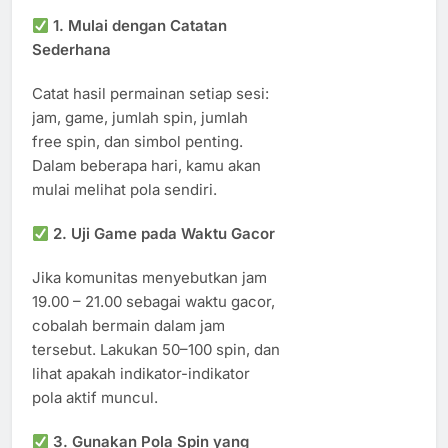
1.
Mulai dengan Catatan
Sederhana
Catat hasil permainan setiap sesi:
jam, game, jumlah spin, jumlah
free spin, dan simbol penting.
Dalam beberapa hari, kamu akan
mulai melihat pola sendiri.
2.
Uji Game pada Waktu Gacor
Jika komunitas menyebutkan jam
19.00 – 21.00 sebagai waktu gacor,
cobalah bermain dalam jam
tersebut. Lakukan 50–100 spin, dan
lihat apakah indikator-indikator
pola aktif muncul.
3.
Gunakan Pola Spin yang