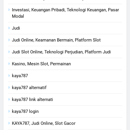
Investasi, Keuangan Pribadi, Teknologi Keuangan, Pasar
Modal
Judi
Judi Online, Keamanan Bermain, Platform Slot
Judi Slot Online, Teknologi Perjudian, Platform Judi
Kasino, Mesin Slot, Permainan
kaya787
kaya787 alternatif
kaya787 link alternati
kaya787 login
KAYA787, Judi Online, Slot Gacor