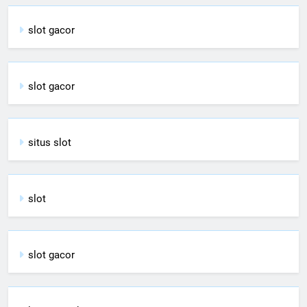
slot gacor
slot gacor
situs slot
slot
slot gacor