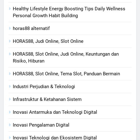
Healthy Lifestyle Energy Boosting Tips Daily Wellness
Personal Growth Habit Building
horas88 alternatif
HORAS88, Judi Online, Slot Online
HORAS88, Slot Online, Judi Online, Keuntungan dan
Risiko, Hiburan
HORAS88, Slot Online, Tema Slot, Panduan Bermain
Industri Perjudian & Teknologi
Infrastruktur & Ketahanan Sistem
Inovasi Antarmuka dan Teknologi Digital
Inovasi Pengalaman Digital
Inovasi Teknologi dan Ekosistem Digital