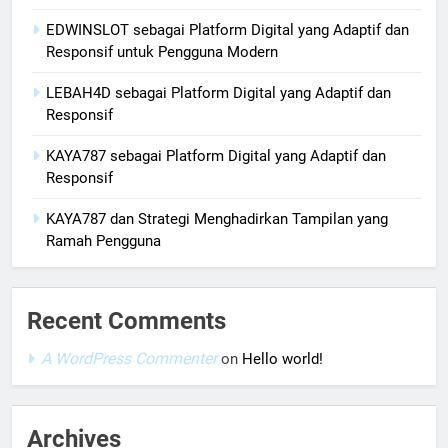
EDWINSLOT sebagai Platform Digital yang Adaptif dan
Responsif untuk Pengguna Modern
LEBAH4D sebagai Platform Digital yang Adaptif dan
Responsif
KAYA787 sebagai Platform Digital yang Adaptif dan
Responsif
KAYA787 dan Strategi Menghadirkan Tampilan yang
Ramah Pengguna
Recent Comments
A WordPress Commenter
on
Hello world!
Archives