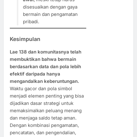
disesuaikan dengan gaya
bermain dan pengamatan
pribadi.
Kesimpulan
Lae 138 dan komunitasnya telah
membuktikan bahwa bermain
berdasarkan data dan pola lebih
efektif daripada hanya
mengandalkan keberuntungan.
Waktu gacor dan pola simbol
menjadi elemen penting yang bisa
dijadikan dasar strategi untuk
memaksimalkan peluang menang
dan menjaga saldo tetap aman.
Dengan kombinasi pengamatan,
pencatatan, dan pengendalian,