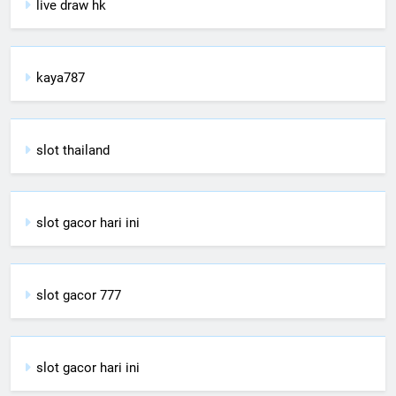
live draw hk
kaya787
slot thailand
slot gacor hari ini
slot gacor 777
slot gacor hari ini