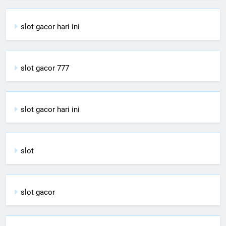
slot gacor hari ini
slot gacor 777
slot gacor hari ini
slot
slot gacor