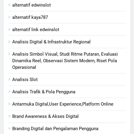
alternatif edwinslot
alternatif kaya787
alternatif link edwinslot
Analisis Digital & Infrastruktur Regional
Analisis Simbol Visual, Studi Ritme Putaran, Evaluasi
Dinamika Reel, Observasi Sistem Modern, Riset Pola
Operasional
Analisis Slot
Analisis Trafik & Pola Pengguna
Antarmuka Digital,User Experience,Platform Online
Brand Awareness & Akses Digital
Branding Digital dan Pengalaman Pengguna