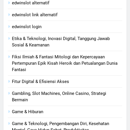
edwinslot alternatif
edwinslot link alternatif
edwinslot login
Etika & Teknologi, Inovasi Digital, Tanggung Jawab
Sosial & Keamanan
Fiksi Ilmiah & Fantasi Mitologi dan Kepercayaan
Pertempuran Epik Kisah Heroik dan Petualangan Dunia
Fantasi
Fitur Digital & Efisiensi Akses
Gambling, Slot Machines, Online Casino, Strategi
Bermain
Game & Hiburan
Game & Teknologi, Pengembangan Diri, Kesehatan
Mental, Gaya Hidup Sehat, Produktivitas