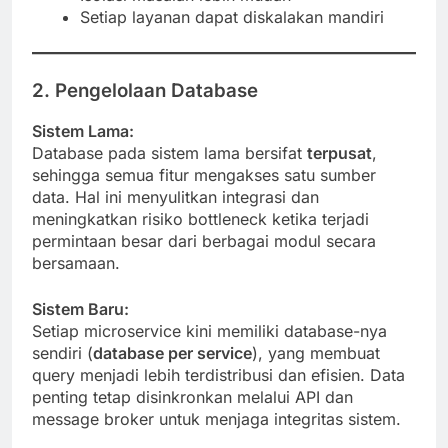
Setiap layanan dapat diskalakan mandiri
2.
Pengelolaan Database
Sistem Lama:
Database pada sistem lama bersifat
terpusat
,
sehingga semua fitur mengakses satu sumber
data. Hal ini menyulitkan integrasi dan
meningkatkan risiko bottleneck ketika terjadi
permintaan besar dari berbagai modul secara
bersamaan.
Sistem Baru:
Setiap microservice kini memiliki database-nya
sendiri (
database per service
), yang membuat
query menjadi lebih terdistribusi dan efisien. Data
penting tetap disinkronkan melalui API dan
message broker untuk menjaga integritas sistem.