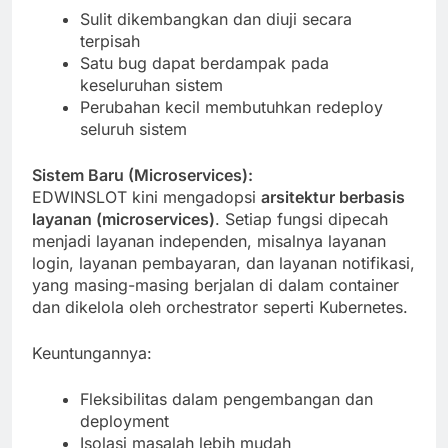
Sulit dikembangkan dan diuji secara
terpisah
Satu bug dapat berdampak pada
keseluruhan sistem
Perubahan kecil membutuhkan redeploy
seluruh sistem
Sistem Baru (Microservices):
EDWINSLOT kini mengadopsi
arsitektur berbasis
layanan (microservices)
. Setiap fungsi dipecah
menjadi layanan independen, misalnya layanan
login, layanan pembayaran, dan layanan notifikasi,
yang masing-masing berjalan di dalam container
dan dikelola oleh orchestrator seperti Kubernetes.
Keuntungannya:
Fleksibilitas dalam pengembangan dan
deployment
Isolasi masalah lebih mudah