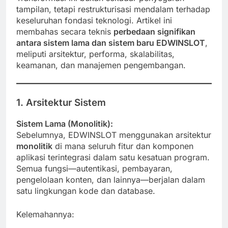
tampilan, tetapi restrukturisasi mendalam terhadap
keseluruhan fondasi teknologi. Artikel ini
membahas secara teknis
perbedaan signifikan
antara sistem lama dan sistem baru EDWINSLOT
,
meliputi arsitektur, performa, skalabilitas,
keamanan, dan manajemen pengembangan.
1.
Arsitektur Sistem
Sistem Lama (Monolitik):
Sebelumnya, EDWINSLOT menggunakan arsitektur
monolitik
di mana seluruh fitur dan komponen
aplikasi terintegrasi dalam satu kesatuan program.
Semua fungsi—autentikasi, pembayaran,
pengelolaan konten, dan lainnya—berjalan dalam
satu lingkungan kode dan database.
Kelemahannya: