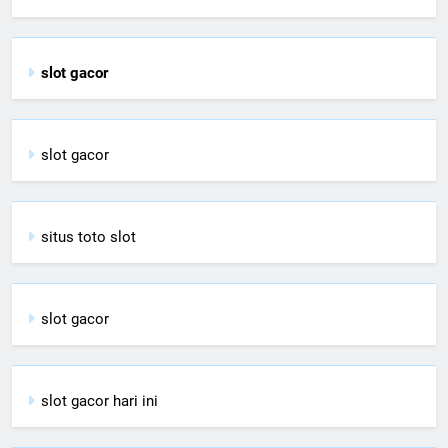
slot gacor
slot gacor
situs toto slot
slot gacor
slot gacor hari ini