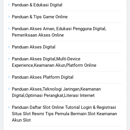
Panduan & Edukasi Digital
Panduan & Tips Game Online
Panduan Akses Aman, Edukasi Pengguna Digital,
Pemeriksaan Akses Online
Panduan Akses Digital
Panduan Akses Digital,Multi-Device
Experience,Keamanan Akun,Platform Online
Panduan Akses Platform Digital
Panduan Akses,Teknologi Jaringan,Keamanan
Digital,Optimasi Perangkat,Literasi Internet
Panduan Daftar Slot Online Tutorial Login & Registrasi
Situs Slot Resmi Tips Pemula Bermain Slot Keamanan
Akun Slot