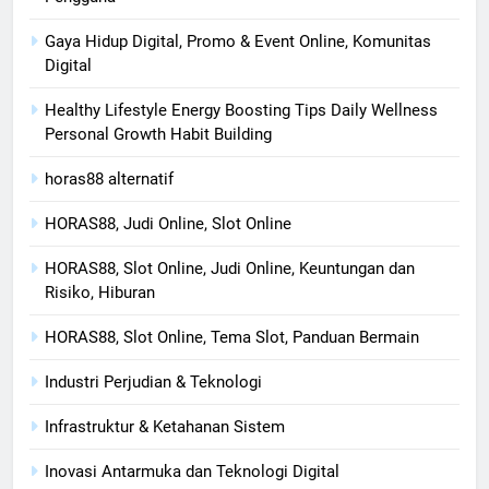
Gaya Hidup Digital, Promo & Event Online, Komunitas
Digital
Healthy Lifestyle Energy Boosting Tips Daily Wellness
Personal Growth Habit Building
horas88 alternatif
HORAS88, Judi Online, Slot Online
HORAS88, Slot Online, Judi Online, Keuntungan dan
Risiko, Hiburan
HORAS88, Slot Online, Tema Slot, Panduan Bermain
Industri Perjudian & Teknologi
Infrastruktur & Ketahanan Sistem
Inovasi Antarmuka dan Teknologi Digital