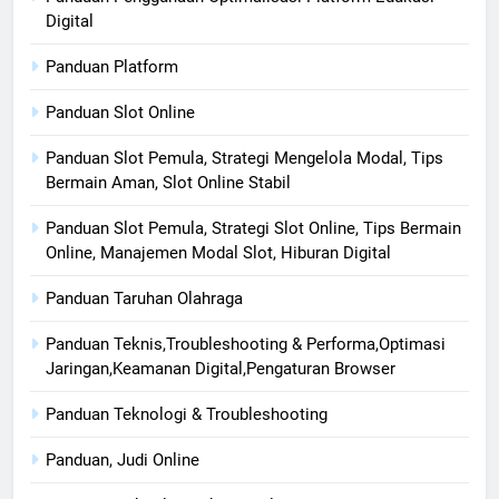
Digital
Panduan Platform
Panduan Slot Online
Panduan Slot Pemula, Strategi Mengelola Modal, Tips
Bermain Aman, Slot Online Stabil
Panduan Slot Pemula, Strategi Slot Online, Tips Bermain
Online, Manajemen Modal Slot, Hiburan Digital
Panduan Taruhan Olahraga
Panduan Teknis,Troubleshooting & Performa,Optimasi
Jaringan,Keamanan Digital,Pengaturan Browser
Panduan Teknologi & Troubleshooting
Panduan, Judi Online