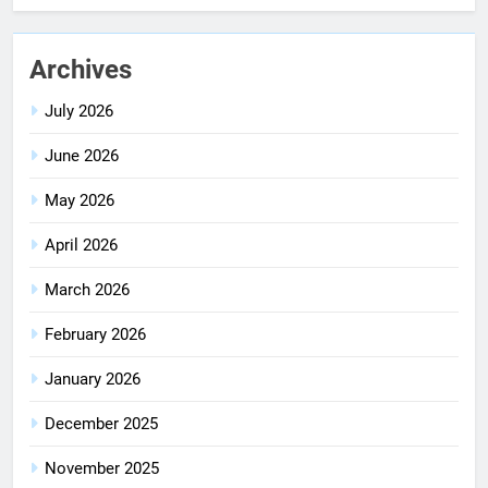
Archives
July 2026
June 2026
May 2026
April 2026
March 2026
February 2026
January 2026
December 2025
November 2025