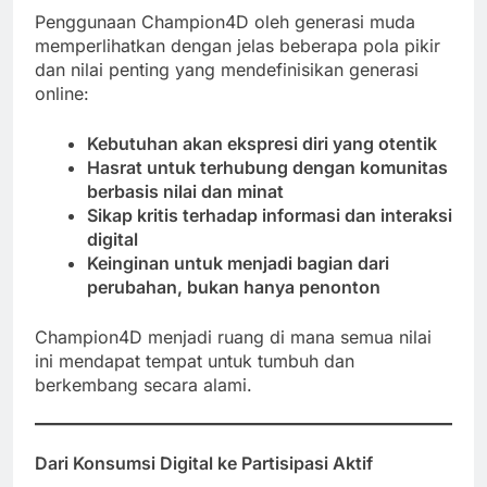
Penggunaan Champion4D oleh generasi muda
memperlihatkan dengan jelas beberapa pola pikir
dan nilai penting yang mendefinisikan generasi
online:
Kebutuhan akan ekspresi diri yang otentik
Hasrat untuk terhubung dengan komunitas
berbasis nilai dan minat
Sikap kritis terhadap informasi dan interaksi
digital
Keinginan untuk menjadi bagian dari
perubahan, bukan hanya penonton
Champion4D menjadi ruang di mana semua nilai
ini mendapat tempat untuk tumbuh dan
berkembang secara alami.
Dari Konsumsi Digital ke Partisipasi Aktif