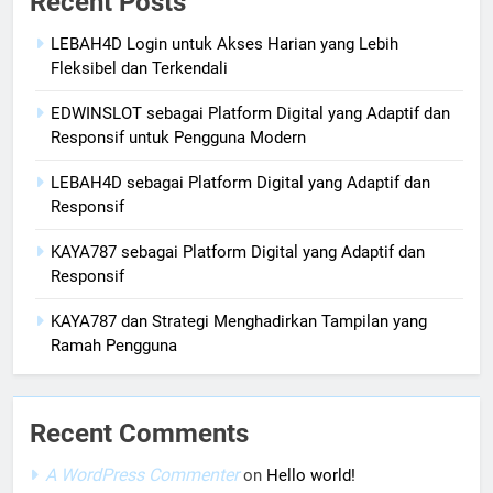
Recent Posts
LEBAH4D Login untuk Akses Harian yang Lebih
Fleksibel dan Terkendali
EDWINSLOT sebagai Platform Digital yang Adaptif dan
Responsif untuk Pengguna Modern
LEBAH4D sebagai Platform Digital yang Adaptif dan
Responsif
KAYA787 sebagai Platform Digital yang Adaptif dan
Responsif
KAYA787 dan Strategi Menghadirkan Tampilan yang
Ramah Pengguna
Recent Comments
A WordPress Commenter
on
Hello world!