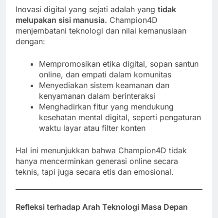
Inovasi digital yang sejati adalah yang
tidak
melupakan sisi manusia.
Champion4D
menjembatani teknologi dan nilai kemanusiaan
dengan:
Mempromosikan etika digital, sopan santun
online, dan empati dalam komunitas
Menyediakan sistem keamanan dan
kenyamanan dalam berinteraksi
Menghadirkan fitur yang mendukung
kesehatan mental digital, seperti pengaturan
waktu layar atau filter konten
Hal ini menunjukkan bahwa Champion4D tidak
hanya mencerminkan generasi online secara
teknis, tapi juga secara etis dan emosional.
Refleksi terhadap Arah Teknologi Masa Depan