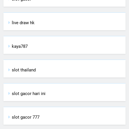
live draw hk
kaya787
slot thailand
slot gacor hari ini
slot gacor 777