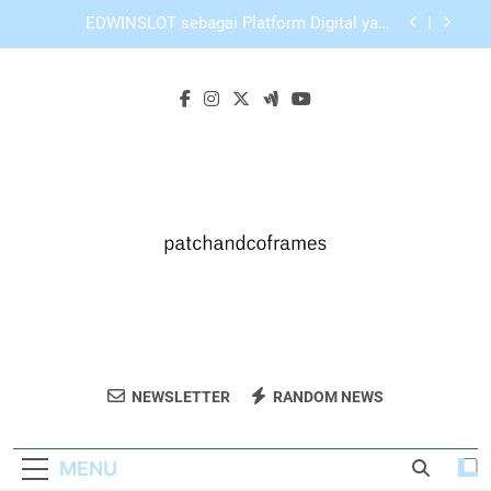
Skip
LEBAH4D sebagai Platform Digital yang Adaptif
to
dan Responsif
content
KAYA787 sebagai Platform Digital yang Adaptif
dan Responsif
LEBAH4D Login untuk Akses Harian yang Lebih
Fleksibel dan Terkendali
EDWINSLOT sebagai Platform Digital yang
Adaptif dan Responsif untuk Pengguna Modern
LEBAH4D sebagai Platform Digital yang Adaptif
dan Responsif
KAYA787 sebagai Platform Digital yang Adaptif
dan Responsif
Patch & Co
Temukan Bingkai Foto Unik Dan Personal
NEWSLETTER
RANDOM NEWS
Frames
Dari Patch & Co Frames. Cocok Untuk
Melengkapi Dekorasi Rumah Anda.
MENU