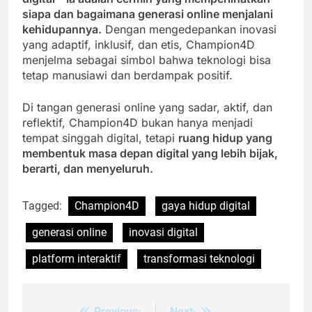
siapa dan bagaimana generasi online menjalani
kehidupannya.
Dengan mengedepankan inovasi
yang adaptif, inklusif, dan etis, Champion4D
menjelma sebagai simbol bahwa teknologi bisa
tetap manusiawi dan berdampak positif.
Di tangan generasi online yang sadar, aktif, dan
reflektif, Champion4D bukan hanya menjadi
tempat singgah digital, tetapi
ruang hidup yang
membentuk masa depan digital yang lebih bijak,
berarti, dan menyeluruh.
Tagged:
Champion4D
gaya hidup digital
generasi online
inovasi digital
platform interaktif
transformasi teknologi
Previous:
Next: