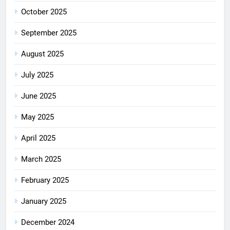
October 2025
September 2025
August 2025
July 2025
June 2025
May 2025
April 2025
March 2025
February 2025
January 2025
December 2024