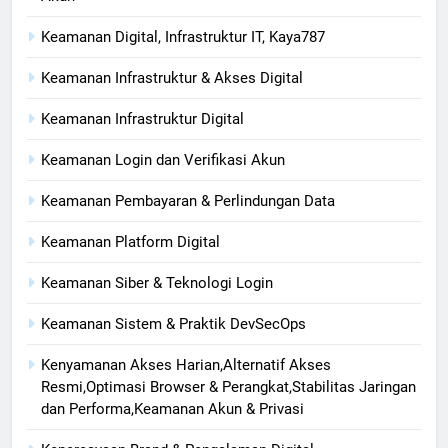
Keamanan Digital, Infrastruktur IT, Kaya787
Keamanan Infrastruktur & Akses Digital
Keamanan Infrastruktur Digital
Keamanan Login dan Verifikasi Akun
Keamanan Pembayaran & Perlindungan Data
Keamanan Platform Digital
Keamanan Siber & Teknologi Login
Keamanan Sistem & Praktik DevSecOps
Kenyamanan Akses Harian,Alternatif Akses
Resmi,Optimasi Browser & Perangkat,Stabilitas Jaringan
dan Performa,Keamanan Akun & Privasi