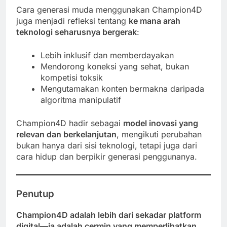
Cara generasi muda menggunakan Champion4D
juga menjadi refleksi tentang
ke mana arah
teknologi seharusnya bergerak
:
Lebih inklusif dan memberdayakan
Mendorong koneksi yang sehat, bukan
kompetisi toksik
Mengutamakan konten bermakna daripada
algoritma manipulatif
Champion4D hadir sebagai
model inovasi yang
relevan dan berkelanjutan
, mengikuti perubahan
bukan hanya dari sisi teknologi, tetapi juga dari
cara hidup dan berpikir generasi penggunanya.
Penutup
Champion4D adalah lebih dari sekadar platform
digital—ia adalah cermin yang memperlihatkan