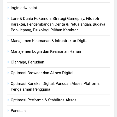
login edwinslot
Lore & Dunia Pokémon, Strategi Gameplay, Filosofi
Karakter, Pengembangan Cerita & Petualangan, Budaya
Pop Jepang, Psikologi Pilihan Karakter
Manajemen Keamanan & Infrastruktur Digital
Manajemen Login dan Keamanan Harian
Olahraga, Perjudian
Optimasi Browser dan Akses Digital
Optimasi Koneksi Digital, Panduan Akses Platform,
Pengalaman Pengguna
Optimasi Performa & Stabilitas Akses
Panduan