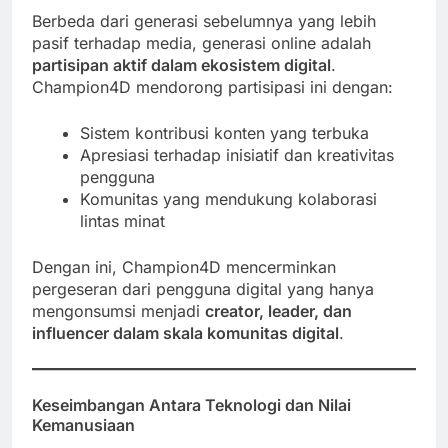
Berbeda dari generasi sebelumnya yang lebih
pasif terhadap media, generasi online adalah
partisipan aktif dalam ekosistem digital
.
Champion4D mendorong partisipasi ini dengan:
Sistem kontribusi konten yang terbuka
Apresiasi terhadap inisiatif dan kreativitas
pengguna
Komunitas yang mendukung kolaborasi
lintas minat
Dengan ini, Champion4D mencerminkan
pergeseran dari pengguna digital yang hanya
mengonsumsi menjadi
creator, leader, dan
influencer dalam skala komunitas digital
.
Keseimbangan Antara Teknologi dan Nilai
Kemanusiaan