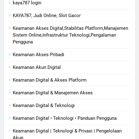
kaya787 login
KAYA787, Judi Online, Slot Gacor
Keamanan Akses Digital,Stabilitas Platform,Manajemen
Sistem Online,Infrastruktur Teknologi,Pengalaman
Pengguna
Keamanan Akses Pribadi
Keamanan Akun Digital
Keamanan Digital & Akses Platform
Keamanan Digital & Manajemen Akses
Keamanan Digital & Teknologi
Keamanan Digital • Teknologi • Panduan Pengguna
Keamanan Digital | Teknologi & Privasi | Pengelolaan
Akun