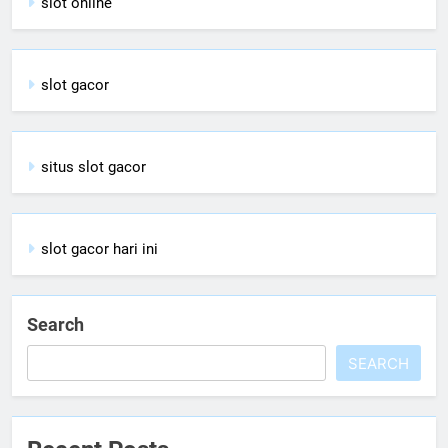
slot online
slot gacor
situs slot gacor
slot gacor hari ini
Search
SEARCH