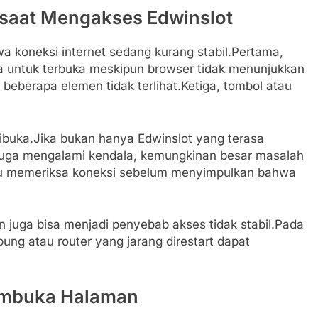
 saat Mengakses Edwinslot
 koneksi internet sedang kurang stabil.Pertama,
 untuk terbuka meskipun browser tidak menunjukkan
 beberapa elemen tidak terlihat.Ketiga, tombol atau
dibuka.Jika bukan hanya Edwinslot yang terasa
n juga mengalami kendala, kemungkinan besar masalah
rlu memeriksa koneksi sebelum menyimpulkan bahwa
n juga bisa menjadi penyebab akses tidak stabil.Pada
ung atau router yang jarang direstart dapat
embuka Halaman