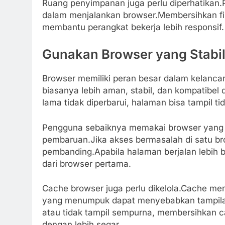
Ruang penyimpanan juga perlu diperhatikan.
dalam menjalankan browser.Membersihkan file
membantu perangkat bekerja lebih responsif.
Gunakan Browser yang Stabil
Browser memiliki peran besar dalam kelanca
biasanya lebih aman, stabil, dan kompatibel 
lama tidak diperbarui, halaman bisa tampil ti
Pengguna sebaiknya memakai browser yang
pembaruan.Jika akses bermasalah di satu br
pembanding.Apabila halaman berjalan lebih 
dari browser pertama.
Cache browser juga perlu dikelola.Cache mem
yang menumpuk dapat menyebabkan tampilan 
atau tidak tampil sempurna, membersihkan
dengan lebih segar.