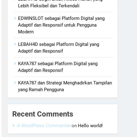
Lebih Fleksibel dan Terkendali
EDWINSLOT sebagai Platform Digital yang
Adaptif dan Responsif untuk Pengguna
Modern
LEBAH4D sebagai Platform Digital yang
Adaptif dan Responsif
KAYA787 sebagai Platform Digital yang
Adaptif dan Responsif
KAYA787 dan Strategi Menghadirkan Tampilan
yang Ramah Pengguna
Recent Comments
A WordPress Commenter
on
Hello world!