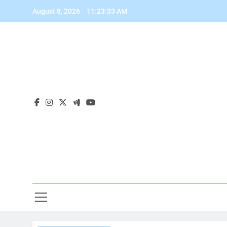
Skip
August 8, 2026
11:23:34 AM
to
content
Pat
Temukan B