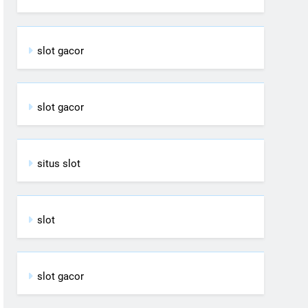
slot gacor
slot gacor
situs slot
slot
slot gacor