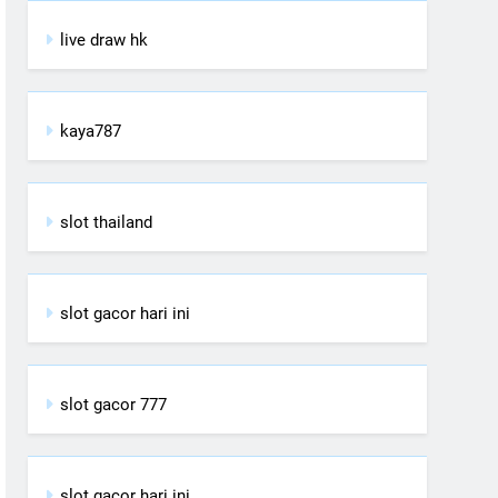
live draw hk
kaya787
slot thailand
slot gacor hari ini
slot gacor 777
slot gacor hari ini