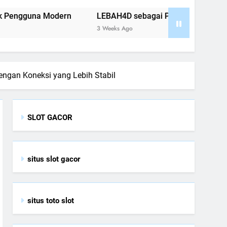
 Modern
LEBAH4D sebagai Platform Digital yang Adaptif
3 Weeks Ago
ngan Koneksi yang Lebih Stabil
SLOT GACOR
situs slot gacor
situs toto slot