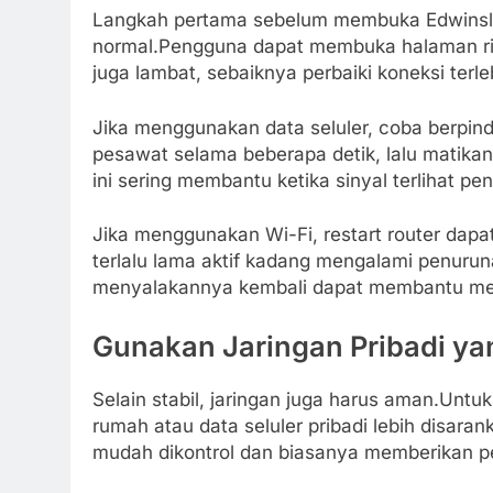
Langkah pertama sebelum membuka Edwinslot
normal.Pengguna dapat membuka halaman rin
juga lambat, sebaiknya perbaiki koneksi terl
Jika menggunakan data seluler, coba berpind
pesawat selama beberapa detik, lalu matikan
ini sering membantu ketika sinyal terlihat pen
Jika menggunakan Wi-Fi, restart router dapa
terlalu lama aktif kadang mengalami penurun
menyalakannya kembali dapat membantu me
Gunakan Jaringan Pribadi y
Selain stabil, jaringan juga harus aman.Untu
rumah atau data seluler pribadi lebih disarank
mudah dikontrol dan biasanya memberikan p