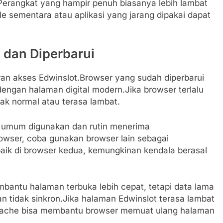
Perangkat yang hampir penuh biasanya lebih lambat
 sementara atau aplikasi yang jarang dipakai dapat
 dan Diperbarui
ran akses Edwinslot.Browser yang sudah diperbarui
dengan halaman digital modern.Jika browser terlalu
dak normal atau terasa lambat.
 umum digunakan dan rutin menerima
owser, coba gunakan browser lain sebagai
baik di browser kedua, kemungkinan kendala berasal
bantu halaman terbuka lebih cepat, tetapi data lama
tidak sinkron.Jika halaman Edwinslot terasa lambat
 cache bisa membantu browser memuat ulang halaman