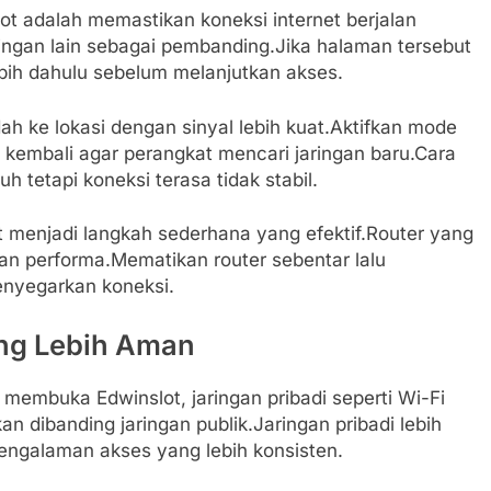
 adalah memastikan koneksi internet berjalan
gan lain sebagai pembanding.Jika halaman tersebut
ebih dahulu sebelum melanjutkan akses.
ah ke lokasi dengan sinyal lebih kuat.Aktifkan mode
 kembali agar perangkat mencari jaringan baru.Cara
uh tetapi koneksi terasa tidak stabil.
t menjadi langkah sederhana yang efektif.Router yang
an performa.Mematikan router sebentar lalu
nyegarkan koneksi.
ang Lebih Aman
k membuka Edwinslot, jaringan pribadi seperti Wi-Fi
an dibanding jaringan publik.Jaringan pribadi lebih
engalaman akses yang lebih konsisten.