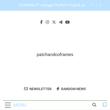
Skip
LEBAH4D sebagai Platform Digital yang Adaptif
to
dan Responsif
content
KAYA787 sebagai Platform Digital yang Adaptif
dan Responsif
LEBAH4D Login untuk Akses Harian yang Lebih
Fleksibel dan Terkendali
EDWINSLOT sebagai Platform Digital yang
Adaptif dan Responsif untuk Pengguna Modern
LEBAH4D sebagai Platform Digital yang Adaptif
dan Responsif
KAYA787 sebagai Platform Digital yang Adaptif
dan Responsif
Patch & Co
Temukan Bingkai Foto Unik Dan Personal
NEWSLETTER
RANDOM NEWS
Frames
Dari Patch & Co Frames. Cocok Untuk
Melengkapi Dekorasi Rumah Anda.
MENU