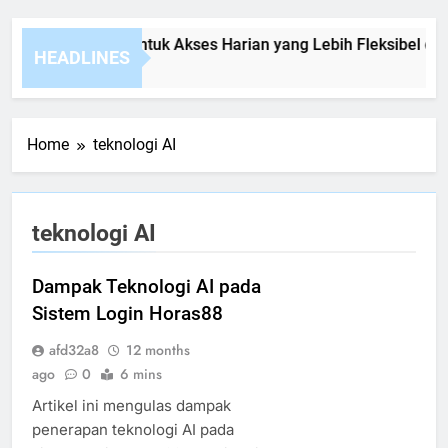
BAH4D Login untuk Akses Harian yang Lebih Fleksibel dan Te
HEADLINES
Weeks Ago
Home
teknologi AI
teknologi AI
Dampak Teknologi AI pada
Sistem Login Horas88
afd32a8
12 months
ago
0
6 mins
Artikel ini mengulas dampak
penerapan teknologi AI pada