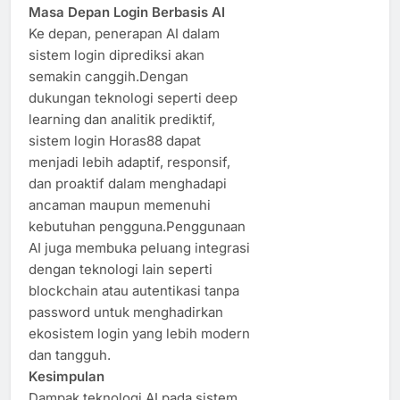
Masa Depan Login Berbasis AI
Ke depan, penerapan AI dalam
sistem login diprediksi akan
semakin canggih.Dengan
dukungan teknologi seperti deep
learning dan analitik prediktif,
sistem login Horas88 dapat
menjadi lebih adaptif, responsif,
dan proaktif dalam menghadapi
ancaman maupun memenuhi
kebutuhan pengguna.Penggunaan
AI juga membuka peluang integrasi
dengan teknologi lain seperti
blockchain atau autentikasi tanpa
password untuk menghadirkan
ekosistem login yang lebih modern
dan tangguh.
Kesimpulan
Dampak teknologi AI pada sistem