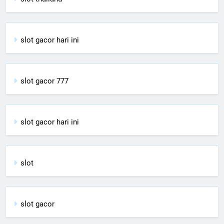
slot gacor hari ini
slot gacor 777
slot gacor hari ini
slot
slot gacor