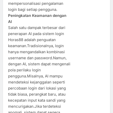
mempersonalisasi pengalaman
login bagi setiap pengguna.
Peningkatan Keamanan dengan
AI
Salah satu dampak terbesar dari
penerapan AI pada sistem login
Horas88 adalah penguatan
keamanan.Tradisionalnya, login
hanya mengandalkan kombinasi
username dan password.Namun,
dengan AI, sistem dapat mengenali
pola perilaku login
pengguna.Misalnya, AI mampu
mendeteksi kejanggalan seperti
percobaan login dari lokasi yang
tidak biasa, perangkat baru, atau
kecepatan input kata sandi yang
mencurigakan.Jika terdeteksi
anomali, sistem dapat segera