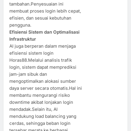
tambahan.Penyesuaian ini
membuat proses login lebih cepat,
efisien, dan sesuai kebutuhan
pengguna.
Efisiensi Sistem dan Optimalisasi
Infrastruktur
AI juga berperan dalam menjaga
efisiensi sistem login
Horas88.Melalui analisis trafik
login, sistem dapat memprediksi
jam-jam sibuk dan
mengoptimalkan alokasi sumber
daya server secara otomatis.Hal ini
membantu mengurangi risiko
downtime akibat lonjakan login
mendadak.Selain itu, AI
mendukung load balancing yang
cerdas, sehingga beban login
tersebar merata ke berbagai