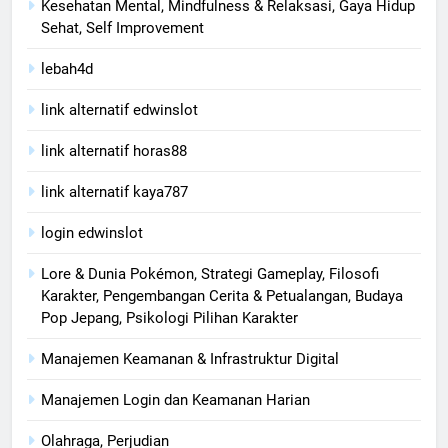
Kesehatan Mental, Mindfulness & Relaksasi, Gaya Hidup
Sehat, Self Improvement
lebah4d
link alternatif edwinslot
link alternatif horas88
link alternatif kaya787
login edwinslot
Lore & Dunia Pokémon, Strategi Gameplay, Filosofi
Karakter, Pengembangan Cerita & Petualangan, Budaya
Pop Jepang, Psikologi Pilihan Karakter
Manajemen Keamanan & Infrastruktur Digital
Manajemen Login dan Keamanan Harian
Olahraga, Perjudian