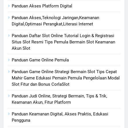
Panduan Akses Platform Digital
Panduan Akses,Teknologi Jaringan,Keamanan
Digital,Optimasi Perangkat,Literasi Internet
Panduan Daftar Slot Online Tutorial Login & Registrasi
Situs Slot Resmi Tips Pemula Bermain Slot Keamanan
Akun Slot
Panduan Game Online Pemula
Panduan Game Online Strategi Bermain Slot Tips Cepat
Mahir Game Edukasi Pemain Pemula Pengelolaan Modal
Slot Fitur dan Bonus CorlaSlot
Panduan Judi Online, Strategi Bermain, Tips & Trik,
Keamanan Akun, Fitur Platform
Panduan Keamanan Digital, Akses Praktis, Edukasi
Pengguna