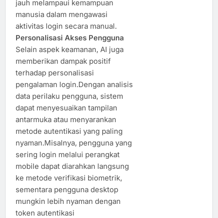
jauh melampaui kemampuan
manusia dalam mengawasi
aktivitas login secara manual.
Personalisasi Akses Pengguna
Selain aspek keamanan, AI juga
memberikan dampak positif
terhadap personalisasi
pengalaman login.Dengan analisis
data perilaku pengguna, sistem
dapat menyesuaikan tampilan
antarmuka atau menyarankan
metode autentikasi yang paling
nyaman.Misalnya, pengguna yang
sering login melalui perangkat
mobile dapat diarahkan langsung
ke metode verifikasi biometrik,
sementara pengguna desktop
mungkin lebih nyaman dengan
token autentikasi