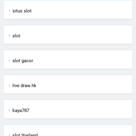
situs slot
slot
slot gacor
live draw hk
kaya787
slot thailand